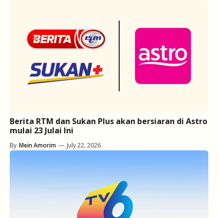
Berita RTM dan Sukan Plus akan bersiaran di Astro
mulai 23 Julai Ini
By
Mein Amorim
—
July 22, 2026