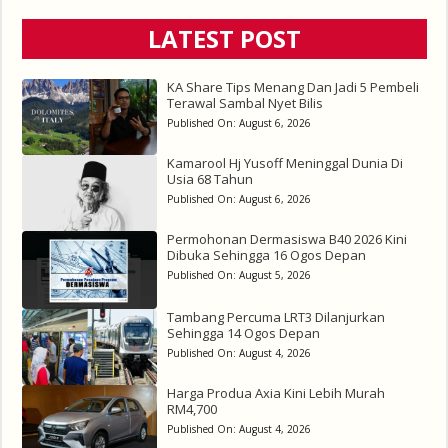
LATEST POST
KA Share Tips Menang Dan Jadi 5 Pembeli
Terawal Sambal Nyet Bilis
Published On:
August 6, 2026
Kamarool Hj Yusoff Meninggal Dunia Di
Usia 68 Tahun
Published On:
August 6, 2026
Permohonan Dermasiswa B40 2026 Kini
Dibuka Sehingga 16 Ogos Depan
Published On:
August 5, 2026
Tambang Percuma LRT3 Dilanjurkan
Sehingga 14 Ogos Depan
Published On:
August 4, 2026
Harga Produa Axia Kini Lebih Murah
RM4,700
Published On:
August 4, 2026