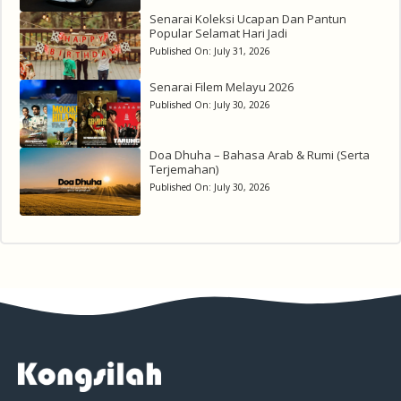
Senarai Koleksi Ucapan Dan Pantun
Popular Selamat Hari Jadi
Published On:
July 31, 2026
Senarai Filem Melayu 2026
Published On:
July 30, 2026
Doa Dhuha – Bahasa Arab & Rumi (Serta
Terjemahan)
Published On:
July 30, 2026