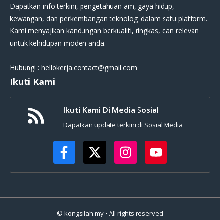
Dapatkan info terkini, pengetahuan am, gaya hidup,
kewangan, dan perkembangan teknologi dalam satu platform.
Kami menyajikan kandungan berkualiti, ringkas, dan relevan
untuk kehidupan moden anda.
Hubungi : hellokerja.contact@gmail.com
Ikuti Kami
Ikuti Kami Di Media Sosial
Dapatkan update terkini di Sosial Media
© kongsilah.my • All rights reserved