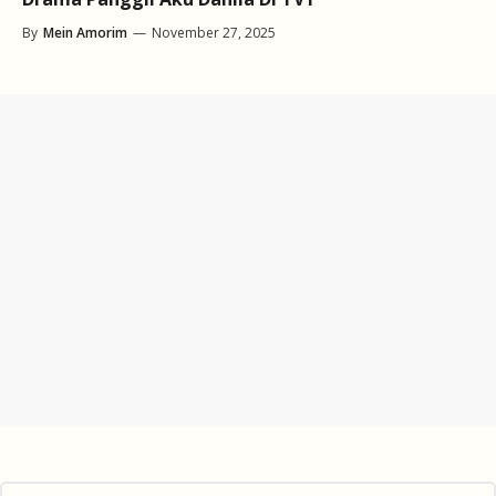
By
Mein Amorim
—
November 27, 2025