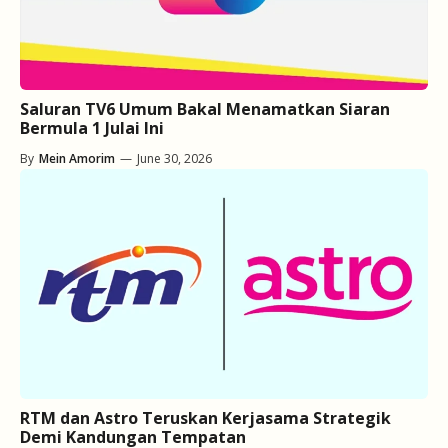
Saluran TV6 Umum Bakal Menamatkan Siaran
Bermula 1 Julai Ini
By
Mein Amorim
—
June 30, 2026
RTM dan Astro Teruskan Kerjasama Strategik
Demi Kandungan Tempatan