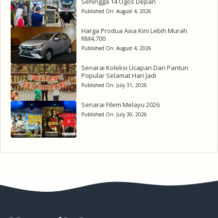
Sehingga 14 Ogos Depan
Published On:
August 4, 2026
Harga Produa Axia Kini Lebih Murah
RM4,700
Published On:
August 4, 2026
Senarai Koleksi Ucapan Dan Pantun
Popular Selamat Hari Jadi
Published On:
July 31, 2026
Senarai Filem Melayu 2026
Published On:
July 30, 2026