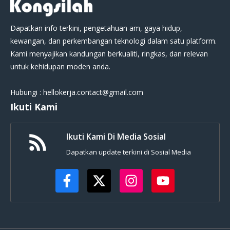
Dapatkan info terkini, pengetahuan am, gaya hidup,
kewangan, dan perkembangan teknologi dalam satu platform.
Kami menyajikan kandungan berkualiti, ringkas, dan relevan
untuk kehidupan moden anda.
Hubungi : hellokerja.contact@gmail.com
Ikuti Kami
Ikuti Kami Di Media Sosial
Dapatkan update terkini di Sosial Media