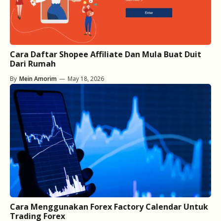
Cara Daftar Shopee Affiliate Dan Mula Buat Duit
Dari Rumah
By
Mein Amorim
—
May 18, 2026
Cara Menggunakan Forex Factory Calendar Untuk
Trading Forex