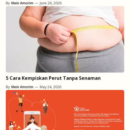
By
Mein Amorim
—
June 26, 2026
5 Cara Kempiskan Perut Tanpa Senaman
By
Mein Amorim
—
May 24, 2026