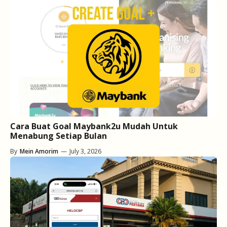
Cara Buat Goal Maybank2u Mudah Untuk
Menabung Setiap Bulan
By
Mein Amorim
—
July 3, 2026