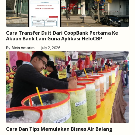
Cara Transfer Duit Dari CoopBank Pertama Ke
Akaun Bank Lain Guna Aplikasi HeloCBP
By
Mein Amorim
—
July 2, 2026
Cara Dan Tips Memulakan Bisnes Air Balang