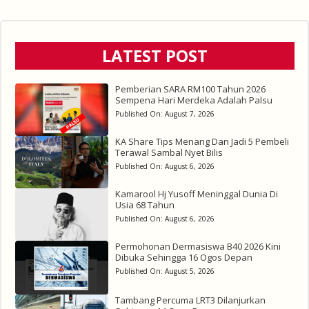
LATEST POST
Pemberian SARA RM100 Tahun 2026
Sempena Hari Merdeka Adalah Palsu
Published On:
August 7, 2026
KA Share Tips Menang Dan Jadi 5 Pembeli
Terawal Sambal Nyet Bilis
Published On:
August 6, 2026
Kamarool Hj Yusoff Meninggal Dunia Di
Usia 68 Tahun
Published On:
August 6, 2026
Permohonan Dermasiswa B40 2026 Kini
Dibuka Sehingga 16 Ogos Depan
Published On:
August 5, 2026
Tambang Percuma LRT3 Dilanjurkan