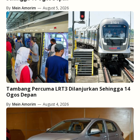
By
Mein Amorim
—
August 5, 2026
Tambang Percuma LRT3 Dilanjurkan Sehingga 14
Ogos Depan
By
Mein Amorim
—
August 4, 2026