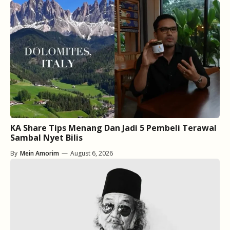
KA Share Tips Menang Dan Jadi 5 Pembeli Terawal
Sambal Nyet Bilis
By
Mein Amorim
—
August 6, 2026