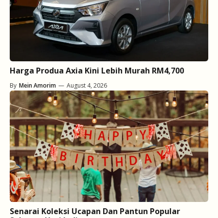
Harga Produa Axia Kini Lebih Murah RM4,700
By
Mein Amorim
—
August 4, 2026
Senarai Koleksi Ucapan Dan Pantun Popular