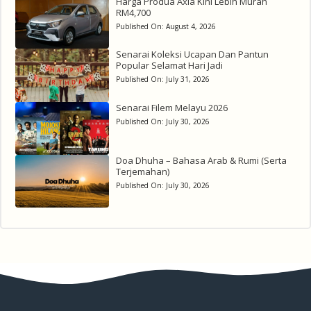
Harga Produa Axia Kini Lebih Murah
RM4,700
Published On:
August 4, 2026
Senarai Koleksi Ucapan Dan Pantun
Popular Selamat Hari Jadi
Published On:
July 31, 2026
Senarai Filem Melayu 2026
Published On:
July 30, 2026
Doa Dhuha – Bahasa Arab & Rumi (Serta
Terjemahan)
Published On:
July 30, 2026