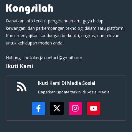
Dapatkan info terkini, pengetahuan am, gaya hidup,
kewangan, dan perkembangan teknologi dalam satu platform.
Kami menyajikan kandungan berkualiti, ringkas, dan relevan
untuk kehidupan moden anda.
Hubungi : hellokerja.contact@gmail.com
Ikuti Kami
Ikuti Kami Di Media Sosial
Dapatkan update terkini di Sosial Media