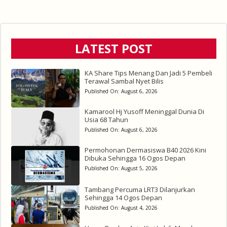
LATEST POST
KA Share Tips Menang Dan Jadi 5 Pembeli
Terawal Sambal Nyet Bilis
Published On:
August 6, 2026
Kamarool Hj Yusoff Meninggal Dunia Di
Usia 68 Tahun
Published On:
August 6, 2026
Permohonan Dermasiswa B40 2026 Kini
Dibuka Sehingga 16 Ogos Depan
Published On:
August 5, 2026
Tambang Percuma LRT3 Dilanjurkan
Sehingga 14 Ogos Depan
Published On:
August 4, 2026