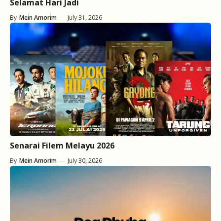
Selamat Hari Jadi
By
Mein Amorim
—
July 31, 2026
Senarai Filem Melayu 2026
By
Mein Amorim
—
July 30, 2026