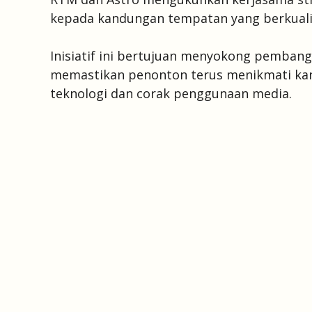
kepada kandungan tempatan yang berkualit
Inisiatif ini bertujuan menyokong pembang
memastikan penonton terus menikmati kan
teknologi dan corak penggunaan media.