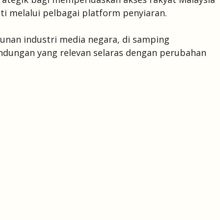
i melalui pelbagai platform penyiaran.
unan industri media negara, di samping
dungan yang relevan selaras dengan perubahan