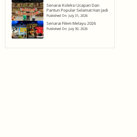
Senarai Koleksi Ucapan Dan
Pantun Popular Selamat Hari Jadi
Published On:
July 31, 2026
Senarai Filem Melayu 2026
Published On:
July 30, 2026