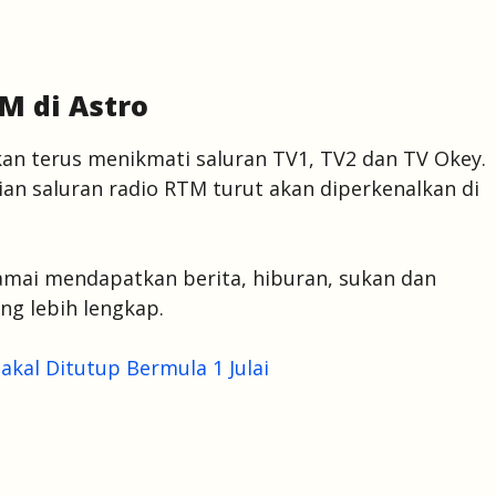
M di Astro
kan terus menikmati saluran TV1, TV2 dan TV Okey.
aian saluran radio RTM turut akan diperkenalkan di
mai mendapatkan berita, hiburan, sukan dan
ng lebih lengkap.
kal Ditutup Bermula 1 Julai