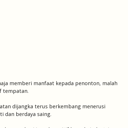
haja memberi manfaat kepada penonton, malah
f tempatan.
patan dijangka terus berkembang menerusi
ti dan berdaya saing.