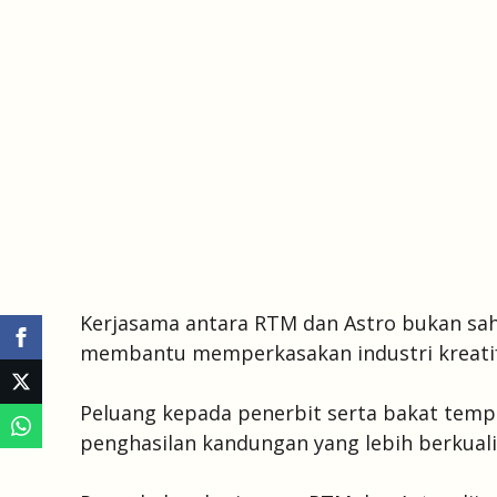
Kerjasama antara RTM dan Astro bukan sa
membantu memperkasakan industri kreati
Peluang kepada penerbit serta bakat tem
penghasilan kandungan yang lebih berkuali