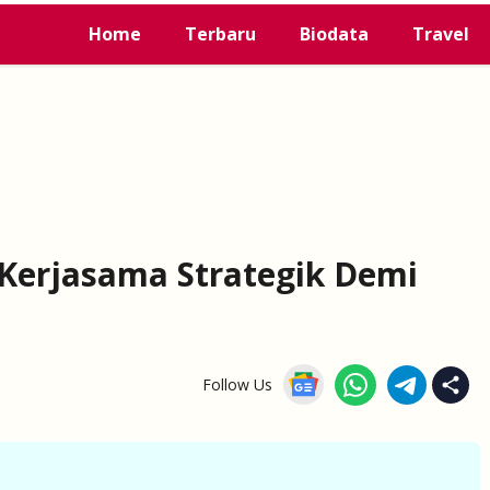
Home
Terbaru
Biodata
Travel
Kerjasama Strategik Demi
Follow Us