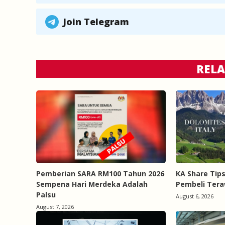
Join Telegram
RELA
Pemberian SARA RM100 Tahun 2026
KA Share Tip
Sempena Hari Merdeka Adalah
Pembeli Tera
Palsu
August 6, 2026
August 7, 2026