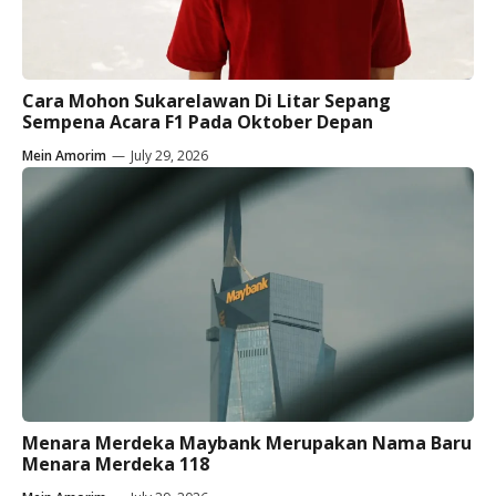
Cara Mohon Sukarelawan Di Litar Sepang
Sempena Acara F1 Pada Oktober Depan
Mein Amorim
—
July 29, 2026
Menara Merdeka Maybank Merupakan Nama Baru
Menara Merdeka 118