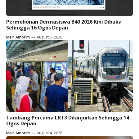
Permohonan Dermasiswa B40 2026 Kini Dibuka
Sehingga 16 Ogos Depan
Mein Amorim
—
August 5, 2026
Tambang Percuma LRT3 Dilanjurkan Sehingga 14
Ogos Depan
Mein Amorim
—
August 4, 2026