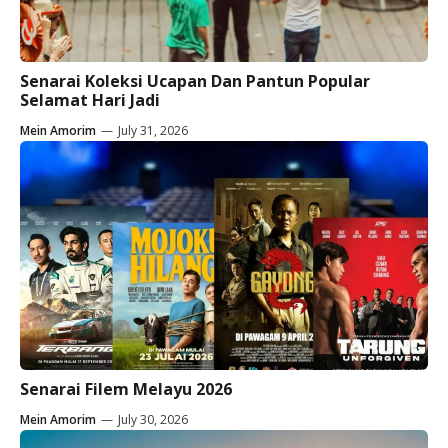
Senarai Koleksi Ucapan Dan Pantun Popular
Selamat Hari Jadi
Mein Amorim
—
July 31, 2026
Senarai Filem Melayu 2026
Mein Amorim
—
July 30, 2026