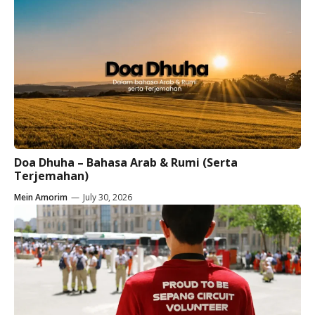
Doa Dhuha – Bahasa Arab & Rumi (Serta
Terjemahan)
Mein Amorim
—
July 30, 2026