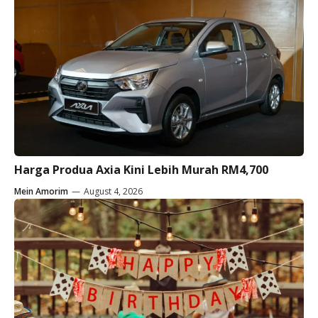
Harga Produa Axia Kini Lebih Murah RM4,700
Mein Amorim
—
August 4, 2026