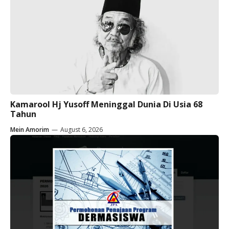
Kamarool Hj Yusoff Meninggal Dunia Di Usia 68
Tahun
Mein Amorim
—
August 6, 2026