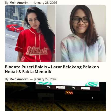
By
Mein Amorim
—
January 28, 2026
Biodata Puteri Balqis – Latar Belakang Pelakon
Hebat & Fakta Menarik
By
Mein Amorim
—
January 27, 2026