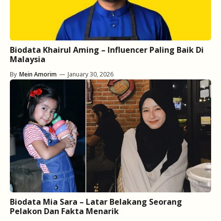
Biodata Khairul Aming – Influencer Paling Baik Di
Malaysia
By
Mein Amorim
—
January 30, 2026
Biodata Mia Sara – Latar Belakang Seorang
Pelakon Dan Fakta Menarik