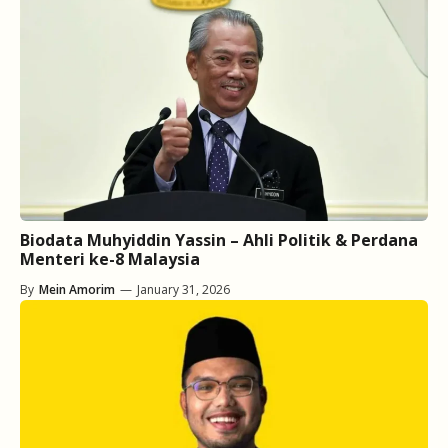
Biodata Muhyiddin Yassin – Ahli Politik & Perdana
Menteri ke-8 Malaysia
By
Mein Amorim
—
January 31, 2026