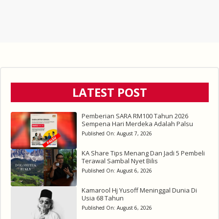
LATEST POST
Pemberian SARA RM100 Tahun 2026
Sempena Hari Merdeka Adalah Palsu
Published On:
August 7, 2026
KA Share Tips Menang Dan Jadi 5 Pembeli
Terawal Sambal Nyet Bilis
Published On:
August 6, 2026
Kamarool Hj Yusoff Meninggal Dunia Di
Usia 68 Tahun
Published On:
August 6, 2026