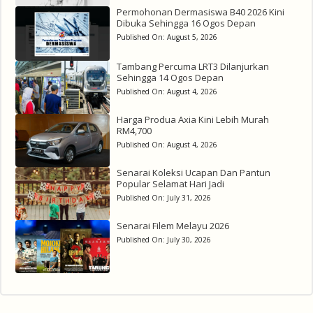
Permohonan Dermasiswa B40 2026 Kini
Dibuka Sehingga 16 Ogos Depan
Published On:
August 5, 2026
Tambang Percuma LRT3 Dilanjurkan
Sehingga 14 Ogos Depan
Published On:
August 4, 2026
Harga Produa Axia Kini Lebih Murah
RM4,700
Published On:
August 4, 2026
Senarai Koleksi Ucapan Dan Pantun
Popular Selamat Hari Jadi
Published On:
July 31, 2026
Senarai Filem Melayu 2026
Published On:
July 30, 2026