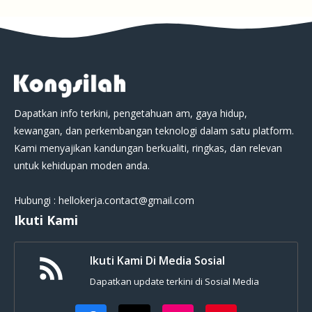
Dapatkan info terkini, pengetahuan am, gaya hidup,
kewangan, dan perkembangan teknologi dalam satu platform.
Kami menyajikan kandungan berkualiti, ringkas, dan relevan
untuk kehidupan moden anda.
Hubungi : hellokerja.contact@gmail.com
Ikuti Kami
Ikuti Kami Di Media Sosial
Dapatkan update terkini di Sosial Media