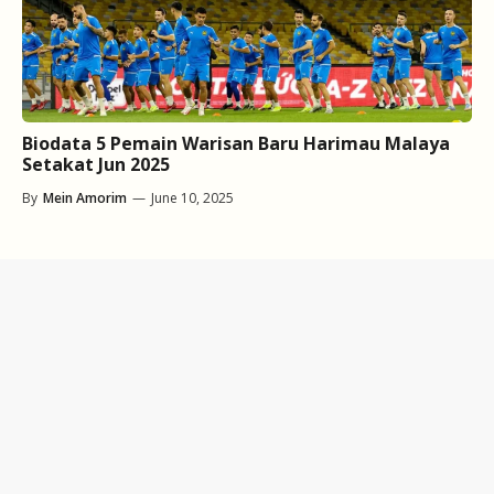
Biodata 5 Pemain Warisan Baru Harimau Malaya
Setakat Jun 2025
By
Mein Amorim
—
June 10, 2025