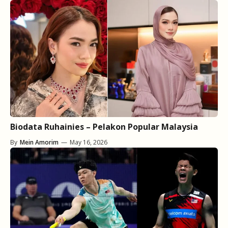
Biodata Ruhainies – Pelakon Popular Malaysia
By
Mein Amorim
—
May 16, 2026