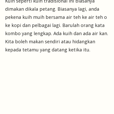
Kuih seperti kuih tradisional ini biasanya
dimakan dikala petang. Biasanya lagi, anda
pekena kuih muih bersama air teh ke air teh o
ke kopi dan pelbagai lagi. Barulah orang kata
kombo yang lengkap. Ada kuih dan ada air kan.
Kita boleh makan sendiri atau hidangkan
kepada tetamu yang datang ketika itu.