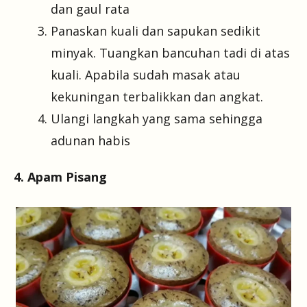
dan gaul rata
Panaskan kuali dan sapukan sedikit
minyak. Tuangkan bancuhan tadi di atas
kuali. Apabila sudah masak atau
kekuningan terbalikkan dan angkat.
Ulangi langkah yang sama sehingga
adunan habis
4. Apam Pisang