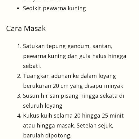
Sedikit pewarna kuning
Cara Masak
Satukan tepung gandum, santan,
pewarna kuning dan gula halus hingga
sebati.
Tuangkan adunan ke dalam loyang
berukuran 20 cm yang disapu minyak
Susun hirisan pisang hingga sekata di
seluruh loyang
Kukus kuih selama 20 hingga 25 minit
atau hingga masak. Setelah sejuk,
barulah dipotong.