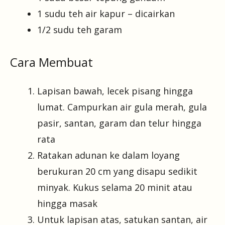
1 sudu teh air kapur – dicairkan
1/2 sudu teh garam
Cara Membuat
Lapisan bawah, lecek pisang hingga
lumat. Campurkan air gula merah, gula
pasir, santan, garam dan telur hingga
rata
Ratakan adunan ke dalam loyang
berukuran 20 cm yang disapu sedikit
minyak. Kukus selama 20 minit atau
hingga masak
Untuk lapisan atas, satukan santan, air