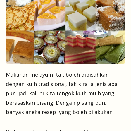
Makanan melayu ni tak boleh dipisahkan
dengan kuih tradisional, tak kira la jenis apa
pun. Jadi kali ni kita tengok kuih muih yang
berasaskan pisang. Dengan pisang pun,
banyak aneka resepi yang boleh dilakukan.