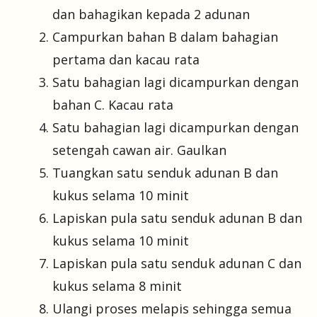
dan bahagikan kepada 2 adunan
Campurkan bahan B dalam bahagian
pertama dan kacau rata
Satu bahagian lagi dicampurkan dengan
bahan C. Kacau rata
Satu bahagian lagi dicampurkan dengan
setengah cawan air. Gaulkan
Tuangkan satu senduk adunan B dan
kukus selama 10 minit
Lapiskan pula satu senduk adunan B dan
kukus selama 10 minit
Lapiskan pula satu senduk adunan C dan
kukus selama 8 minit
Ulangi proses melapis sehingga semua