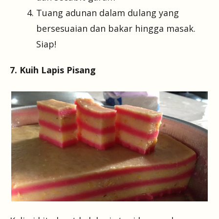
Tuang adunan dalam dulang yang
bersesuaian dan bakar hingga masak.
Siap!
7. Kuih Lapis Pisang