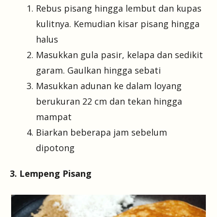
Rebus pisang hingga lembut dan kupas
kulitnya. Kemudian kisar pisang hingga
halus
Masukkan gula pasir, kelapa dan sedikit
garam. Gaulkan hingga sebati
Masukkan adunan ke dalam loyang
berukuran 22 cm dan tekan hingga
mampat
Biarkan beberapa jam sebelum
dipotong
3. Lempeng Pisang