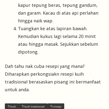
kapur tepung beras, tepung gandum,
dan garam. Kacau di atas api perlahan
hingga naik wap.
Tuangkan ke atas lapiran bawah.
Kemudian kukus lagi selama 20 minit
atau hingga masak. Sejukkan sebelum
dipotong.
Dah tahu nak cuba resepi yang mana?
Diharapkan perkongsiakn resepi kuih
tradisional berasaskan pisang ini bermanfaat
untuk anda.
kuih
kuih tradisional
resepi