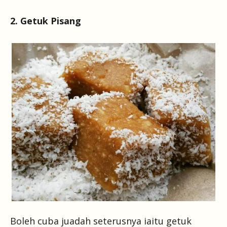
2. Getuk Pisang
Boleh cuba juadah seterusnya iaitu getuk