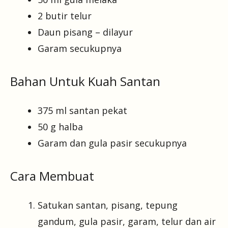
2 butir telur
Daun pisang – dilayur
Garam secukupnya
Bahan Untuk Kuah Santan
375 ml santan pekat
50 g halba
Garam dan gula pasir secukupnya
Cara Membuat
Satukan santan, pisang, tepung
gandum, gula pasir, garam, telur dan air