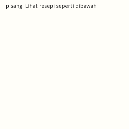
pisang. Lihat resepi seperti dibawah