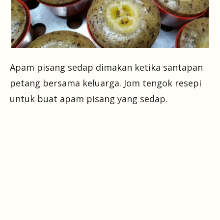
Apam pisang sedap dimakan ketika santapan
petang bersama keluarga. Jom tengok resepi
untuk buat apam pisang yang sedap.