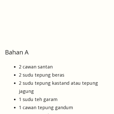
Bahan A
2 cawan santan
2 sudu tepung beras
2 sudu tepung kastand atau tepung
jagung
1 sudu teh garam
1 cawan tepung gandum