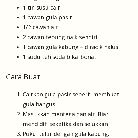
1 tin susu cair
1 cawan gula pasir
1/2 cawan air
2 cawan tepung naik sendiri
1 cawan gula kabung – diracik halus
1 sudu teh soda bikarbonat
Cara Buat
Cairkan gula pasir seperti membuat
gula hangus
Masukkan mentega dan air. Biar
mendidih seketika dan sejukkan
Pukul telur dengan gula kabung,