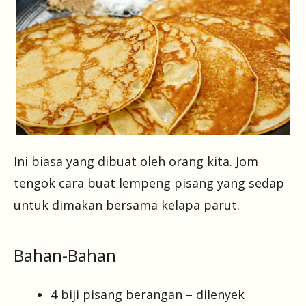
Ini biasa yang dibuat oleh orang kita. Jom
tengok cara buat lempeng pisang yang sedap
untuk dimakan bersama kelapa parut.
Bahan-Bahan
4 biji pisang berangan – dilenyek