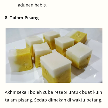
adunan habis.
8. Talam Pisang
Akhir sekali boleh cuba resepi untuk buat kuih
talam pisang. Sedap dimakan di waktu petang.