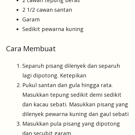
2 1/2 cawan santan
Garam
Sedikit pewarna kuning
Cara Membuat
Separuh pisang dilenyek dan separuh
lagi dipotong. Ketepikan
Pukul santan dan gula hingga rata.
Masukkan tepung sedikit demi sedikit
dan kacau sebati. Masukkan pisang yang
dilenyek pewarna kuning dan gaul sebati
Masukkan pula pisang yang dipotong
dan secubit garam