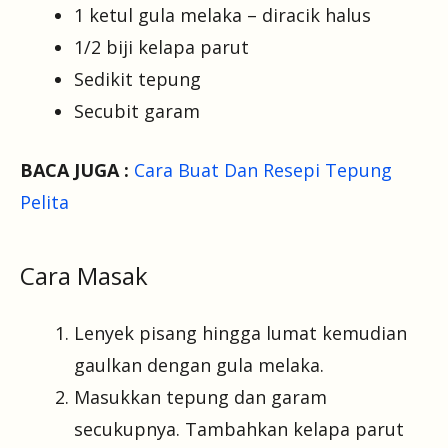
1 ketul gula melaka – diracik halus
1/2 biji kelapa parut
Sedikit tepung
Secubit garam
BACA JUGA :
Cara Buat Dan Resepi Tepung
Pelita
Cara Masak
Lenyek pisang hingga lumat kemudian
gaulkan dengan gula melaka.
Masukkan tepung dan garam
secukupnya. Tambahkan kelapa parut