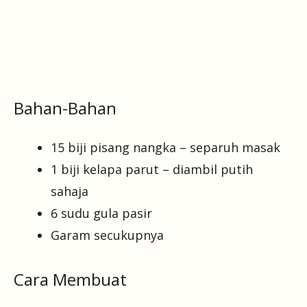
Bahan-Bahan
15 biji pisang nangka – separuh masak
1 biji kelapa parut – diambil putih
sahaja
6 sudu gula pasir
Garam secukupnya
Cara Membuat