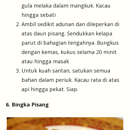
gula melaka dalam mangkuk. Kacau
hingga sebati
Ambil sedikit adunan dan dileperkan di
atas daun pisang. Sendukkan kelapa
parut di bahagian tengahnya. Bungkus
dengan kemas, kukus selama 20 minit
atau hingga masak
Untuk kuah santan, satukan semua
bahan dalam periuk. Kacau rata di atas
api hingga pekat. Siap.
6. Bingka Pisang