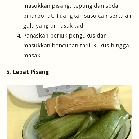
masukkan pisang, tepung dan soda
bikarbonat. Tuangkan susu cair serta air
gula yang dimasak tadi
Panaskan periuk pengukus dan
masukkan bancuhan tadi. Kukus hingga
masak.
5. Lepat Pisang