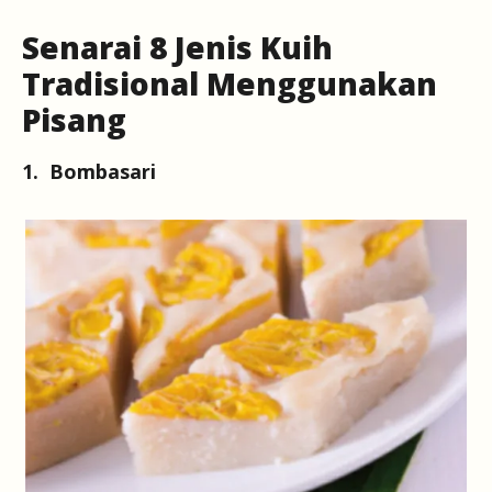
Senarai 8 Jenis Kuih
Tradisional Menggunakan
Pisang
1. Bombasari