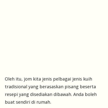
Oleh itu, jom kita jenis pelbagai jenis kuih
tradisional yang berasaskan pisang beserta
resepi yang disediakan dibawah. Anda boleh
buat sendiri di rumah.