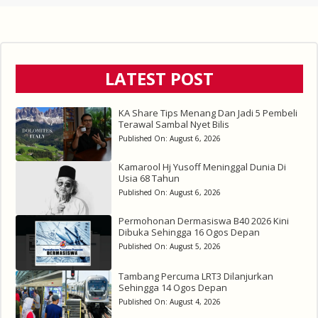
LATEST POST
KA Share Tips Menang Dan Jadi 5 Pembeli
Terawal Sambal Nyet Bilis
Published On:
August 6, 2026
Kamarool Hj Yusoff Meninggal Dunia Di
Usia 68 Tahun
Published On:
August 6, 2026
Permohonan Dermasiswa B40 2026 Kini
Dibuka Sehingga 16 Ogos Depan
Published On:
August 5, 2026
Tambang Percuma LRT3 Dilanjurkan
Sehingga 14 Ogos Depan
Published On:
August 4, 2026