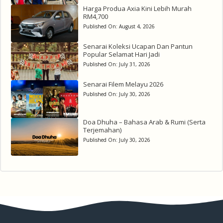
Harga Produa Axia Kini Lebih Murah
RM4,700
Published On:
August 4, 2026
Senarai Koleksi Ucapan Dan Pantun
Popular Selamat Hari Jadi
Published On:
July 31, 2026
Senarai Filem Melayu 2026
Published On:
July 30, 2026
Doa Dhuha – Bahasa Arab & Rumi (Serta
Terjemahan)
Published On:
July 30, 2026