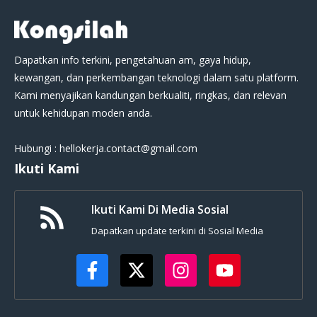
Dapatkan info terkini, pengetahuan am, gaya hidup,
kewangan, dan perkembangan teknologi dalam satu platform.
Kami menyajikan kandungan berkualiti, ringkas, dan relevan
untuk kehidupan moden anda.
Hubungi : hellokerja.contact@gmail.com
Ikuti Kami
Ikuti Kami Di Media Sosial
Dapatkan update terkini di Sosial Media