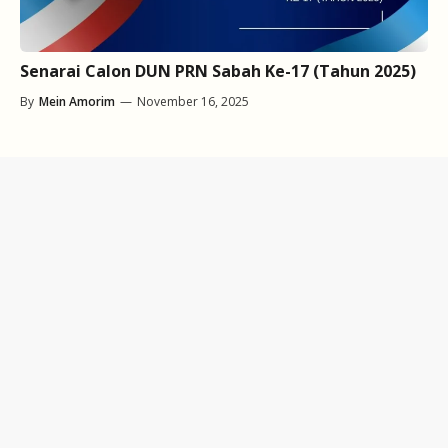
Senarai Calon DUN PRN Sabah Ke-17 (Tahun 2025)
By
Mein Amorim
—
November 16, 2025