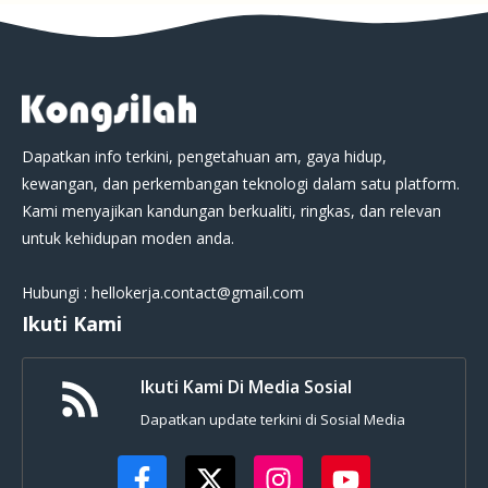
Dapatkan info terkini, pengetahuan am, gaya hidup,
kewangan, dan perkembangan teknologi dalam satu platform.
Kami menyajikan kandungan berkualiti, ringkas, dan relevan
untuk kehidupan moden anda.
Hubungi : hellokerja.contact@gmail.com
Ikuti Kami
Ikuti Kami Di Media Sosial
Dapatkan update terkini di Sosial Media