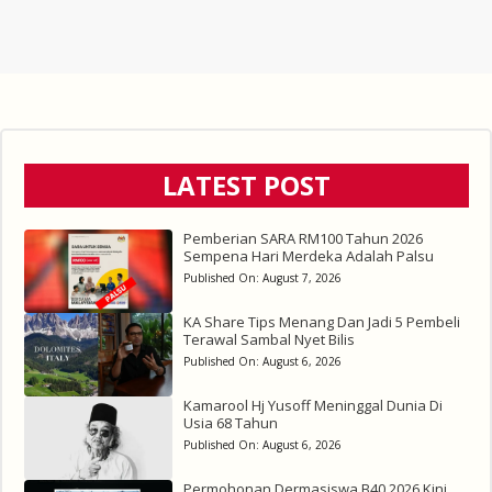
LATEST POST
Pemberian SARA RM100 Tahun 2026
Sempena Hari Merdeka Adalah Palsu
Published On:
August 7, 2026
KA Share Tips Menang Dan Jadi 5 Pembeli
Terawal Sambal Nyet Bilis
Published On:
August 6, 2026
Kamarool Hj Yusoff Meninggal Dunia Di
Usia 68 Tahun
Published On:
August 6, 2026
Permohonan Dermasiswa B40 2026 Kini