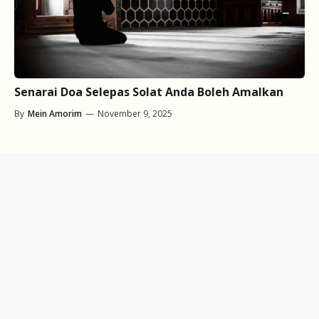
Senarai Doa Selepas Solat Anda Boleh Amalkan
By
Mein Amorim
—
November 9, 2025