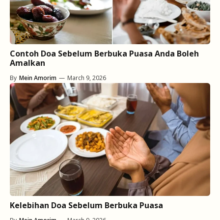
Contoh Doa Sebelum Berbuka Puasa Anda Boleh
Amalkan
By
Mein Amorim
—
March 9, 2026
Kelebihan Doa Sebelum Berbuka Puasa