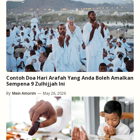
Contoh Doa Hari Arafah Yang Anda Boleh Amalkan
Sempena 9 Zulhijjah Ini
By
Mein Amorim
—
May 26, 2026