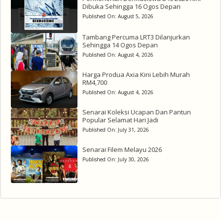
Dibuka Sehingga 16 Ogos Depan
Published On:
August 5, 2026
Tambang Percuma LRT3 Dilanjurkan
Sehingga 14 Ogos Depan
Published On:
August 4, 2026
Harga Produa Axia Kini Lebih Murah
RM4,700
Published On:
August 4, 2026
Senarai Koleksi Ucapan Dan Pantun
Popular Selamat Hari Jadi
Published On:
July 31, 2026
Senarai Filem Melayu 2026
Published On:
July 30, 2026