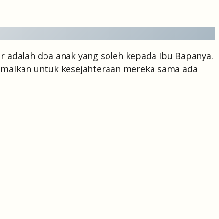
r adalah doa anak yang soleh kepada Ibu Bapanya.
a amalkan untuk kesejahteraan mereka sama ada