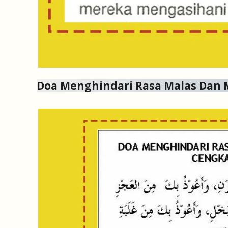
Doa Menghindari Rasa Malas Dan