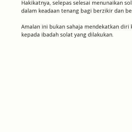
Hakikatnya, selepas selesai menunaikan sol
dalam keadaan tenang bagi berzikir dan b
Amalan ini bukan sahaja mendekatkan diri
kepada ibadah solat yang dilakukan.