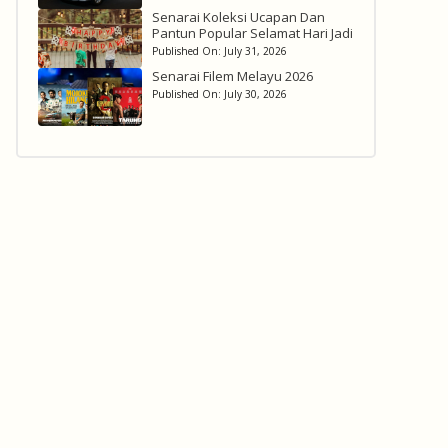
Senarai Koleksi Ucapan Dan
Pantun Popular Selamat Hari Jadi
Published On:
July 31, 2026
Senarai Filem Melayu 2026
Published On:
July 30, 2026