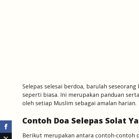
Selepas selesai berdoa, barulah seseoran
seperti biasa. Ini merupakan panduan serta
oleh setiap Muslim sebagai amalan harian.
Contoh Doa Selepas Solat Y
Berikut merupakan antara contoh-contoh do