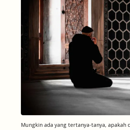
Mungkin ada yang tertanya-tanya, apakah d