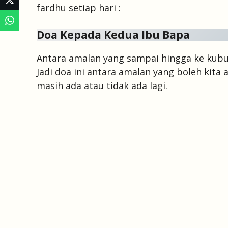
fardhu setiap hari :
Doa Kepada Kedua Ibu Bapa
Antara amalan yang sampai hingga ke kubu
Jadi doa ini antara amalan yang boleh kit
masih ada atau tidak ada lagi.