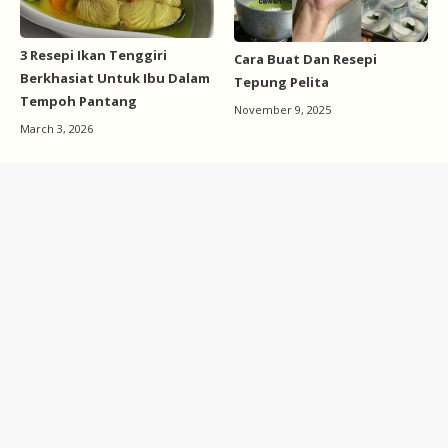
3 Resepi Ikan Tenggiri
Cara Buat Dan Resepi
Berkhasiat Untuk Ibu Dalam
Tepung Pelita
Tempoh Pantang
November 9, 2025
March 3, 2026