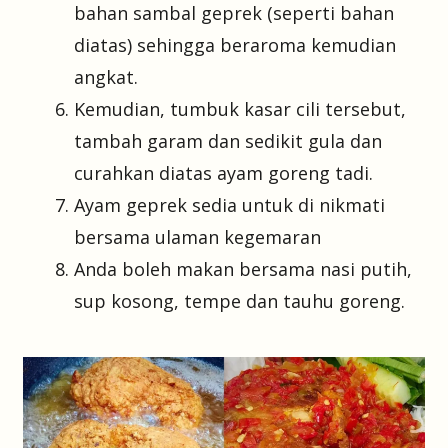
bahan sambal geprek (seperti bahan
diatas) sehingga beraroma kemudian
angkat.
Kemudian, tumbuk kasar cili tersebut,
tambah garam dan sedikit gula dan
curahkan diatas ayam goreng tadi.
Ayam geprek sedia untuk di nikmati
bersama ulaman kegemaran
Anda boleh makan bersama nasi putih,
sup kosong, tempe dan tauhu goreng.