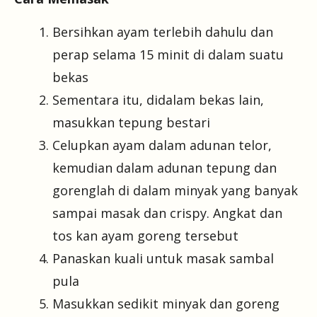
Bersihkan ayam terlebih dahulu dan
perap selama 15 minit di dalam suatu
bekas
Sementara itu, didalam bekas lain,
masukkan tepung bestari
Celupkan ayam dalam adunan telor,
kemudian dalam adunan tepung dan
gorenglah di dalam minyak yang banyak
sampai masak dan crispy. Angkat dan
tos kan ayam goreng tersebut
Panaskan kuali untuk masak sambal
pula
Masukkan sedikit minyak dan goreng