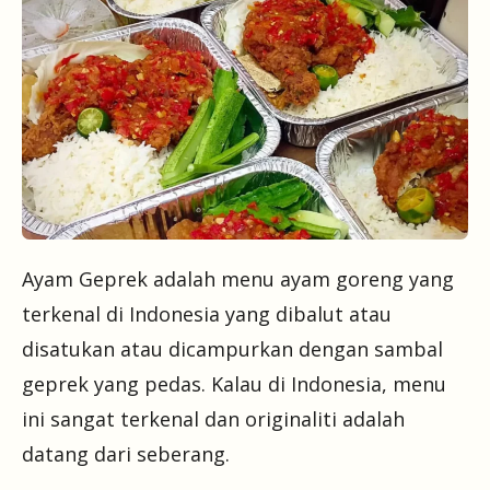
Ayam Geprek adalah menu ayam goreng yang
terkenal di Indonesia yang dibalut atau
disatukan atau dicampurkan dengan sambal
geprek yang pedas. Kalau di Indonesia, menu
ini sangat terkenal dan originaliti adalah
datang dari seberang.