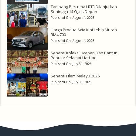
Tambang Percuma LRT3 Dilanjurkan
Sehingga 14 Ogos Depan
Published On:
August 4, 2026
Harga Produa Axia Kini Lebih Murah
RM4,700
Published On:
August 4, 2026
Senarai Koleksi Ucapan Dan Pantun
Popular Selamat Hari Jadi
Published On:
July 31, 2026
Senarai Filem Melayu 2026
Published On:
July 30, 2026