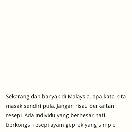
Sekarang dah banyak di Malaysia, apa kata kita
masak sendiri pula. Jangan risau berkaitan
resepi. Ada individu yang berbesar hati
berkongsi resepi ayam geprek yang simple