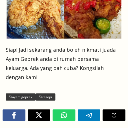
Siap! Jadi sekarang anda boleh nikmati juada
Ayam Geprek anda di rumah bersama
keluarga. Ada yang dah cuba? Kongsilah
dengan kami.
ayam geprek
resepi