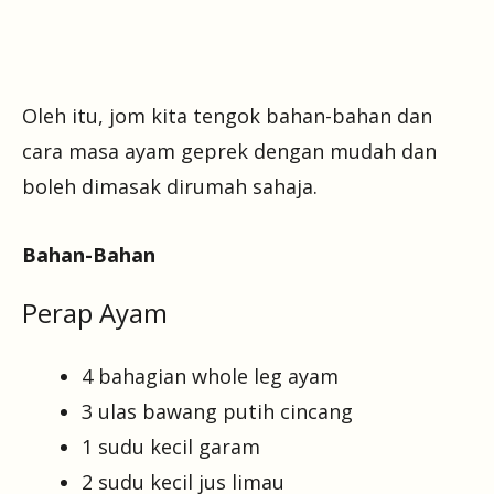
Oleh itu, jom kita tengok bahan-bahan dan
cara masa ayam geprek dengan mudah dan
boleh dimasak dirumah sahaja.
Bahan-Bahan
Perap Ayam
4 bahagian whole leg ayam
3 ulas bawang putih cincang
1 sudu kecil garam
2 sudu kecil jus limau