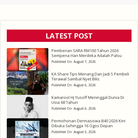
LATEST POST
Pemberian SARA RM100 Tahun 2026
Sempena Hari Merdeka Adalah Palsu
Published On:
August 7, 2026
KA Share Tips Menang Dan Jadi 5 Pembeli
Terawal Sambal Nyet Bilis
Published On:
August 6, 2026
Kamarool Hj Yusoff Meninggal Dunia Di
Usia 68 Tahun
Published On:
August 6, 2026
Permohonan Dermasiswa B40 2026 Kini
Dibuka Sehingga 16 Ogos Depan
Published On:
August 5, 2026