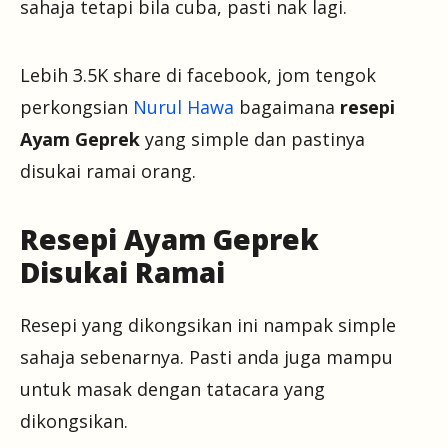
sahaja tetapi bila cuba, pasti nak lagi.
Lebih 3.5K share di facebook, jom tengok
perkongsian
Nurul Hawa
bagaimana
resepi
Ayam Geprek
yang simple dan pastinya
disukai ramai orang.
Resepi Ayam Geprek
Disukai Ramai
Resepi yang dikongsikan ini nampak simple
sahaja sebenarnya. Pasti anda juga mampu
untuk masak dengan tatacara yang
dikongsikan.