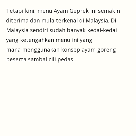
Tetapi kini, menu Ayam Geprek ini semakin
diterima dan mula terkenal di Malaysia. Di
Malaysia sendiri sudah banyak kedai-kedai
yang ketengahkan menu ini yang
mana menggunakan konsep ayam goreng
beserta sambal cili pedas.