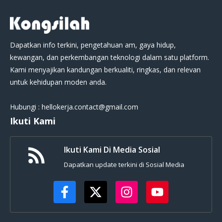
Dapatkan info terkini, pengetahuan am, gaya hidup,
kewangan, dan perkembangan teknologi dalam satu platform.
Kami menyajikan kandungan berkualiti, ringkas, dan relevan
untuk kehidupan moden anda.
Hubungi : hellokerja.contact@gmail.com
Ikuti Kami
Ikuti Kami Di Media Sosial
Dapatkan update terkini di Sosial Media