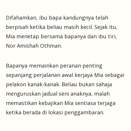
Difahamkan, ibu bapa kandungnya telah
berpisah ketika beliau masih kecil. Sejak itu,
Mia menetap bersama bapanya dan ibu tiri,
Nor Amishah Othman.
Bapanya memainkan peranan penting
sepanjang perjalanan awal kerjaya Mia sebagai
pelakon kanak-kanak. Beliau bukan sahaja
menguruskan jadual seni anaknya, malah
memastikan kebajikan Mia sentiasa terjaga
ketika berada di lokasi penggambaran.