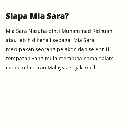
Siapa Mia Sara?
Mia Sara Nasuha binti Muhammad Ridhuan,
atau lebih dikenali sebagai Mia Sara,
merupakan seorang pelakon dan selebriti
tempatan yang mula membina nama dalam
industri hiburan Malaysia sejak kecil.