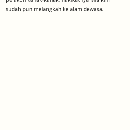
sudah pun melangkah ke alam dewasa.