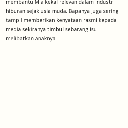
membantu Mia kekal relevan dalam industri
hiburan sejak usia muda. Bapanya juga sering
tampil memberikan kenyataan rasmi kepada
media sekiranya timbul sebarang isu
melibatkan anaknya.