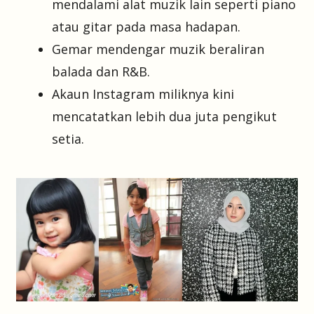
mendalami alat muzik lain seperti piano
atau gitar pada masa hadapan.
Gemar mendengar muzik beraliran
balada dan R&B.
Akaun Instagram miliknya kini
mencatatkan lebih dua juta pengikut
setia.