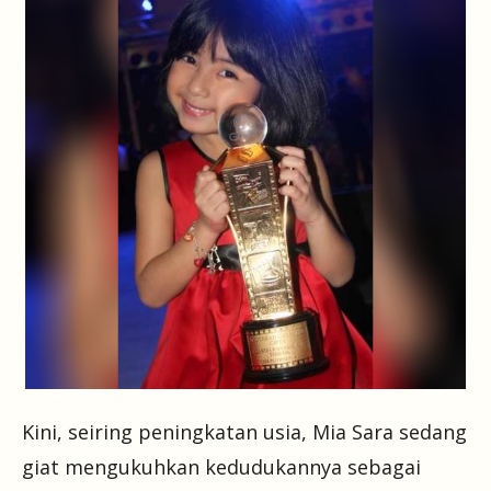
Kini, seiring peningkatan usia, Mia Sara sedang
giat mengukuhkan kedudukannya sebagai