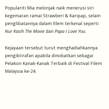
Populariti Mia melonjak naik menerusi siri
kegemaran ramai Strawberi & Karipap, selain
penglibatannya dalam filem terkenal seperti
Nur Kasih The Movie
dan
Papa I Love You
.
Kejayaan tersebut turut menghadiahkannya
pengiktirafan apabila dinobatkan sebagai
Pelakon Kanak-Kanak Terbaik di Festival Filem
Malaysia ke-24.