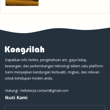
Dapatkan info terkini, pengetahuan am, gaya hidup,
kewangan, dan perkembangan teknologi dalam satu platform.
Kami menyajikan kandungan berkualiti, ringkas, dan relevan
untuk kehidupan moden anda.
Hubungi : hellokerja.contact@gmail.com
Ikuti Kami