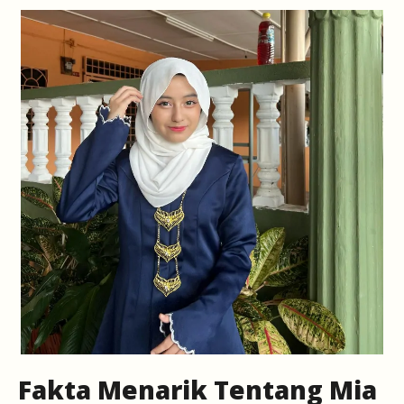
Fakta Menarik Tentang Mia