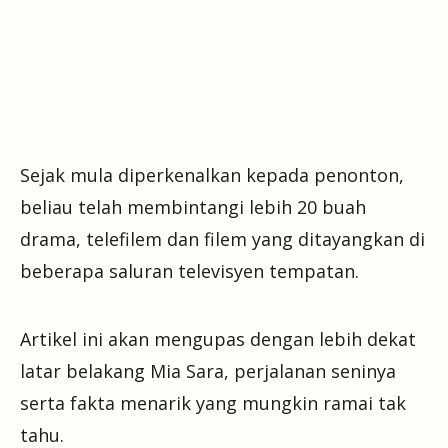
Sejak mula diperkenalkan kepada penonton,
beliau telah membintangi lebih 20 buah
drama, telefilem dan filem yang ditayangkan di
beberapa saluran televisyen tempatan.
Artikel ini akan mengupas dengan lebih dekat
latar belakang Mia Sara, perjalanan seninya
serta fakta menarik yang mungkin ramai tak
tahu.