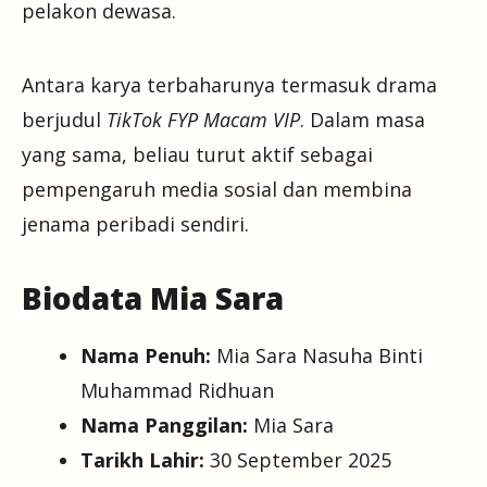
pelakon dewasa.
Antara karya terbaharunya termasuk drama
berjudul
TikTok FYP Macam VIP
. Dalam masa
yang sama, beliau turut aktif sebagai
pempengaruh media sosial dan membina
jenama peribadi sendiri.
Biodata Mia Sara
Nama Penuh:
Mia Sara Nasuha Binti
Muhammad Ridhuan
Nama Panggilan:
Mia Sara
Tarikh Lahir:
30 September 2025