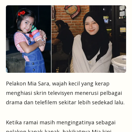
Pelakon Mia Sara, wajah kecil yang kerap
menghiasi skrin televisyen menerusi pelbagai
drama dan telefilem sekitar lebih sedekad lalu.
Ketika ramai masih mengingatinya sebagai
pelakon kanak-kanak, hakikatnya Mia kini