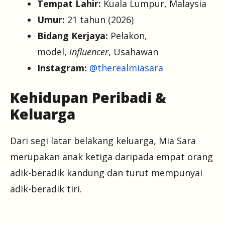
Tempat Lahir:
Kuala Lumpur, Malaysia
Umur:
21 tahun (2026)
Bidang Kerjaya:
Pelakon,
model,
influencer
, Usahawan
Instagram:
@therealmiasara
Kehidupan Peribadi &
Keluarga
Dari segi latar belakang keluarga, Mia Sara
merupakan anak ketiga daripada empat orang
adik-beradik kandung dan turut mempunyai
adik-beradik tiri.