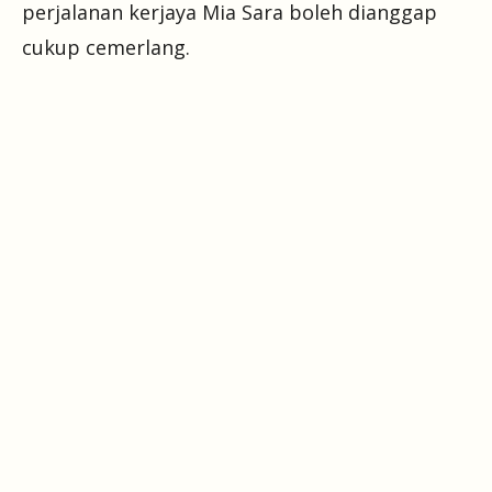
perjalanan kerjaya Mia Sara boleh dianggap
cukup cemerlang.