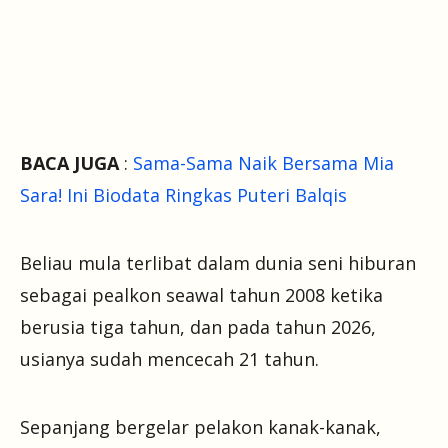
BACA JUGA
:
Sama-Sama Naik Bersama Mia
Sara! Ini Biodata Ringkas Puteri Balqis
Beliau mula terlibat dalam dunia seni hiburan
sebagai pealkon seawal tahun 2008 ketika
berusia tiga tahun, dan pada tahun 2026,
usianya sudah mencecah 21 tahun.
Sepanjang bergelar pelakon kanak-kanak,