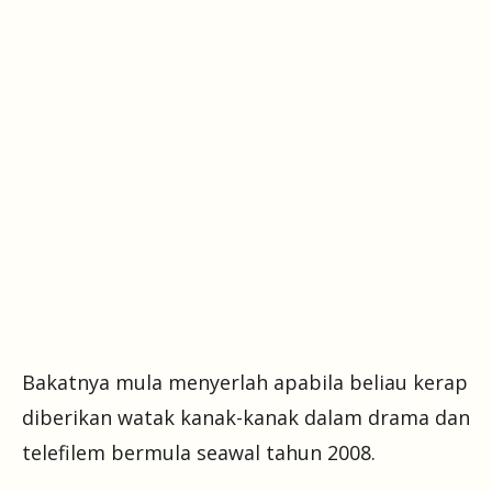
Bakatnya mula menyerlah apabila beliau kerap
diberikan watak kanak-kanak dalam drama dan
telefilem bermula seawal tahun 2008.