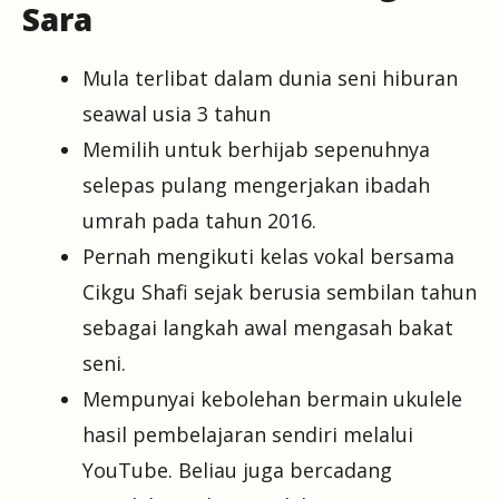
Sara
Mula terlibat dalam dunia seni hiburan
seawal usia 3 tahun
Memilih untuk berhijab sepenuhnya
selepas pulang mengerjakan ibadah
umrah pada tahun 2016.
Pernah mengikuti kelas vokal bersama
Cikgu Shafi sejak berusia sembilan tahun
sebagai langkah awal mengasah bakat
seni.
Mempunyai kebolehan bermain ukulele
hasil pembelajaran sendiri melalui
YouTube. Beliau juga bercadang