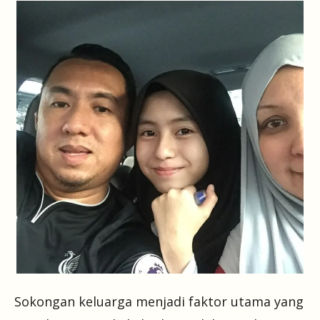
Sokongan keluarga menjadi faktor utama yang