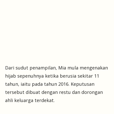
Dari sudut penampilan, Mia mula mengenakan
hijab sepenuhnya ketika berusia sekitar 11
tahun, iaitu pada tahun 2016. Keputusan
tersebut dibuat dengan restu dan dorongan
ahli keluarga terdekat.