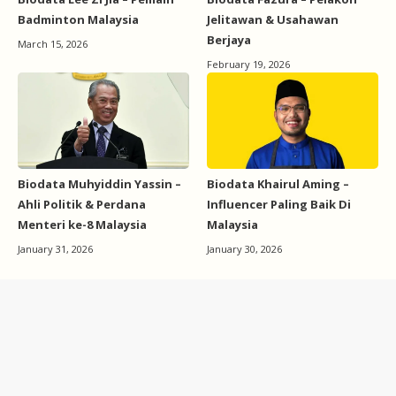
Badminton Malaysia
Jelitawan & Usahawan
Berjaya
March 15, 2026
February 19, 2026
Biodata Muhyiddin Yassin –
Biodata Khairul Aming –
Ahli Politik & Perdana
Influencer Paling Baik Di
Menteri ke-8 Malaysia
Malaysia
January 31, 2026
January 30, 2026