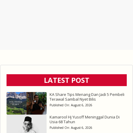
LATEST POST
KA Share Tips Menang Dan Jadi 5 Pembeli
Terawal Sambal Nyet Bilis
Published On:
August 6, 2026
Kamarool Hj Yusoff Meninggal Dunia Di
Usia 68 Tahun
Published On:
August 6, 2026