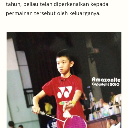
tahun, beliau telah diperkenalkan kepada
permainan tersebut oleh keluarganya.