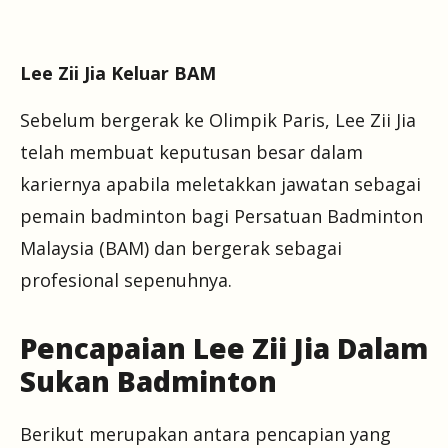
Lee Zii Jia Keluar BAM
Sebelum bergerak ke Olimpik Paris, Lee Zii Jia
telah membuat keputusan besar dalam
kariernya apabila meletakkan jawatan sebagai
pemain badminton bagi Persatuan Badminton
Malaysia (BAM) dan bergerak sebagai
profesional sepenuhnya.
Pencapaian Lee Zii Jia Dalam
Sukan Badminton
Berikut merupakan antara pencapian yang