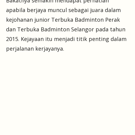
Bakatnya semakin mendapat perhatian
apabila berjaya muncul sebagai juara dalam
kejohanan junior Terbuka Badminton Perak
dan Terbuka Badminton Selangor pada tahun
2015. Kejayaan itu menjadi titik penting dalam
perjalanan kerjayanya.