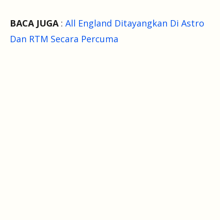
BACA JUGA
:
All England Ditayangkan Di Astro
Dan RTM Secara Percuma