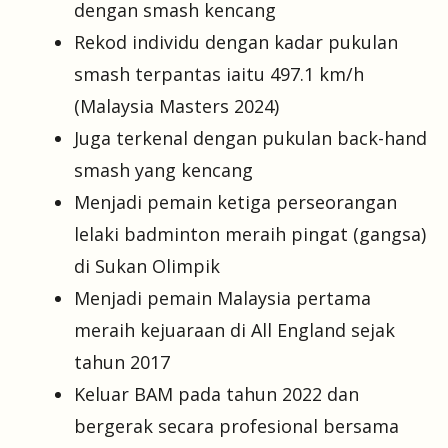
dengan smash kencang
Rekod individu dengan kadar pukulan
smash terpantas iaitu 497.1 km/h
(Malaysia Masters 2024)
Juga terkenal dengan pukulan back-hand
smash yang kencang
Menjadi pemain ketiga perseorangan
lelaki badminton meraih pingat (gangsa)
di Sukan Olimpik
Menjadi pemain Malaysia pertama
meraih kejuaraan di All England sejak
tahun 2017
Keluar BAM pada tahun 2022 dan
bergerak secara profesional bersama