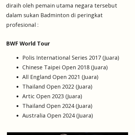
diraih oleh pemain utama negara tersebut
dalam sukan Badminton di peringkat
profesional :
BWF World Tour
Polis International Series 2017 (Juara)
Chinese Taipei Open 2018 (Juara)
All England Open 2021 (Juara)
Thailand Open 2022 (Juara)
Artic Open 2023 (Juara)
Thailand Open 2024 (Juara)
Australia Open 2024 (Juara)