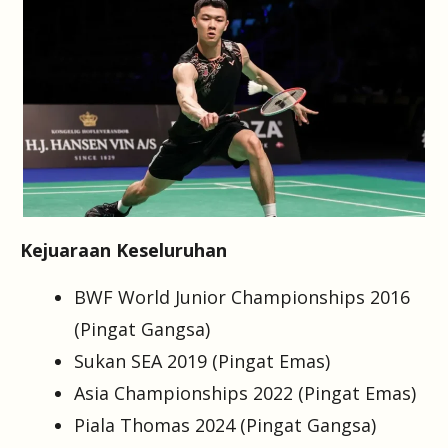
Kejuaraan Keseluruhan
BWF World Junior Championships 2016
(Pingat Gangsa)
Sukan SEA 2019 (Pingat Emas)
Asia Championships 2022 (Pingat Emas)
Piala Thomas 2024 (Pingat Gangsa)