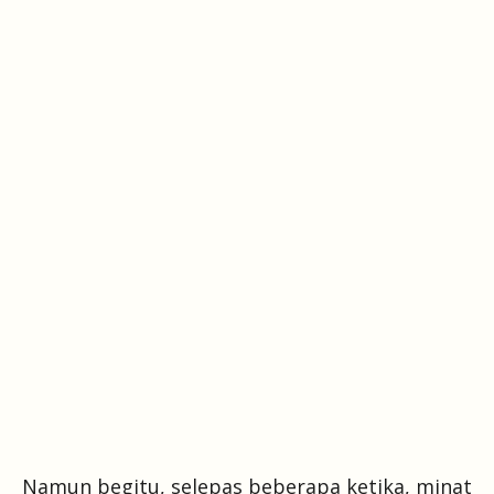
Namun begitu, selepas beberapa ketika, minat