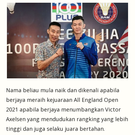
Nama beliau mula naik dan dikenali apabila
berjaya meraih kejuaraan All England Open
2021 apabila berjaya menumbangkan Victor
Axelsen yang mendudukan rangking yang lebih
tinggi dan juga selaku juara bertahan.