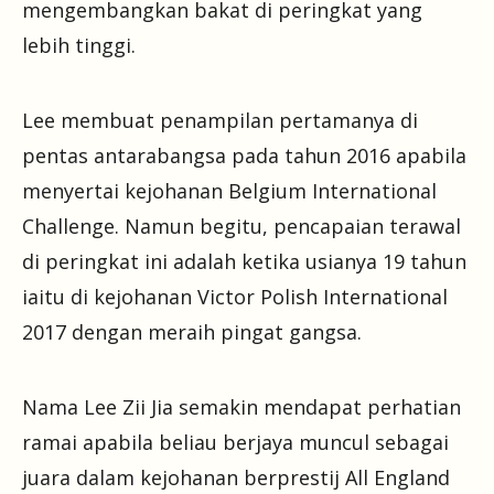
mengembangkan bakat di peringkat yang
lebih tinggi.
Lee membuat penampilan pertamanya di
pentas antarabangsa pada tahun 2016 apabila
menyertai kejohanan Belgium International
Challenge. Namun begitu, pencapaian terawal
di peringkat ini adalah ketika usianya 19 tahun
iaitu di kejohanan Victor Polish International
2017 dengan meraih pingat gangsa.
Nama Lee Zii Jia semakin mendapat perhatian
ramai apabila beliau berjaya muncul sebagai
juara dalam kejohanan berprestij All England