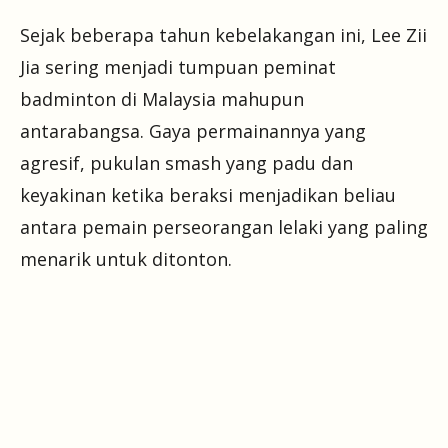
Sejak beberapa tahun kebelakangan ini, Lee Zii
Jia sering menjadi tumpuan peminat
badminton di Malaysia mahupun
antarabangsa. Gaya permainannya yang
agresif, pukulan smash yang padu dan
keyakinan ketika beraksi menjadikan beliau
antara pemain perseorangan lelaki yang paling
menarik untuk ditonton.