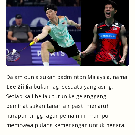
Dalam dunia sukan badminton Malaysia, nama
Lee Zii Jia
bukan lagi sesuatu yang asing.
Setiap kali beliau turun ke gelanggang,
peminat sukan tanah air pasti menaruh
harapan tinggi agar pemain ini mampu
membawa pulang kemenangan untuk negara.