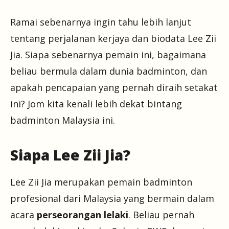
Ramai sebenarnya ingin tahu lebih lanjut
tentang perjalanan kerjaya dan biodata Lee Zii
Jia. Siapa sebenarnya pemain ini, bagaimana
beliau bermula dalam dunia badminton, dan
apakah pencapaian yang pernah diraih setakat
ini? Jom kita kenali lebih dekat bintang
badminton Malaysia ini.
Siapa Lee Zii Jia?
Lee Zii Jia merupakan pemain badminton
profesional dari Malaysia yang bermain dalam
acara
perseorangan lelaki
. Beliau pernah