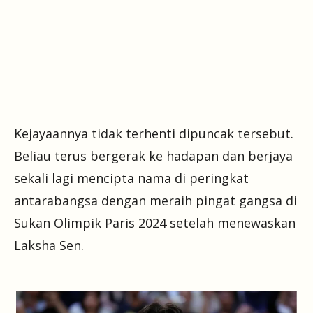
Kejayaannya tidak terhenti dipuncak tersebut.
Beliau terus bergerak ke hadapan dan berjaya
sekali lagi mencipta nama di peringkat
antarabangsa dengan meraih pingat gangsa di
Sukan Olimpik Paris 2024 setelah menewaskan
Laksha Sen.