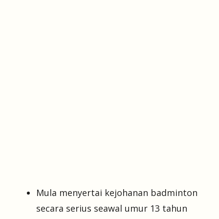
Mula menyertai kejohanan badminton
secara serius seawal umur 13 tahun