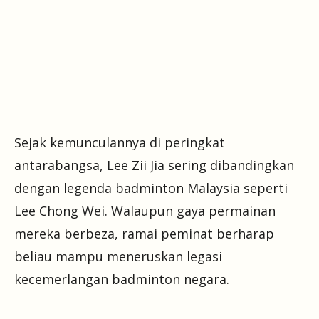
Sejak kemunculannya di peringkat
antarabangsa, Lee Zii Jia sering dibandingkan
dengan legenda badminton Malaysia seperti
Lee Chong Wei. Walaupun gaya permainan
mereka berbeza, ramai peminat berharap
beliau mampu meneruskan legasi
kecemerlangan badminton negara.