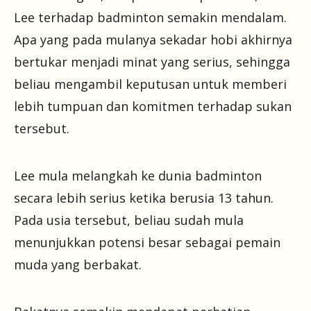
Lee terhadap badminton semakin mendalam.
Apa yang pada mulanya sekadar hobi akhirnya
bertukar menjadi minat yang serius, sehingga
beliau mengambil keputusan untuk memberi
lebih tumpuan dan komitmen terhadap sukan
tersebut.
Lee mula melangkah ke dunia badminton
secara lebih serius ketika berusia 13 tahun.
Pada usia tersebut, beliau sudah mula
menunjukkan potensi besar sebagai pemain
muda yang berbakat.