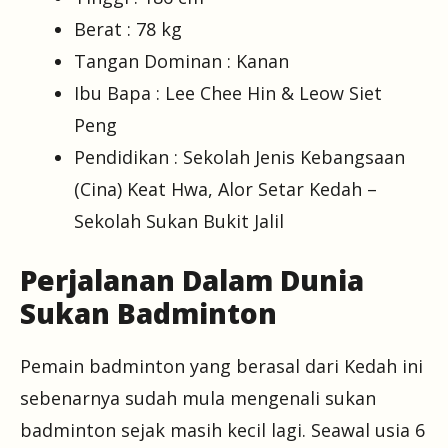
Berat : 78 kg
Tangan Dominan : Kanan
Ibu Bapa : Lee Chee Hin & Leow Siet
Peng
Pendidikan : Sekolah Jenis Kebangsaan
(Cina) Keat Hwa, Alor Setar Kedah –
Sekolah Sukan Bukit Jalil
Perjalanan Dalam Dunia
Sukan Badminton
Pemain badminton yang berasal dari Kedah ini
sebenarnya sudah mula mengenali sukan
badminton sejak masih kecil lagi. Seawal usia 6