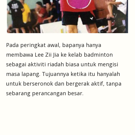
Pada peringkat awal, bapanya hanya
membawa Lee Zii Jia ke kelab badminton
sebagai aktiviti riadah biasa untuk mengisi
masa lapang. Tujuannya ketika itu hanyalah
untuk berseronok dan bergerak aktif, tanpa
sebarang perancangan besar.