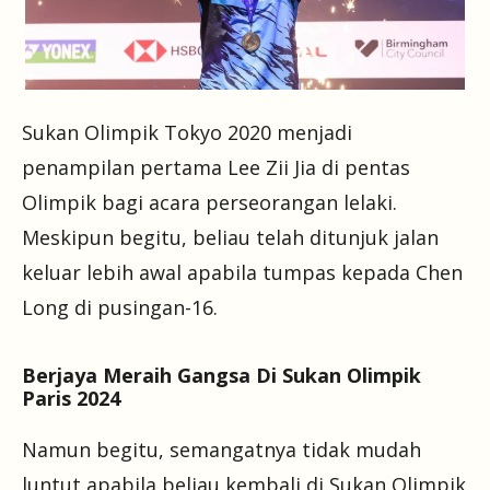
Sukan Olimpik Tokyo 2020 menjadi
penampilan pertama Lee Zii Jia di pentas
Olimpik bagi acara perseorangan lelaki.
Meskipun begitu, beliau telah ditunjuk jalan
keluar lebih awal apabila tumpas kepada Chen
Long di pusingan-16.
Berjaya Meraih Gangsa Di Sukan Olimpik
Paris 2024
Namun begitu, semangatnya tidak mudah
luntut apabila beliau kembali di Sukan Olimpik