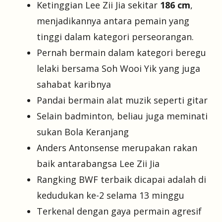
Ketinggian Lee Zii Jia sekitar
186 cm
,
menjadikannya antara pemain yang
tinggi dalam kategori perseorangan.
Pernah bermain dalam kategori beregu
lelaki bersama Soh Wooi Yik yang juga
sahabat karibnya
Pandai bermain alat muzik seperti gitar
Selain badminton, beliau juga meminati
sukan Bola Keranjang
Anders Antonsense merupakan rakan
baik antarabangsa Lee Zii Jia
Rangking BWF terbaik dicapai adalah di
kedudukan ke-2 selama 13 minggu
Terkenal dengan gaya permain agresif