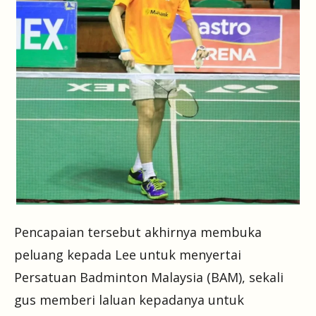
Pencapaian tersebut akhirnya membuka
peluang kepada Lee untuk menyertai
Persatuan Badminton Malaysia (BAM), sekali
gus memberi laluan kepadanya untuk