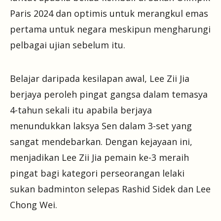
Paris 2024 dan optimis untuk merangkul emas
pertama untuk negara meskipun mengharungi
pelbagai ujian sebelum itu.
Belajar daripada kesilapan awal, Lee Zii Jia
berjaya peroleh pingat gangsa dalam temasya
4-tahun sekali itu apabila berjaya
menundukkan laksya Sen dalam 3-set yang
sangat mendebarkan. Dengan kejayaan ini,
menjadikan Lee Zii Jia pemain ke-3 meraih
pingat bagi kategori perseorangan lelaki
sukan badminton selepas Rashid Sidek dan Lee
Chong Wei.