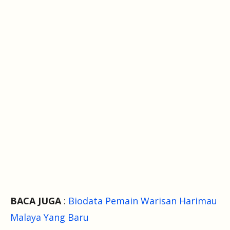
BACA JUGA
:
Biodata Pemain Warisan Harimau
Malaya Yang Baru