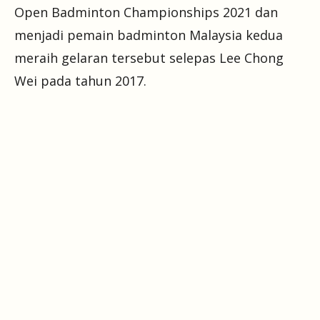
Open Badminton Championships 2021 dan
menjadi pemain badminton Malaysia kedua
meraih gelaran tersebut selepas Lee Chong
Wei pada tahun 2017.