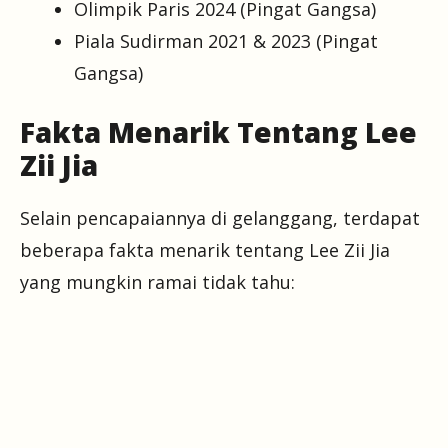
Olimpik Paris 2024 (Pingat Gangsa)
Piala Sudirman 2021 & 2023 (Pingat
Gangsa)
Fakta Menarik Tentang Lee
Zii Jia
Selain pencapaiannya di gelanggang, terdapat
beberapa fakta menarik tentang Lee Zii Jia
yang mungkin ramai tidak tahu: