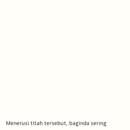
Menerusi titah tersebut, baginda sering