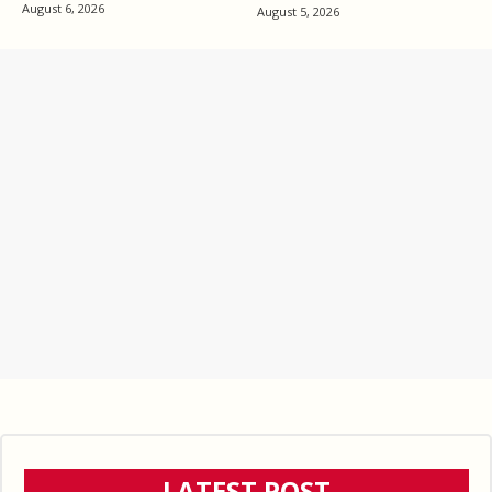
August 6, 2026
August 5, 2026
LATEST POST