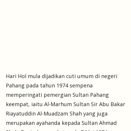
Hari Hol mula dijadikan cuti umum di negeri
Pahang pada tahun 1974 sempena
memperingati pemergian Sultan Pahang
keempat, iaitu Al-Marhum Sultan Sir Abu Bakar
Riayatuddin Al-Muadzam Shah yang juga
merupakan ayahanda kepada Sultan Ahmad