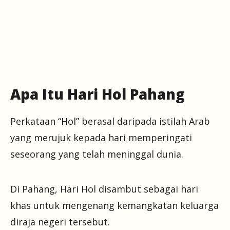
Apa Itu Hari Hol Pahang
Perkataan “Hol” berasal daripada istilah Arab
yang merujuk kepada hari memperingati
seseorang yang telah meninggal dunia.
Di Pahang, Hari Hol disambut sebagai hari
khas untuk mengenang kemangkatan keluarga
diraja negeri tersebut.