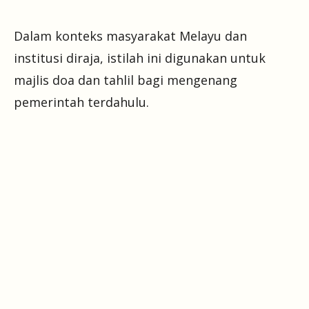
Dalam konteks masyarakat Melayu dan
institusi diraja, istilah ini digunakan untuk
majlis doa dan tahlil bagi mengenang
pemerintah terdahulu.