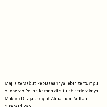
Majlis tersebut kebiasaannya lebih tertumpu
di daerah Pekan kerana di situlah terletaknya
Makam Diraja tempat Almarhum Sultan
disemadikan.