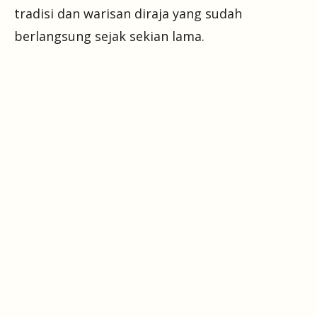
tradisi dan warisan diraja yang sudah
berlangsung sejak sekian lama.