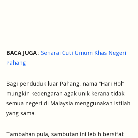
BACA JUGA
:
Senarai Cuti Umum Khas Negeri
Pahang
Bagi penduduk luar Pahang, nama “Hari Hol”
mungkin kedengaran agak unik kerana tidak
semua negeri di Malaysia menggunakan istilah
yang sama.
Tambahan pula, sambutan ini lebih bersifat