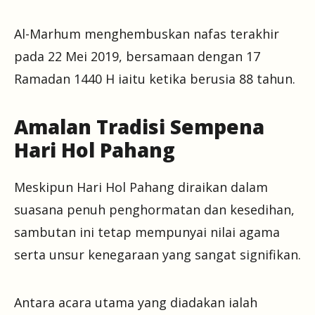
Al-Marhum menghembuskan nafas terakhir
pada 22 Mei 2019, bersamaan dengan 17
Ramadan 1440 H iaitu ketika berusia 88 tahun.
Amalan Tradisi Sempena
Hari Hol Pahang
Meskipun Hari Hol Pahang diraikan dalam
suasana penuh penghormatan dan kesedihan,
sambutan ini tetap mempunyai nilai agama
serta unsur kenegaraan yang sangat signifikan.
Antara acara utama yang diadakan ialah