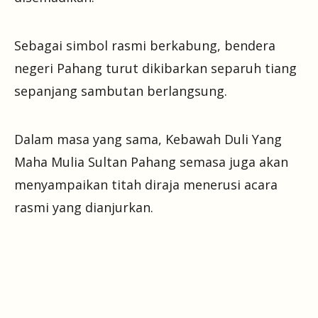
Sebagai simbol rasmi berkabung, bendera
negeri Pahang turut dikibarkan separuh tiang
sepanjang sambutan berlangsung.
Dalam masa yang sama, Kebawah Duli Yang
Maha Mulia Sultan Pahang semasa juga akan
menyampaikan titah diraja menerusi acara
rasmi yang dianjurkan.