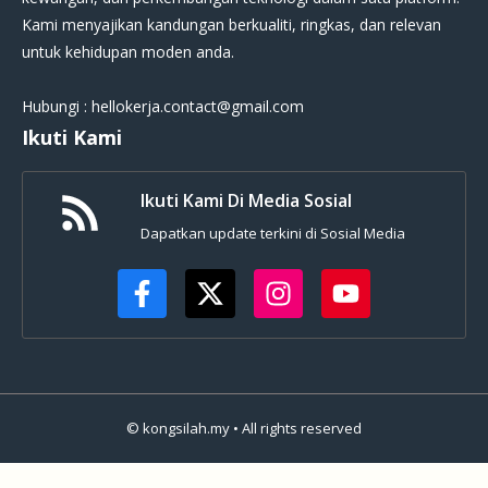
Kami menyajikan kandungan berkualiti, ringkas, dan relevan
untuk kehidupan moden anda.
Hubungi : hellokerja.contact@gmail.com
Ikuti Kami
Ikuti Kami Di Media Sosial
Dapatkan update terkini di Sosial Media
© kongsilah.my • All rights reserved