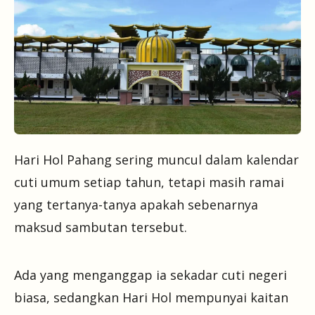
Hari Hol Pahang sering muncul dalam kalendar
cuti umum setiap tahun, tetapi masih ramai
yang tertanya-tanya apakah sebenarnya
maksud sambutan tersebut.
Ada yang menganggap ia sekadar cuti negeri
biasa, sedangkan Hari Hol mempunyai kaitan