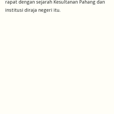
rapat dengan sejarah Kesultanan Pahang dan
institusi diraja negeri itu.