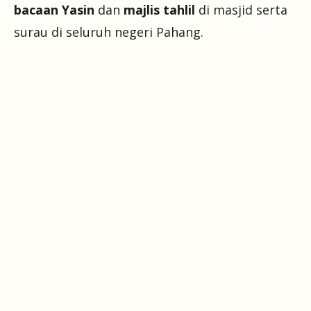
bacaan Yasin
dan
majlis tahlil
di masjid serta
surau di seluruh negeri Pahang.