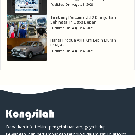
Published On:
August 5, 2026
Tambang Percuma LRT3 Dilanjurkan
Sehingga 14 Ogos Depan
Published On:
August 4, 2026
Harga Produa Axia Kini Lebih Murah
RM4,700
Published On:
August 4, 2026
Dapatkan info terkini, pengetahuan am, gaya hidup,
kewangan, dan perkembangan teknologi dalam satu platform.