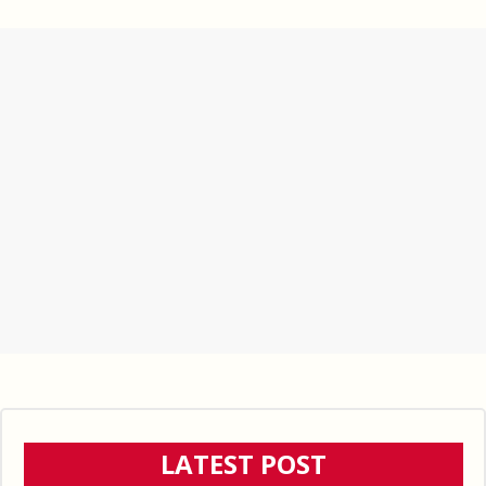
LATEST POST