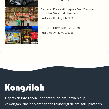
Senarai Koleksi Ucapan Dan Pantun
Popular Selamat Hari Jadi
Published On:
July 31, 2026
Senarai Filem Melayu 2026
Published On:
July 30, 2026
Dapatkan info terkini, pengetahuan am, gaya hidup,
kewangan, dan perkembangan teknologi dalam satu platform.