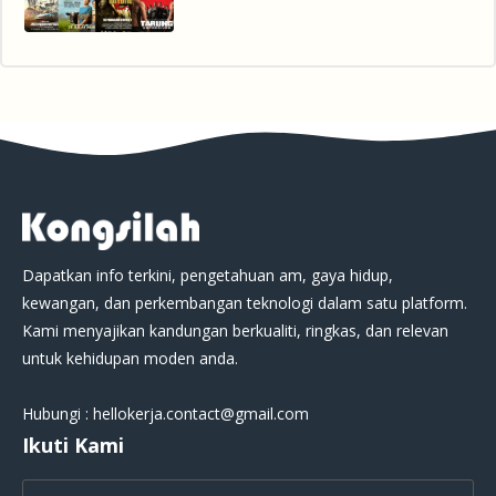
Dapatkan info terkini, pengetahuan am, gaya hidup,
kewangan, dan perkembangan teknologi dalam satu platform.
Kami menyajikan kandungan berkualiti, ringkas, dan relevan
untuk kehidupan moden anda.
Hubungi : hellokerja.contact@gmail.com
Ikuti Kami