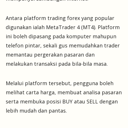
Antara platform trading forex yang popular
digunakan ialah MetaTrader 4 (MT4). Platform
ini boleh dipasang pada komputer mahupun
telefon pintar, sekali gus memudahkan trader
memantau pergerakan pasaran dan
melakukan transaksi pada bila-bila masa.
Melalui platform tersebut, pengguna boleh
melihat carta harga, membuat analisa pasaran
serta membuka posisi BUY atau SELL dengan
lebih mudah dan pantas.