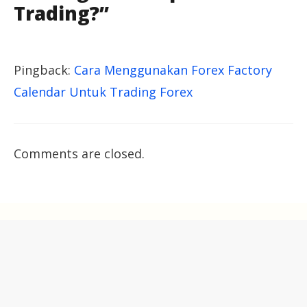
Trading?”
Pingback:
Cara Menggunakan Forex Factory
Calendar Untuk Trading Forex
Comments are closed.