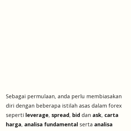
Sebagai permulaan, anda perlu membiasakan
diri dengan beberapa istilah asas dalam forex
seperti
leverage
,
spread
,
bid
dan
ask
,
carta
harga
,
analisa fundamental
serta
analisa