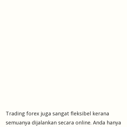
Trading forex juga sangat fleksibel kerana
semuanya dijalankan secara online. Anda hanya