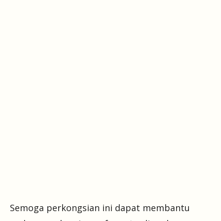
Semoga perkongsian ini dapat membantu