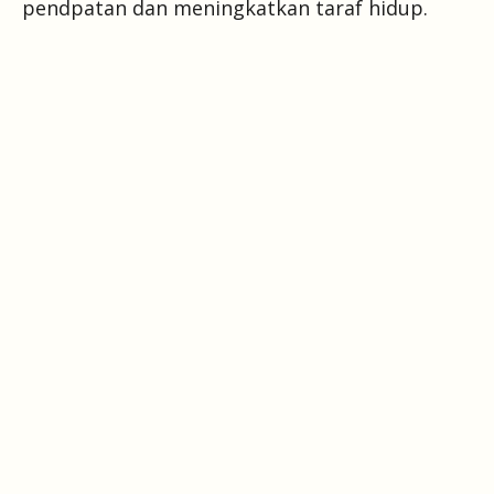
pendpatan dan meningkatkan taraf hidup.