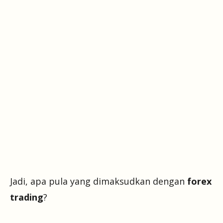
Jadi, apa pula yang dimaksudkan dengan
forex
trading
?