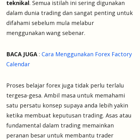
teknikal
. Semua istilah ini sering digunakan
dalam dunia trading dan sangat penting untuk
difahami sebelum mula melabur
menggunakan wang sebenar.
BACA JUGA
:
Cara Menggunakan Forex Factory
Calendar
Proses belajar forex juga tidak perlu terlalu
tergesa-gesa. Ambil masa untuk memahami
satu persatu konsep supaya anda lebih yakin
ketika membuat keputusan trading. Asas atau
fundamental dalam trading memainkan
peranan besar untuk membantu trader