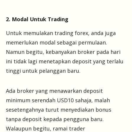
2. Modal Untuk Trading
Untuk memulakan trading forex, anda juga
memerlukan modal sebagai permulaan.
Namun begitu, kebanyakan broker pada hari
ini tidak lagi menetapkan deposit yang terlalu
tinggi untuk pelanggan baru.
Ada broker yang menawarkan deposit
minimum serendah USD10 sahaja, malah
sesetengahnya turut menyediakan bonus
tanpa deposit kepada pengguna baru.
Walaupun begitu, ramai trader