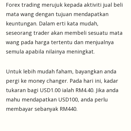
Forex trading merujuk kepada aktiviti jual beli
mata wang dengan tujuan mendapatkan
keuntungan. Dalam erti kata mudah,
seseorang trader akan membeli sesuatu mata
wang pada harga tertentu dan menjualnya
semula apabila nilainya meningkat.
Untuk lebih mudah faham, bayangkan anda
pergi ke money changer. Pada hari ini, kadar
tukaran bagi USD1.00 ialah RM4.40. Jika anda
mahu mendapatkan USD100, anda perlu
membayar sebanyak RM440.