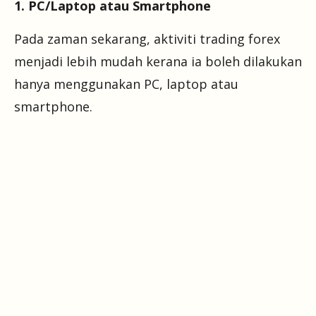
1. PC/Laptop atau Smartphone
Pada zaman sekarang, aktiviti trading forex
menjadi lebih mudah kerana ia boleh dilakukan
hanya menggunakan PC, laptop atau
smartphone.