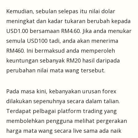
Kemudian, sebulan selepas itu nilai dolar
meningkat dan kadar tukaran berubah kepada
USD1.00 bersamaan RM4.60. Jika anda menukar
semula USD100 tadi, anda akan menerima
RM460. Ini bermaksud anda memperoleh
keuntungan sebanyak RM20 hasil daripada
perubahan nilai mata wang tersebut.
Pada masa kini, kebanyakan urusan forex
dilakukan sepenuhnya secara dalam talian.
Terdapat pelbagai platform trading yang
membolehkan pengguna melihat pergerakan
harga mata wang secara live sama ada naik