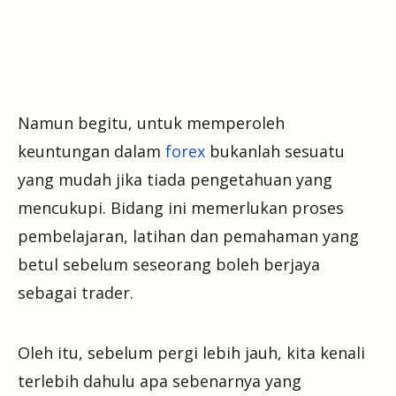
Namun begitu, untuk memperoleh
keuntungan dalam
forex
bukanlah sesuatu
yang mudah jika tiada pengetahuan yang
mencukupi. Bidang ini memerlukan proses
pembelajaran, latihan dan pemahaman yang
betul sebelum seseorang boleh berjaya
sebagai trader.
Oleh itu, sebelum pergi lebih jauh, kita kenali
terlebih dahulu apa sebenarnya yang