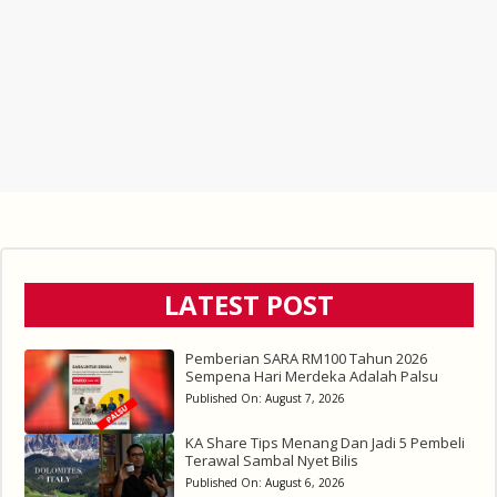
LATEST POST
Pemberian SARA RM100 Tahun 2026
Sempena Hari Merdeka Adalah Palsu
Published On:
August 7, 2026
KA Share Tips Menang Dan Jadi 5 Pembeli
Terawal Sambal Nyet Bilis
Published On:
August 6, 2026