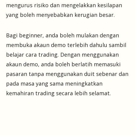
mengurus risiko dan mengelakkan kesilapan
yang boleh menyebabkan kerugian besar.
Bagi beginner, anda boleh mulakan dengan
membuka akaun demo terlebih dahulu sambil
belajar cara trading. Dengan menggunakan
akaun demo, anda boleh berlatih memasuki
pasaran tanpa menggunakan duit sebenar dan
pada masa yang sama meningkatkan
kemahiran trading secara lebih selamat.