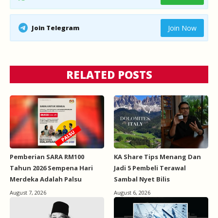
Join Telegram
Join Now
RELATED POSTS
Pemberian SARA RM100
KA Share Tips Menang Dan
Tahun 2026 Sempena Hari
Jadi 5 Pembeli Terawal
Merdeka Adalah Palsu
Sambal Nyet Bilis
August 7, 2026
August 6, 2026