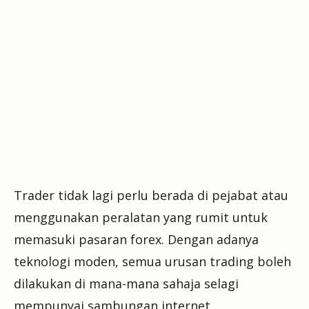
Trader tidak lagi perlu berada di pejabat atau
menggunakan peralatan yang rumit untuk
memasuki pasaran forex. Dengan adanya
teknologi moden, semua urusan trading boleh
dilakukan di mana-mana sahaja selagi
mempunyai sambungan internet.