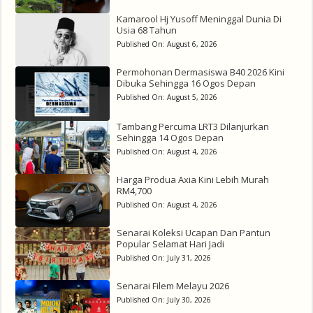
Kamarool Hj Yusoff Meninggal Dunia Di
Usia 68 Tahun
Published On:
August 6, 2026
Permohonan Dermasiswa B40 2026 Kini
Dibuka Sehingga 16 Ogos Depan
Published On:
August 5, 2026
Tambang Percuma LRT3 Dilanjurkan
Sehingga 14 Ogos Depan
Published On:
August 4, 2026
Harga Produa Axia Kini Lebih Murah
RM4,700
Published On:
August 4, 2026
Senarai Koleksi Ucapan Dan Pantun
Popular Selamat Hari Jadi
Published On:
July 31, 2026
Senarai Filem Melayu 2026
Published On:
July 30, 2026