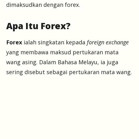
dimaksudkan dengan forex.
Apa Itu Forex?
Forex
ialah singkatan kepada
foreign exchange
yang membawa maksud pertukaran mata
wang asing. Dalam Bahasa Melayu, ia juga
sering disebut sebagai pertukaran mata wang.