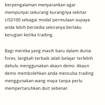
berpengalaman menyarankan agar
mempunyai sekurang-kurangnya sekitar
USD100 sebagai modal permulaan supaya
anda lebih bersedia sekiranya berlaku
kerugian ketika trading.
Bagi mereka yang masih baru dalam dunia
forex, langkah terbaik ialah belajar terlebih
dahulu menggunakan akaun demo. Akaun
demo membolehkan anda mencuba trading
menggunakan wang maya tanpa perlu
mempertaruhkan duit sebenar.