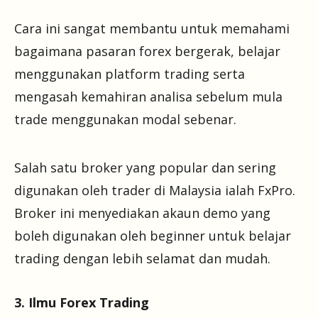
Cara ini sangat membantu untuk memahami
bagaimana pasaran forex bergerak, belajar
menggunakan platform trading serta
mengasah kemahiran analisa sebelum mula
trade menggunakan modal sebenar.
Salah satu broker yang popular dan sering
digunakan oleh trader di Malaysia ialah FxPro.
Broker ini menyediakan akaun demo yang
boleh digunakan oleh beginner untuk belajar
trading dengan lebih selamat dan mudah.
3. Ilmu Forex Trading