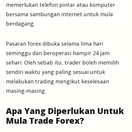
memerlukan telefon pintar atau komputer
bersama sambungan internet untuk mula
berdagang.
Pasaran forex dibuka selama lima hari
seminggu dan beroperasi hampir 24 jam
sehari. Oleh sebab itu, trader boleh memilih
sendiri waktu yang paling sesuai untuk
melakukan trading mengikut keselesaan
masing-masing.
Apa Yang Diperlukan Untuk
Mula Trade Forex?