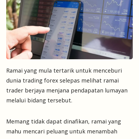
Ramai yang mula tertarik untuk menceburi
dunia trading forex selepas melihat ramai
trader berjaya menjana pendapatan lumayan
melalui bidang tersebut.
Memang tidak dapat dinafikan, ramai yang
mahu mencari peluang untuk menambah