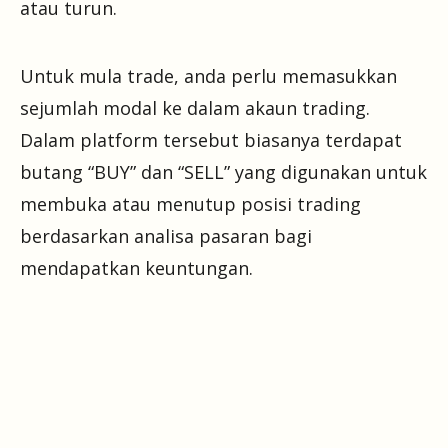
atau turun.
Untuk mula trade, anda perlu memasukkan
sejumlah modal ke dalam akaun trading.
Dalam platform tersebut biasanya terdapat
butang “BUY” dan “SELL” yang digunakan untuk
membuka atau menutup posisi trading
berdasarkan analisa pasaran bagi
mendapatkan keuntungan.