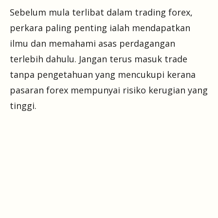
Sebelum mula terlibat dalam trading forex,
perkara paling penting ialah mendapatkan
ilmu dan memahami asas perdagangan
terlebih dahulu. Jangan terus masuk trade
tanpa pengetahuan yang mencukupi kerana
pasaran forex mempunyai risiko kerugian yang
tinggi.