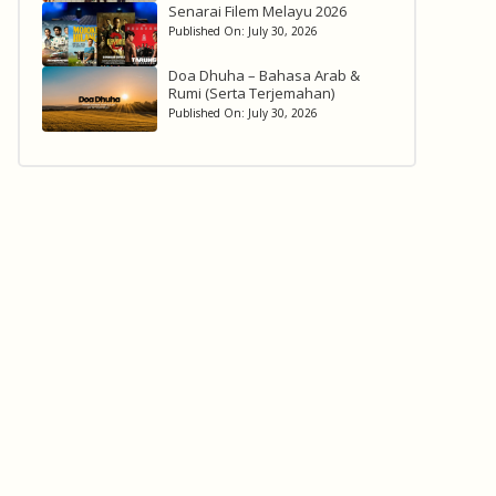
Senarai Filem Melayu 2026
Published On:
July 30, 2026
Doa Dhuha – Bahasa Arab &
Rumi (Serta Terjemahan)
Published On:
July 30, 2026