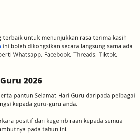
g terbaik untuk menunjukkan rasa terima kasih
n
ini boleh dikongsikan secara langsung sama ada
perti Whatsapp, Facebook, Threads, Tiktok,
 Guru 2026
erta pantun Selamat Hari Guru daripada pelbagai
ngsi kepada guru-guru anda.
kara positif dan kegembiraan kepada semua
ambutnya pada tahun ini.