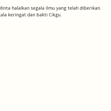
Minta halalkan segala ilmu yang telah diberikan.
a keringat dan bakti Cikgu.