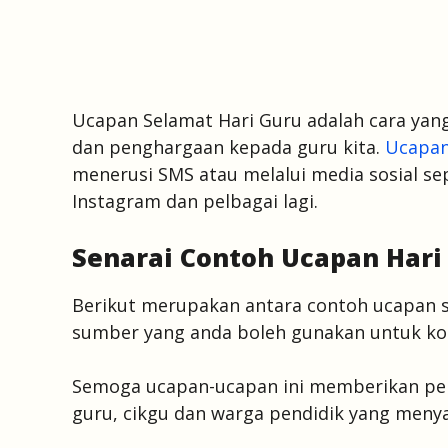
Ucapan Selamat Hari Guru adalah cara yan
dan penghargaan kepada guru kita.
Ucapa
menerusi SMS atau melalui media sosial se
Instagram dan pelbagai lagi.
Senarai Contoh Ucapan Hari
Berikut merupakan antara contoh ucapan s
sumber yang anda boleh gunakan untuk ko
Semoga ucapan-ucapan ini memberikan per
guru, cikgu dan warga pendidik yang meny