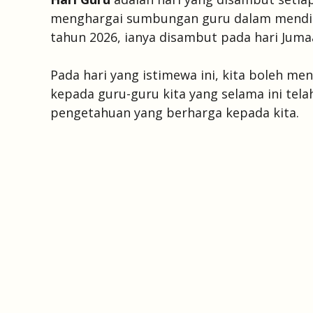
menghargai sumbungan guru dalam mendid
tahun 2026, ianya disambut pada hari Ju
Pada hari yang istimewa ini, kita boleh 
kepada guru-guru kita yang selama ini te
pengetahuan yang berharga kepada kita.