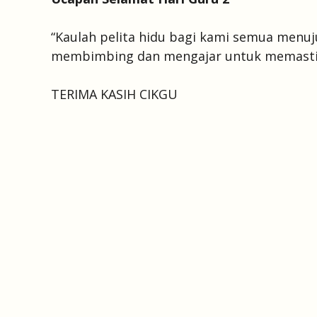
“Kaulah pelita hidu bagi kami semua menuju
membimbing dan mengajar untuk memastik
TERIMA KASIH CIKGU