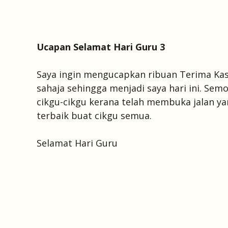
Ucapan Selamat Hari Guru 3
Saya ingin mengucapkan ribuan Terima Ka
sahaja sehingga menjadi saya hari ini. Se
cikgu-cikgu kerana telah membuka jalan y
terbaik buat cikgu semua.
Selamat Hari Guru