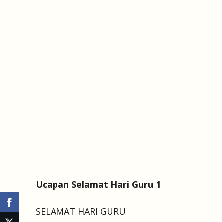
Ucapan Selamat Hari Guru 1
SELAMAT HARI GURU