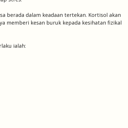
sa berada dalam keadaan tertekan. Kortisol akan
ya memberi kesan buruk kepada kesihatan fizikal
laku ialah: