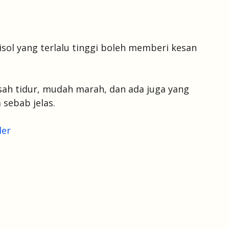
sol yang terlalu tinggi boleh memberi kesan
usah tidur, mudah marah, dan ada juga yang
sebab jelas.
der