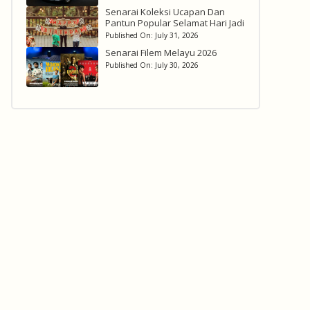
Senarai Koleksi Ucapan Dan
Pantun Popular Selamat Hari Jadi
Published On:
July 31, 2026
Senarai Filem Melayu 2026
Published On:
July 30, 2026