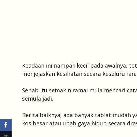
Keadaan ini nampak kecil pada awalnya, teta
menjejaskan kesihatan secara keseluruhan.
Sebab itu semakin ramai mula mencari car
semula jadi.
Berita baiknya, ada banyak tabiat mudah ya
kos besar atau ubah gaya hidup secara dras