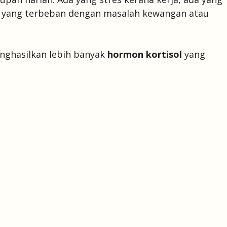
ga yang terbeban dengan masalah kewangan atau
enghasilkan lebih banyak
hormon kortisol
yang