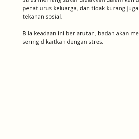
penat urus keluarga, dan tidak kurang ju
tekanan sosial.
Bila keadaan ini berlarutan, badan akan m
sering dikaitkan dengan stres.