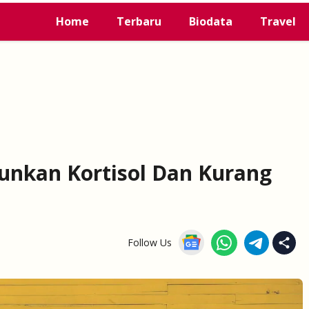
Home
Terbaru
Biodata
Travel
unkan Kortisol Dan Kurang
Follow Us