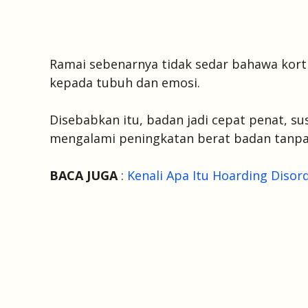
Ramai sebenarnya tidak sedar bahawa korti
kepada tubuh dan emosi.
Disebabkan itu, badan jadi cepat penat, s
mengalami peningkatan berat badan tanpa 
BACA JUGA
:
Kenali Apa Itu Hoarding Disor