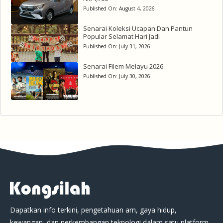
Published On:
August 4, 2026
Senarai Koleksi Ucapan Dan Pantun
Popular Selamat Hari Jadi
Published On:
July 31, 2026
Senarai Filem Melayu 2026
Published On:
July 30, 2026
Dapatkan info terkini, pengetahuan am, gaya hidup,
kewangan, dan perkembangan teknologi dalam satu platform.