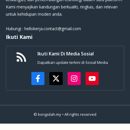
Kami menyajikan kandungan berkualiti, ringkas, dan relevan
untuk kehidupan moden anda.
Hubungi : hellokerja.contact@gmail.com
Ikuti Kami
Ikuti Kami Di Media Sosial
Dapatkan update terkini di Sosial Media
© kongsilah.my • All rights reserved