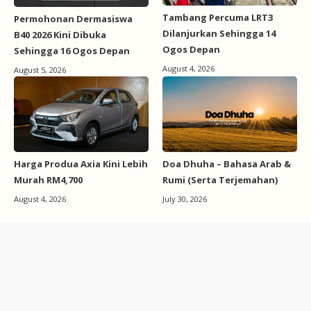
Tambang Percuma LRT3
Permohonan Dermasiswa
Dilanjurkan Sehingga 14
B40 2026 Kini Dibuka
Ogos Depan
Sehingga 16 Ogos Depan
August 4, 2026
August 5, 2026
Harga Produa Axia Kini Lebih
Doa Dhuha – Bahasa Arab &
Murah RM4,700
Rumi (Serta Terjemahan)
August 4, 2026
July 30, 2026