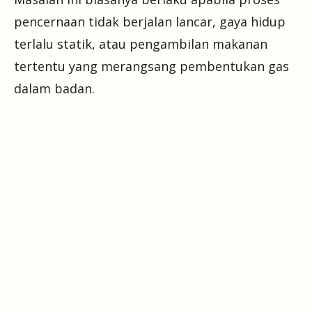
pencernaan tidak berjalan lancar, gaya hidup
terlalu statik, atau pengambilan makanan
tertentu yang merangsang pembentukan gas
dalam badan.