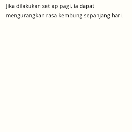
Jika dilakukan setiap pagi, ia dapat
mengurangkan rasa kembung sepanjang hari.