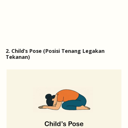
2. Child’s Pose (Posisi Tenang Legakan
Tekanan)