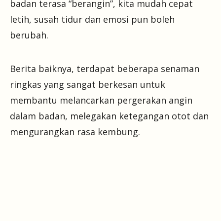
badan terasa “berangin”, kita mudah cepat
letih, susah tidur dan emosi pun boleh
berubah.
Berita baiknya, terdapat beberapa senaman
ringkas yang sangat berkesan untuk
membantu melancarkan pergerakan angin
dalam badan, melegakan ketegangan otot dan
mengurangkan rasa kembung.