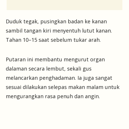
Duduk tegak, pusingkan badan ke kanan
sambil tangan kiri menyentuh lutut kanan.
Tahan 10–15 saat sebelum tukar arah.
Putaran ini membantu mengurut organ
dalaman secara lembut, sekali gus
melancarkan penghadaman. Ia juga sangat
sesuai dilakukan selepas makan malam untuk
mengurangkan rasa penuh dan angin.