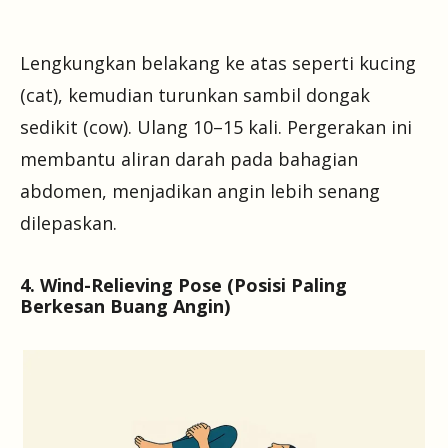
Lengkungkan belakang ke atas seperti kucing
(cat), kemudian turunkan sambil dongak
sedikit (cow). Ulang 10–15 kali. Pergerakan ini
membantu aliran darah pada bahagian
abdomen, menjadikan angin lebih senang
dilepaskan.
4. Wind-Relieving Pose (Posisi Paling
Berkesan Buang Angin)