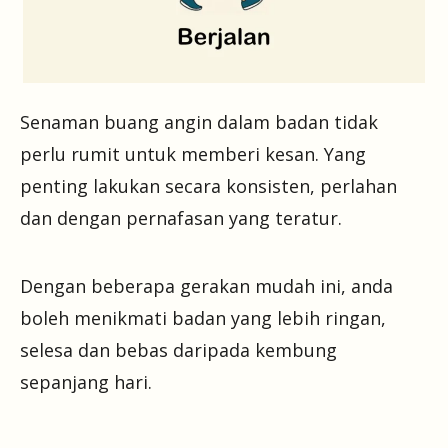
Senaman buang angin dalam badan tidak
perlu rumit untuk memberi kesan. Yang
penting lakukan secara konsisten, perlahan
dan dengan pernafasan yang teratur.
Dengan beberapa gerakan mudah ini, anda
boleh menikmati badan yang lebih ringan,
selesa dan bebas daripada kembung
sepanjang hari.