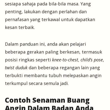
sesiapa sahaja pada bila-bila masa. Yang
penting, lakukan dengan perlahan dan
pernafasan yang terkawal untuk dapatkan
kesan terbaik.
Dalam panduan ini, anda akan pelajari
beberapa gerakan paling berkesan, termasuk
posisi ringkas seperti
knee-to-chest
,
child’s pose
,
twist duduk
dan beberapa regangan lain yang
terbukti membantu tubuh melepaskan angin
terkumpul secara semula jadi.
Contoh Senaman Buang
Angin Dalam Badan Anda