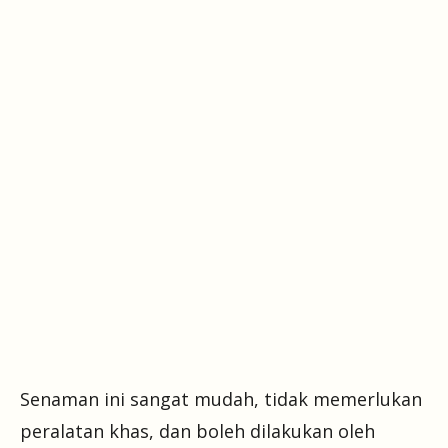
Senaman ini sangat mudah, tidak memerlukan
peralatan khas, dan boleh dilakukan oleh