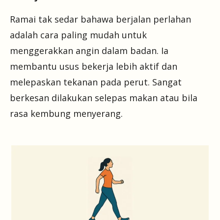
Ramai tak sedar bahawa berjalan perlahan
adalah cara paling mudah untuk
menggerakkan angin dalam badan. Ia
membantu usus bekerja lebih aktif dan
melepaskan tekanan pada perut. Sangat
berkesan dilakukan selepas makan atau bila
rasa kembung menyerang.