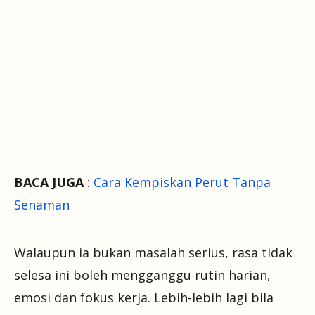
BACA JUGA
:
Cara Kempiskan Perut Tanpa
Senaman
Walaupun ia bukan masalah serius, rasa tidak
selesa ini boleh mengganggu rutin harian,
emosi dan fokus kerja. Lebih-lebih lagi bila