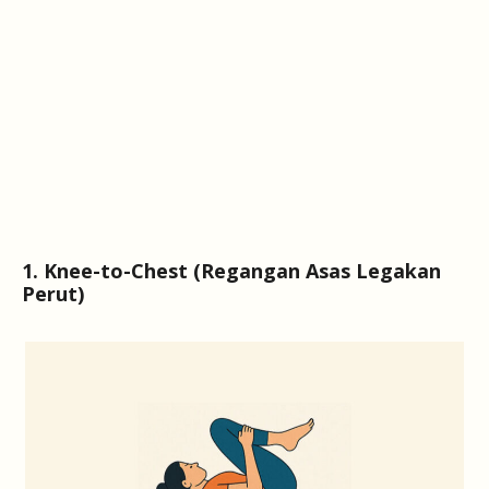
1. Knee-to-Chest (Regangan Asas Legakan
Perut)