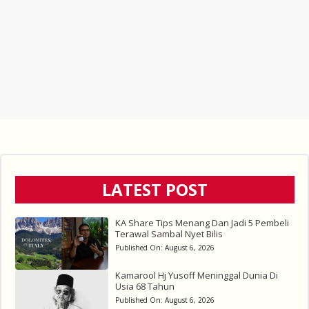
LATEST POST
KA Share Tips Menang Dan Jadi 5 Pembeli
Terawal Sambal Nyet Bilis
Published On:
August 6, 2026
Kamarool Hj Yusoff Meninggal Dunia Di
Usia 68 Tahun
Published On:
August 6, 2026