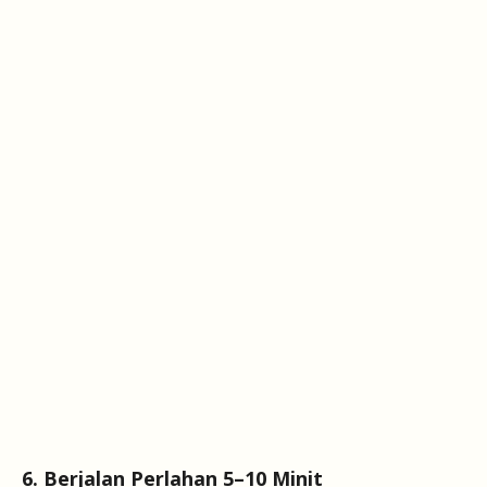
6. Berjalan Perlahan 5–10 Minit