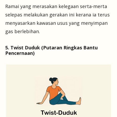
Ramai yang merasakan kelegaan serta-merta
selepas melakukan gerakan ini kerana ia terus
menyasarkan kawasan usus yang menyimpan
gas berlebihan.
5. Twist Duduk (Putaran Ringkas Bantu
Pencernaan)