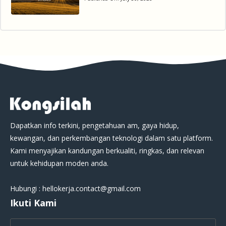
Dapatkan info terkini, pengetahuan am, gaya hidup,
kewangan, dan perkembangan teknologi dalam satu platform.
Kami menyajikan kandungan berkualiti, ringkas, dan relevan
untuk kehidupan moden anda.
Hubungi : hellokerja.contact@gmail.com
Ikuti Kami