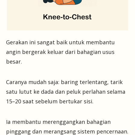
Gerakan ini sangat baik untuk membantu
angin bergerak keluar dari bahagian usus
besar.
Caranya mudah saja: baring terlentang, tarik
satu lutut ke dada dan peluk perlahan selama
15–20 saat sebelum bertukar sisi.
Ia membantu merenggangkan bahagian
pinggang dan merangsang sistem pencernaan.