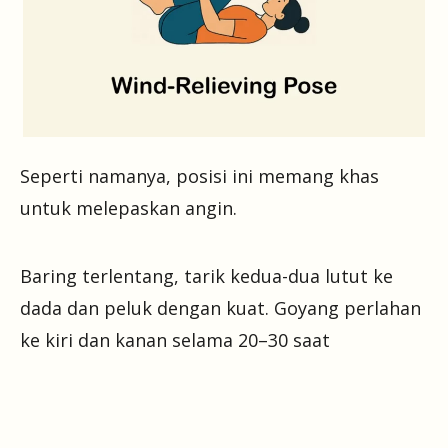
Seperti namanya, posisi ini memang khas
untuk melepaskan angin.
Baring terlentang, tarik kedua-dua lutut ke
dada dan peluk dengan kuat. Goyang perlahan
ke kiri dan kanan selama 20–30 saat