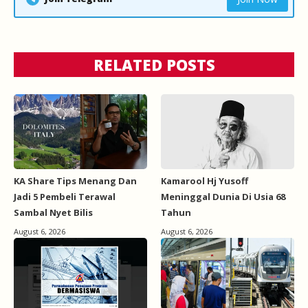
RELATED POSTS
KA Share Tips Menang Dan
Kamarool Hj Yusoff
Jadi 5 Pembeli Terawal
Meninggal Dunia Di Usia 68
Sambal Nyet Bilis
Tahun
August 6, 2026
August 6, 2026