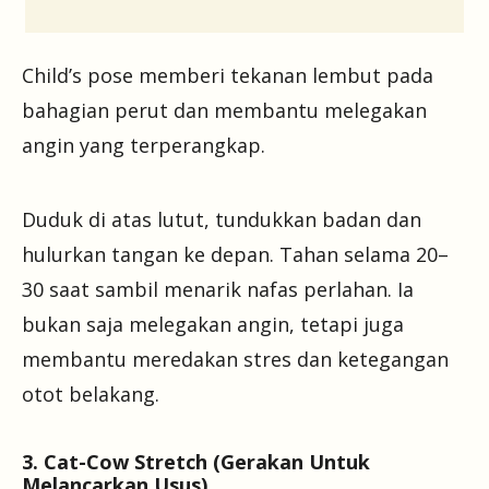
Child’s pose memberi tekanan lembut pada
bahagian perut dan membantu melegakan
angin yang terperangkap.
Duduk di atas lutut, tundukkan badan dan
hulurkan tangan ke depan. Tahan selama 20–
30 saat sambil menarik nafas perlahan. Ia
bukan saja melegakan angin, tetapi juga
membantu meredakan stres dan ketegangan
otot belakang.
3. Cat-Cow Stretch (Gerakan Untuk
Melancarkan Usus)