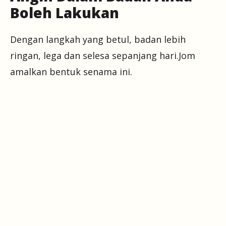
Boleh Lakukan
Dengan langkah yang betul, badan lebih
ringan, lega dan selesa sepanjang hari.Jom
amalkan bentuk senama ini.