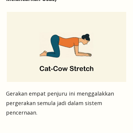
Gerakan empat penjuru ini menggalakkan
pergerakan semula jadi dalam sistem
pencernaan.