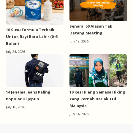
Senarai 50 Alasan Tak
10 Susu Formula Terbaik
Datang Meeting
Untuk Bayi Baru Lahir (0-6
July 19, 2026
Bulan)
July 24, 2026
14 Jenama Jeans Paling
10 Kes Hilang Semasa Hiking
Popular Di Jepun
Yang Pernah Berlaku Di
Malaysia
July 16, 2026
July 14, 2026