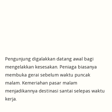
Pengunjung digalakkan datang awal bagi
mengelakkan kesesakan. Peniaga biasanya
membuka gerai sebelum waktu puncak
malam. Kemeriahan pasar malam
menjadikannya destinasi santai selepas waktu
kerja.