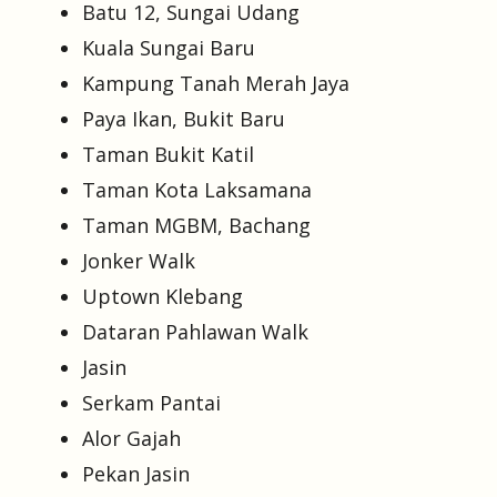
Batu 12, Sungai Udang
Kuala Sungai Baru
Kampung Tanah Merah Jaya
Paya Ikan, Bukit Baru
Taman Bukit Katil
Taman Kota Laksamana
Taman MGBM, Bachang
Jonker Walk
Uptown Klebang
Dataran Pahlawan Walk
Jasin
Serkam Pantai
Alor Gajah
Pekan Jasin