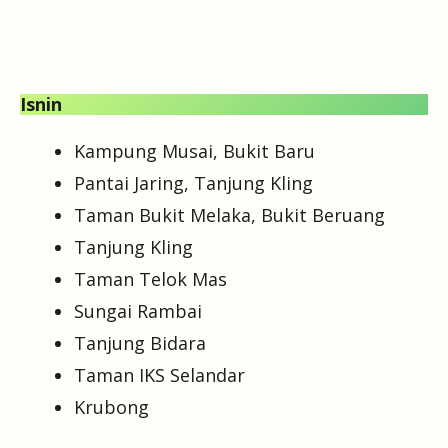
Isnin
Kampung Musai, Bukit Baru
Pantai Jaring, Tanjung Kling
Taman Bukit Melaka, Bukit Beruang
Tanjung Kling
Taman Telok Mas
Sungai Rambai
Tanjung Bidara
Taman IKS Selandar
Krubong