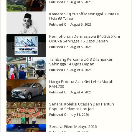
Published On:
August 6, 2026
Kamarool Hj Yusoff Meninggal Dunia Di
Usia 68 Tahun
Published On:
August 6, 2026
Permohonan Dermasiswa B40 2026 Kini
Dibuka Sehingga 16 Ogos Depan
Published On:
August 5, 2026
Tambang Percuma LRT3 Dilanjurkan
Sehingga 14 Ogos Depan
Published On:
August 4, 2026
Harga Produa Axia Kini Lebih Murah
RM4,700
Published On:
August 4, 2026
Senarai Koleksi Ucapan Dan Pantun
Popular Selamat Hari Jadi
Published On:
July 31, 2026
Senarai Filem Melayu 2026