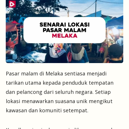
Pasar malam di Melaka sentiasa menjadi
tarikan utama kepada penduduk tempatan
dan pelancong dari seluruh negara. Setiap
lokasi menawarkan suasana unik mengikut
kawasan dan komuniti setempat.