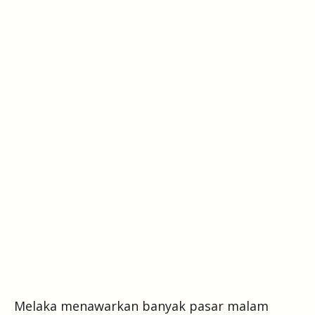
Melaka menawarkan banyak pasar malam