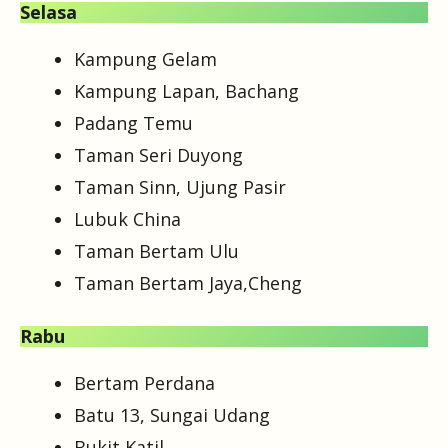
Selasa
Kampung Gelam
Kampung Lapan, Bachang
Padang Temu
Taman Seri Duyong
Taman Sinn, Ujung Pasir
Lubuk China
Taman Bertam Ulu
Taman Bertam Jaya,Cheng
Rabu
Bertam Perdana
Batu 13, Sungai Udang
Bukit Katil