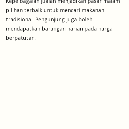
Kepelbagaian jualan menjadikan pasar malam
pilihan terbaik untuk mencari makanan
tradisional. Pengunjung juga boleh
mendapatkan barangan harian pada harga
berpatutan.