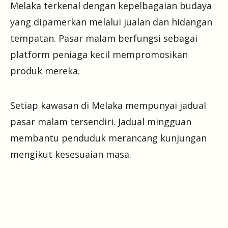
Melaka terkenal dengan kepelbagaian budaya
yang dipamerkan melalui jualan dan hidangan
tempatan. Pasar malam berfungsi sebagai
platform peniaga kecil mempromosikan
produk mereka.
Setiap kawasan di Melaka mempunyai jadual
pasar malam tersendiri. Jadual mingguan
membantu penduduk merancang kunjungan
mengikut kesesuaian masa.