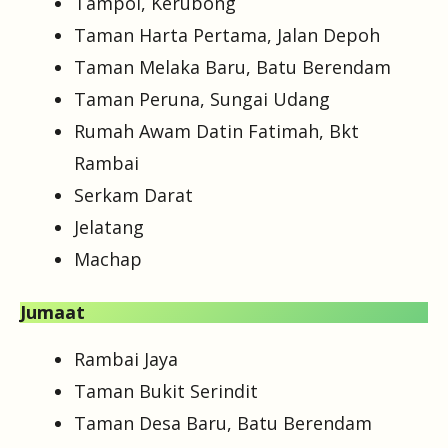
Tampoi, Kerubong
Taman Harta Pertama, Jalan Depoh
Taman Melaka Baru, Batu Berendam
Taman Peruna, Sungai Udang
Rumah Awam Datin Fatimah, Bkt
Rambai
Serkam Darat
Jelatang
Machap
Jumaat
Rambai Jaya
Taman Bukit Serindit
Taman Desa Baru, Batu Berendam