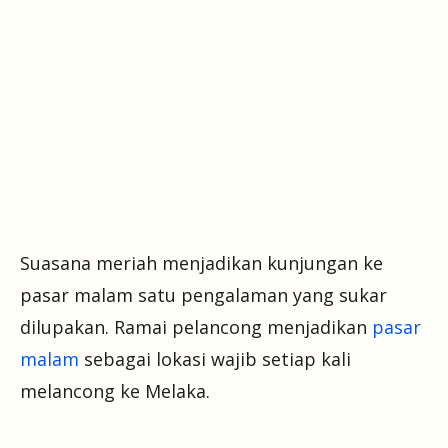
Suasana meriah menjadikan kunjungan ke
pasar malam satu pengalaman yang sukar
dilupakan. Ramai pelancong menjadikan
pasar
malam
sebagai lokasi wajib setiap kali
melancong ke Melaka.