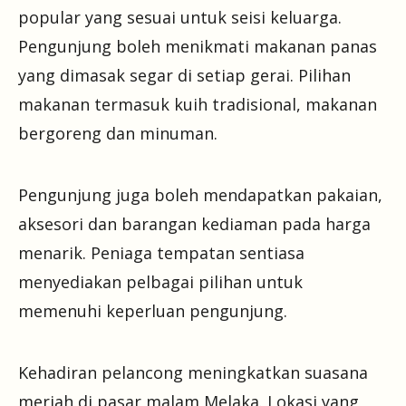
popular yang sesuai untuk seisi keluarga.
Pengunjung boleh menikmati makanan panas
yang dimasak segar di setiap gerai. Pilihan
makanan termasuk kuih tradisional, makanan
bergoreng dan minuman.
Pengunjung juga boleh mendapatkan pakaian,
aksesori dan barangan kediaman pada harga
menarik. Peniaga tempatan sentiasa
menyediakan pelbagai pilihan untuk
memenuhi keperluan pengunjung.
Kehadiran pelancong meningkatkan suasana
meriah di pasar malam Melaka. Lokasi yang