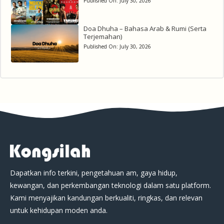
Published On:
July 30, 2026
Doa Dhuha – Bahasa Arab & Rumi (Serta
Terjemahan)
Published On:
July 30, 2026
Dapatkan info terkini, pengetahuan am, gaya hidup,
kewangan, dan perkembangan teknologi dalam satu platform.
Kami menyajikan kandungan berkualiti, ringkas, dan relevan
untuk kehidupan moden anda.