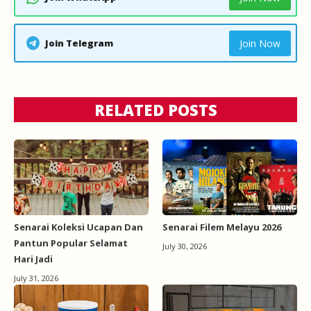
Join Telegram
Join Now
RELATED POSTS
Senarai Koleksi Ucapan Dan
Senarai Filem Melayu 2026
Pantun Popular Selamat
July 30, 2026
Hari Jadi
July 31, 2026