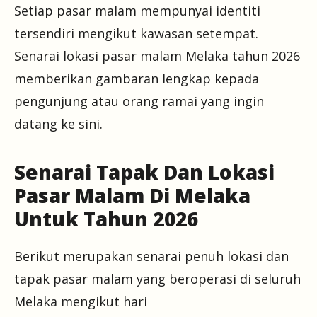
Setiap pasar malam mempunyai identiti
tersendiri mengikut kawasan setempat.
Senarai lokasi pasar malam Melaka tahun 2026
memberikan gambaran lengkap kepada
pengunjung atau orang ramai yang ingin
datang ke sini.
Senarai Tapak Dan Lokasi
Pasar Malam Di Melaka
Untuk Tahun 2026
Berikut merupakan senarai penuh lokasi dan
tapak pasar malam yang beroperasi di seluruh
Melaka mengikut hari