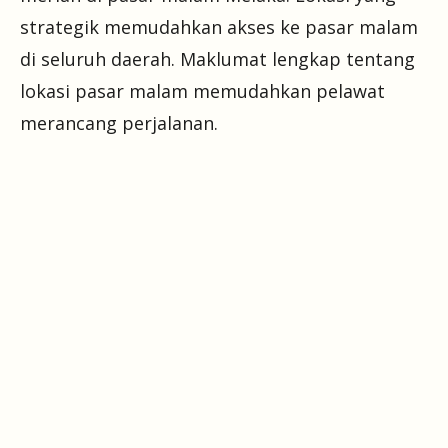
strategik memudahkan akses ke pasar malam
di seluruh daerah. Maklumat lengkap tentang
lokasi pasar malam memudahkan pelawat
merancang perjalanan.