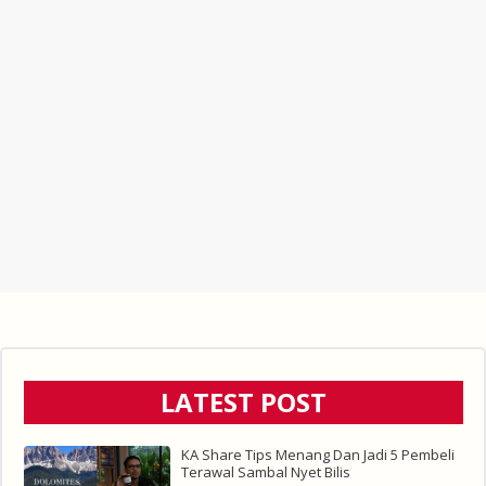
LATEST POST
KA Share Tips Menang Dan Jadi 5 Pembeli
Terawal Sambal Nyet Bilis