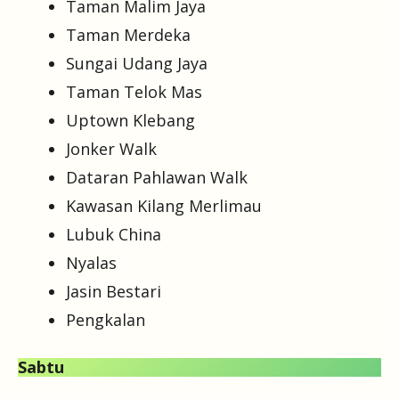
Taman Malim Jaya
Taman Merdeka
Sungai Udang Jaya
Taman Telok Mas
Uptown Klebang
Jonker Walk
Dataran Pahlawan Walk
Kawasan Kilang Merlimau
Lubuk China
Nyalas
Jasin Bestari
Pengkalan
Sabtu