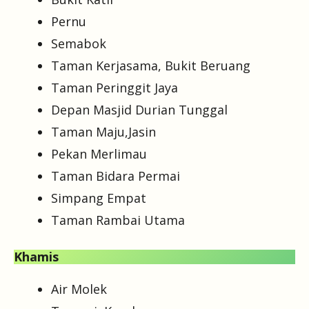
Pernu
Semabok
Taman Kerjasama, Bukit Beruang
Taman Peringgit Jaya
Depan Masjid Durian Tunggal
Taman Maju,Jasin
Pekan Merlimau
Taman Bidara Permai
Simpang Empat
Taman Rambai Utama
Khamis
Air Molek