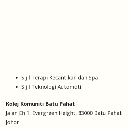
Sijil Terapi Kecantikan dan Spa
Sijil Teknologi Automotif
Kolej Komuniti Batu Pahat
Jalan Eh 1, Evergreen Height, 83000 Batu Pahat
Johor