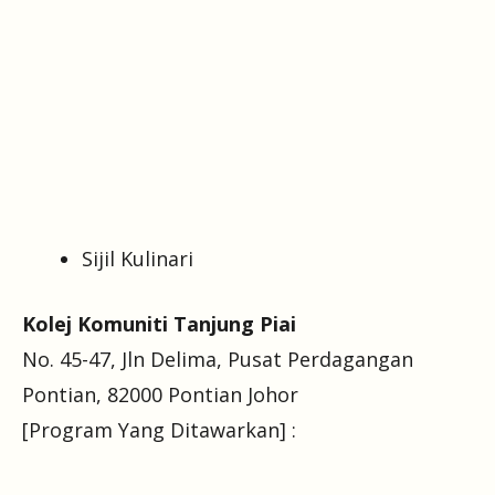
Sijil Kulinari
Kolej Komuniti Tanjung Piai
No. 45-47, Jln Delima, Pusat Perdagangan
Pontian, 82000 Pontian Johor
[Program Yang Ditawarkan] :