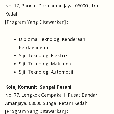
No. 17, Bandar Darulaman Jaya, 06000 Jitra
Kedah
[Program Yang Ditawarkan] :
Diploma Teknologi Kenderaan
Perdagangan
Sijil Teknologi Elektrik
Sijil Teknologi Maklumat
Sijil Teknologi Automotif
Kolej Komuniti Sungai Petani
No. 77, Lengkok Cempaka 1, Pusat Bandar
Amanjaya, 08000 Sungai Petani Kedah
[Program Yang Ditawarkan] :