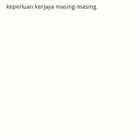
keperluan kerjaya masing-masing.