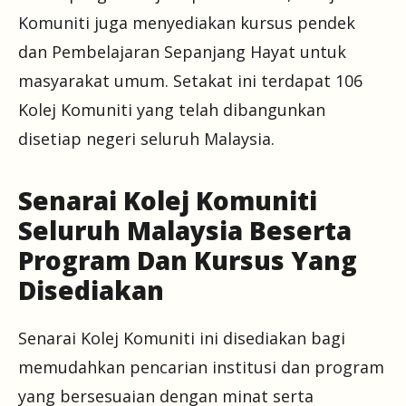
Komuniti juga menyediakan kursus pendek
dan Pembelajaran Sepanjang Hayat untuk
masyarakat umum. Setakat ini terdapat 106
Kolej Komuniti yang telah dibangunkan
disetiap negeri seluruh Malaysia.
Senarai Kolej Komuniti
Seluruh Malaysia Beserta
Program Dan Kursus Yang
Disediakan
Senarai Kolej Komuniti ini disediakan bagi
memudahkan pencarian institusi dan program
yang bersesuaian dengan minat serta