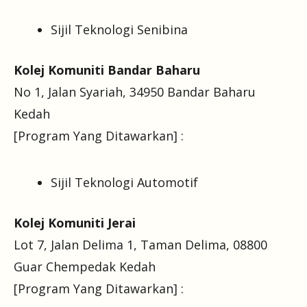
Sijil Teknologi Senibina
Kolej Komuniti Bandar Baharu
No 1, Jalan Syariah, 34950 Bandar Baharu
Kedah
[Program Yang Ditawarkan] :
Sijil Teknologi Automotif
Kolej Komuniti Jerai
Lot 7, Jalan Delima 1, Taman Delima, 08800
Guar Chempedak Kedah
[Program Yang Ditawarkan] :