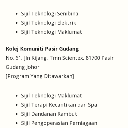
Sijil Teknologi Senibina
Sijil Teknologi Elektrik
Sijil Teknologi Maklumat
Kolej Komuniti Pasir Gudang
No. 61, Jln Kijang, Tmn Scientex, 81700 Pasir
Gudang Johor
[Program Yang Ditawarkan] :
Sijil Teknologi Maklumat
Sijil Terapi Kecantikan dan Spa
Sijil Dandanan Rambut
Sijil Pengoperasian Perniagaan