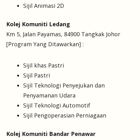
Sijil Animasi 2D
Kolej Komuniti Ledang
Km 5, Jalan Payamas, 84900 Tangkak Johor
[Program Yang Ditawarkan] :
Sijil khas Pastri
Sijil Pastri
Sijil Teknologi Penyejukan dan
Penyamanan Udara
Sijil Teknologi Automotif
Sijil Pengoperasian Perniagaan
Kolej Komuniti Bandar Penawar