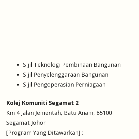
Sijil Teknologi Pembinaan Bangunan
Sijil Penyelenggaraan Bangunan
Sijil Pengoperasian Perniagaan
Kolej Komuniti Segamat 2
Km 4 Jalan Jementah, Batu Anam, 85100
Segamat Johor
[Program Yang Ditawarkan] :