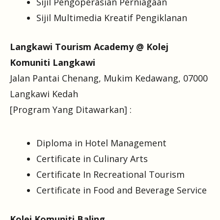
Sijil Pengoperasian Perniagaan
Sijil Multimedia Kreatif Pengiklanan
Langkawi Tourism Academy @ Kolej
Komuniti Langkawi
Jalan Pantai Chenang, Mukim Kedawang, 07000
Langkawi Kedah
[Program Yang Ditawarkan] :
Diploma in Hotel Management
Certificate in Culinary Arts
Certificate In Recreational Tourism
Certificate in Food and Beverage Service
Kolej Komuniti Baling