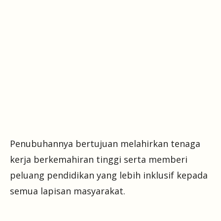
Penubuhannya bertujuan melahirkan tenaga
kerja berkemahiran tinggi serta memberi
peluang pendidikan yang lebih inklusif kepada
semua lapisan masyarakat.