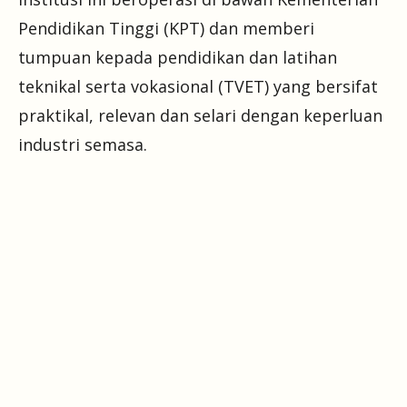
Pendidikan Tinggi (KPT) dan memberi
tumpuan kepada pendidikan dan latihan
teknikal serta vokasional (TVET) yang bersifat
praktikal, relevan dan selari dengan keperluan
industri semasa.