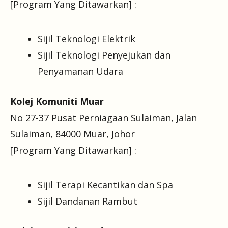
[Program Yang Ditawarkan] :
Sijil Teknologi Elektrik
Sijil Teknologi Penyejukan dan
Penyamanan Udara
Kolej Komuniti Muar
No 27-37 Pusat Perniagaan Sulaiman, Jalan
Sulaiman, 84000 Muar, Johor
[Program Yang Ditawarkan] :
Sijil Terapi Kecantikan dan Spa
Sijil Dandanan Rambut