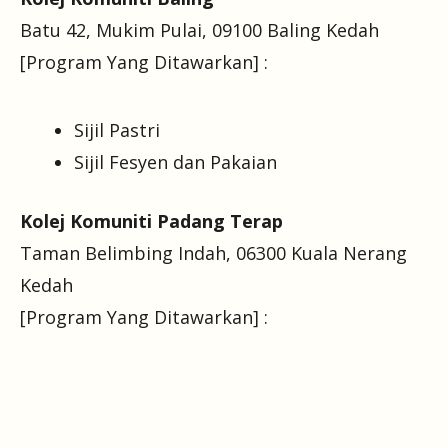
Batu 42, Mukim Pulai, 09100 Baling Kedah
[Program Yang Ditawarkan] :
Sijil Pastri
Sijil Fesyen dan Pakaian
Kolej Komuniti Padang Terap
Taman Belimbing Indah, 06300 Kuala Nerang
Kedah
[Program Yang Ditawarkan] :