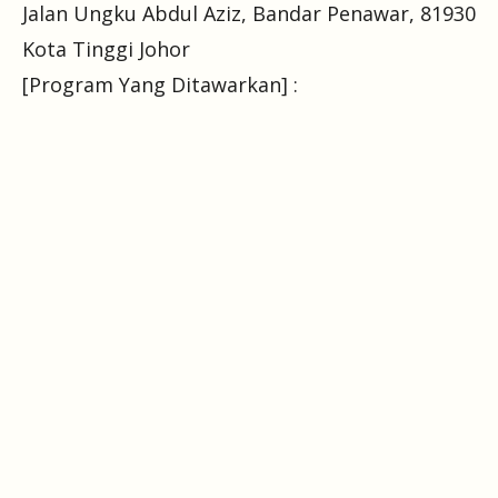
Jalan Ungku Abdul Aziz, Bandar Penawar, 81930
Kota Tinggi Johor
[Program Yang Ditawarkan] :