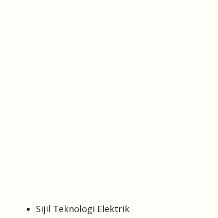
Sijil Teknologi Elektrik