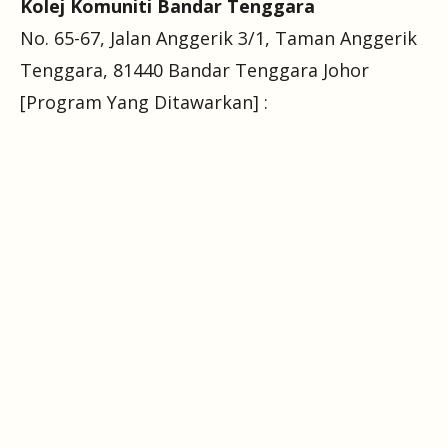
Kolej Komuniti Bandar Tenggara
No. 65-67, Jalan Anggerik 3/1, Taman Anggerik
Tenggara, 81440 Bandar Tenggara Johor
[Program Yang Ditawarkan] :