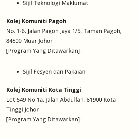
Sijil Teknologi Maklumat
Kolej Komuniti Pagoh
No. 1-6, Jalan Pagoh Jaya 1/5, Taman Pagoh,
84500 Muar Johor
[Program Yang Ditawarkan] :
Sijil Fesyen dan Pakaian
Kolej Komuniti Kota Tinggi
Lot 549 No 1a, Jalan Abdullah, 81900 Kota
Tinggi Johor
[Program Yang Ditawarkan] :