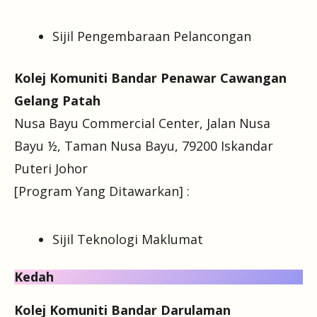
Sijil Pengembaraan Pelancongan
Kolej Komuniti Bandar Penawar Cawangan
Gelang Patah
Nusa Bayu Commercial Center, Jalan Nusa
Bayu ½, Taman Nusa Bayu, 79200 Iskandar
Puteri Johor
[Program Yang Ditawarkan] :
Sijil Teknologi Maklumat
Kedah
Kolej Komuniti Bandar Darulaman