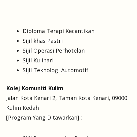
Diploma Terapi Kecantikan
Sijil khas Pastri
Sijil Operasi Perhotelan
Sijil Kulinari
Sijil Teknologi Automotif
Kolej Komuniti Kulim
Jalan Kota Kenari 2, Taman Kota Kenari, 09000
Kulim Kedah
[Program Yang Ditawarkan] :