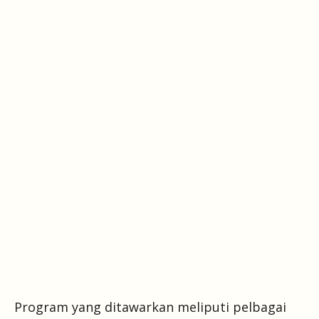
Program yang ditawarkan meliputi pelbagai