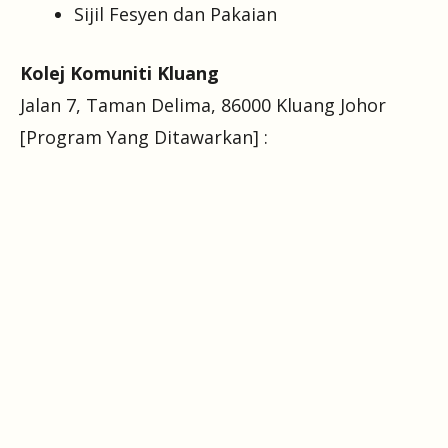
Sijil Fesyen dan Pakaian
Kolej Komuniti Kluang
Jalan 7, Taman Delima, 86000 Kluang Johor
[Program Yang Ditawarkan] :