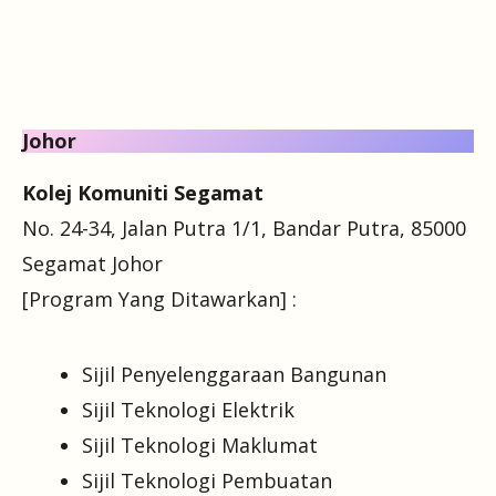
Johor
Kolej Komuniti Segamat
No. 24-34, Jalan Putra 1/1, Bandar Putra, 85000
Segamat Johor
[Program Yang Ditawarkan] :
Sijil Penyelenggaraan Bangunan
Sijil Teknologi Elektrik
Sijil Teknologi Maklumat
Sijil Teknologi Pembuatan