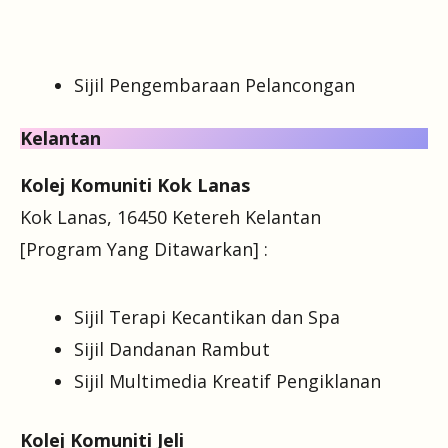
Sijil Pengembaraan Pelancongan
Kelantan
Kolej Komuniti Kok Lanas
Kok Lanas, 16450 Ketereh Kelantan
[Program Yang Ditawarkan] :
Sijil Terapi Kecantikan dan Spa
Sijil Dandanan Rambut
Sijil Multimedia Kreatif Pengiklanan
Kolej Komuniti Jeli