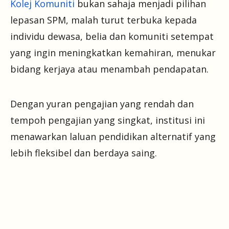
Kolej Komuniti
bukan sahaja menjadi pilihan
lepasan SPM, malah turut terbuka kepada
individu dewasa, belia dan komuniti setempat
yang ingin meningkatkan kemahiran, menukar
bidang kerjaya atau menambah pendapatan.
Dengan yuran pengajian yang rendah dan
tempoh pengajian yang singkat, institusi ini
menawarkan laluan pendidikan alternatif yang
lebih fleksibel dan berdaya saing.