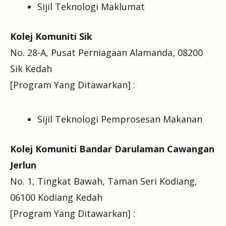
Sijil Teknologi Maklumat
Kolej Komuniti Sik
No. 28-A, Pusat Perniagaan Alamanda, 08200
Sik Kedah
[Program Yang Ditawarkan] :
Sijil Teknologi Pemprosesan Makanan
Kolej Komuniti Bandar Darulaman Cawangan
Jerlun
No. 1, Tingkat Bawah, Taman Seri Kodiang,
06100 Kodiang Kedah
[Program Yang Ditawarkan] :