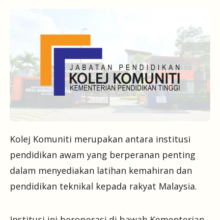
Kolej Komuniti merupakan antara institusi
pendidikan awam yang berperanan penting
dalam menyediakan latihan kemahiran dan
pendidikan teknikal kepada rakyat Malaysia.
Institusi ini beroperasi di bawah Kementerian