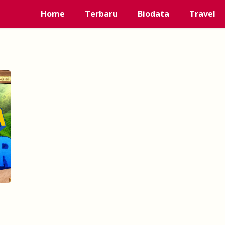
Home
Terbaru
Biodata
Travel