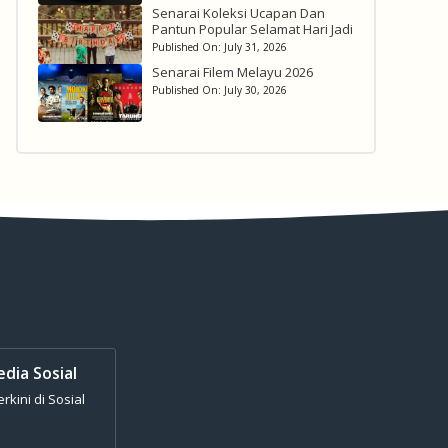
Senarai Koleksi Ucapan Dan
Pantun Popular Selamat Hari Jadi
Published On:
July 31, 2026
Senarai Filem Melayu 2026
Published On:
July 30, 2026
edia Sosial
kini di Sosial