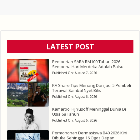
LATEST POST
Pemberian SARA RM100 Tahun 2026
Sempena Hari Merdeka Adalah Palsu
Published On:
August 7, 2026
KA Share Tips Menang Dan Jadi 5 Pembeli
Terawal Sambal Nyet Bilis
Published On:
August 6, 2026
Kamarool Hj Yusoff Meninggal Dunia Di
Usia 68 Tahun
Published On:
August 6, 2026
Permohonan Dermasiswa B40 2026 Kini
Dibuka Sehingga 16 Ogos Depan