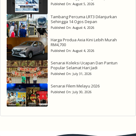
Published On:
August 5, 2026
Tambang Percuma LRT3 Dilanjurkan
Sehingga 14 Ogos Depan
Published On:
August 4, 2026
Harga Produa Axia Kini Lebih Murah
RM4,700
Published On:
August 4, 2026
Senarai Koleksi Ucapan Dan Pantun
Popular Selamat Hari Jadi
Published On:
July 31, 2026
Senarai Filem Melayu 2026
Published On:
July 30, 2026