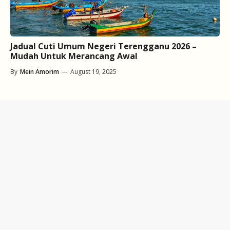
Jadual Cuti Umum Negeri Terengganu 2026 –
Mudah Untuk Merancang Awal
By
Mein Amorim
—
August 19, 2025