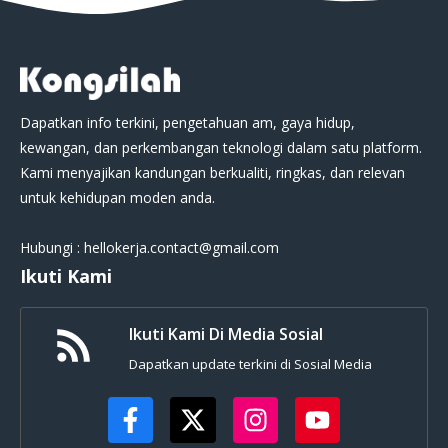
Dapatkan info terkini, pengetahuan am, gaya hidup,
kewangan, dan perkembangan teknologi dalam satu platform.
Kami menyajikan kandungan berkualiti, ringkas, dan relevan
untuk kehidupan moden anda.
Hubungi : hellokerja.contact@gmail.com
Ikuti Kami
Ikuti Kami Di Media Sosial
Dapatkan update terkini di Sosial Media