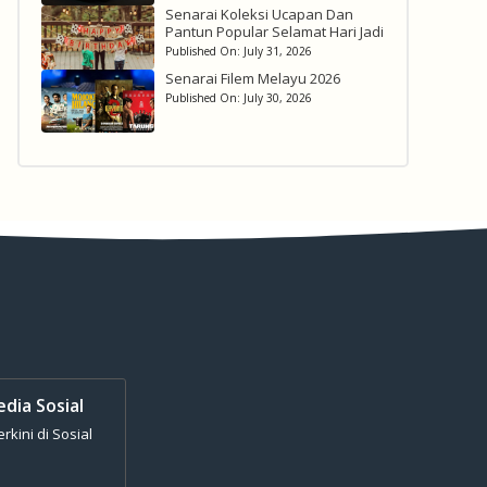
Senarai Koleksi Ucapan Dan
Pantun Popular Selamat Hari Jadi
Published On:
July 31, 2026
Senarai Filem Melayu 2026
Published On:
July 30, 2026
edia Sosial
kini di Sosial