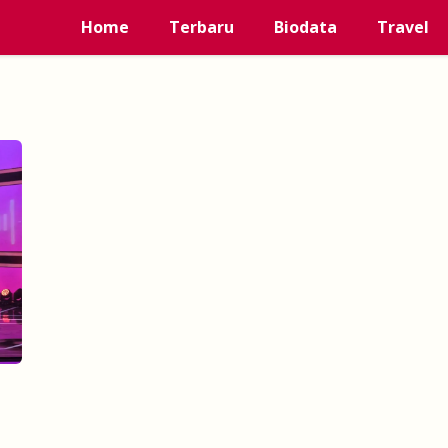
Home
Terbaru
Biodata
Travel