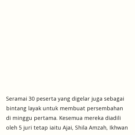
Seramai 30 peserta yang digelar juga sebagai
bintang layak untuk membuat persembahan
di minggu pertama. Kesemua mereka diadili
oleh 5 juri tetap iaitu Ajai, Shila Amzah, Ikhwan