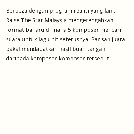
Berbeza dengan program realiti yang lain,
Raise The Star Malaysia mengetengahkan
format baharu di mana 5 komposer mencari
suara untuk lagu hit seterusnya. Barisan juara
bakal mendapatkan hasil buah tangan
daripada komposer-komposer tersebut.