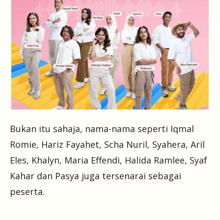
Bukan itu sahaja, nama-nama seperti Iqmal
Romie, Hariz Fayahet, Scha Nuril, Syahera, Aril
Eles, Khalyn, Maria Effendi, Halida Ramlee, Syaf
Kahar dan Pasya juga tersenarai sebagai
peserta.