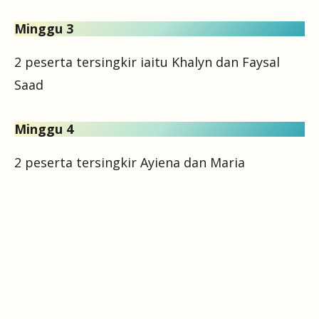
Minggu 3
2 peserta tersingkir iaitu Khalyn dan Faysal
Saad
Minggu 4
2 peserta tersingkir Ayiena dan Maria