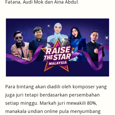
Fatana, Audi Mok dan Aina Abdul.
Para bintang akan diadili oleh komposer yang
juga juri tetapi berdasarkan persembahan
setiap minggu. Markah juri mewakili 80%,
manakala undian online pula menyumbang