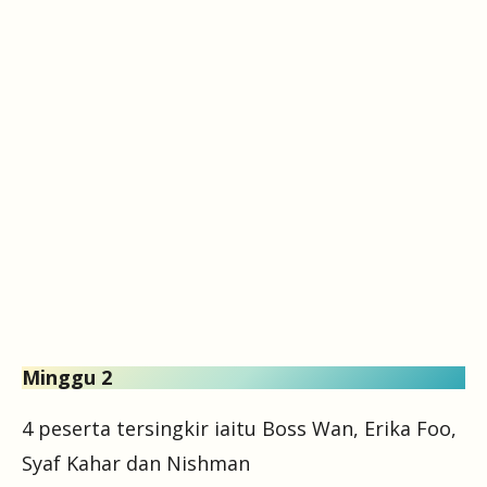
Minggu 2
4 peserta tersingkir iaitu Boss Wan, Erika Foo,
Syaf Kahar dan Nishman