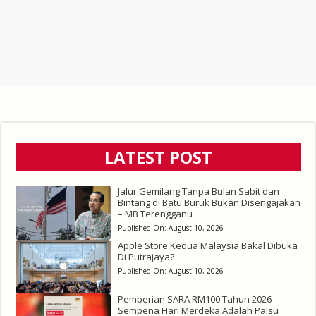
LATEST POST
Jalur Gemilang Tanpa Bulan Sabit dan
Bintang di Batu Buruk Bukan Disengajakan
– MB Terengganu
Published On:
August 10, 2026
Apple Store Kedua Malaysia Bakal Dibuka
Di Putrajaya?
Published On:
August 10, 2026
Pemberian SARA RM100 Tahun 2026
Sempena Hari Merdeka Adalah Palsu