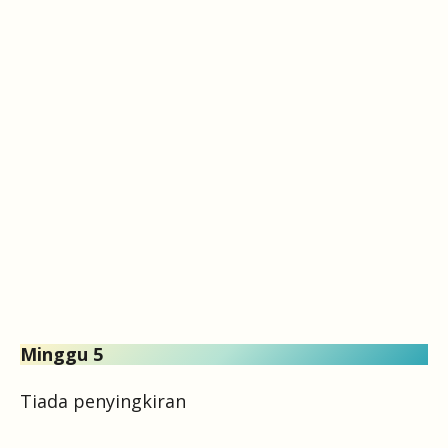
Minggu 5
Tiada penyingkiran