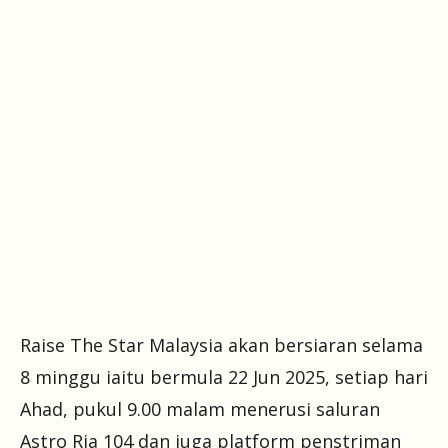
Raise The Star Malaysia akan bersiaran selama
8 minggu iaitu bermula 22 Jun 2025, setiap hari
Ahad, pukul 9.00 malam menerusi saluran
Astro Ria 104 dan juga platform penstriman