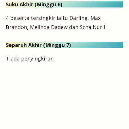
Suku Akhir (Minggu 6)
4 peserta tersingkir iaitu Darling, Max
Brandon, Melinda Dadew dan Scha Nuril
Separuh Akhir (Minggu 7)
Tiada penyingkiran