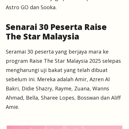
Astro GO dan Sooka.
Senarai 30 Peserta Raise
The Star Malaysia
Seramai 30 peserta yang berjaya mara ke
program Raise The Star Malaysia 2025 selepas
mengharungi uji bakat yang telah dibuat
sebelum ini. Mereka adalah Amir, Azren Al
Bakri, Didie Shazry, Rayme, Zuana, Wanns
Ahmad, Bella, Sharee Lopes, Bosswan dan Aliff
Amie.