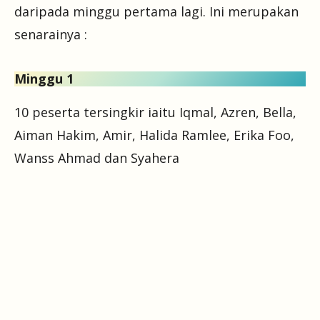
daripada minggu pertama lagi. Ini merupakan
senarainya :
Minggu 1
10 peserta tersingkir iaitu Iqmal, Azren, Bella,
Aiman Hakim, Amir, Halida Ramlee, Erika Foo,
Wanss Ahmad dan Syahera