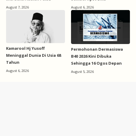
August 7, 2026
August 6, 2026
Kamarool Hj Yusoff
Permohonan Dermasiswa
Meninggal Dunia Di Usia 68
B40 2026 Kini Dibuka
Tahun
Sehingga 16 Ogos Depan
August 6, 2026
August 5, 2026