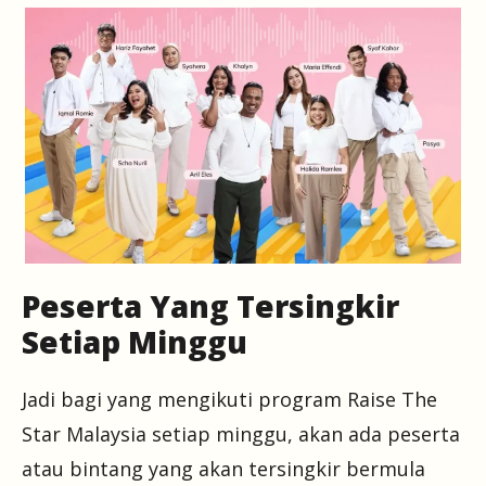
Peserta Yang Tersingkir
Setiap Minggu
Jadi bagi yang mengikuti program Raise The
Star Malaysia setiap minggu, akan ada peserta
atau bintang yang akan tersingkir bermula