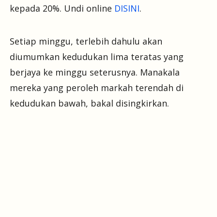
kepada 20%. Undi online
DISINI
.
Setiap minggu, terlebih dahulu akan
diumumkan kedudukan lima teratas yang
berjaya ke minggu seterusnya. Manakala
mereka yang peroleh markah terendah di
kedudukan bawah, bakal disingkirkan.