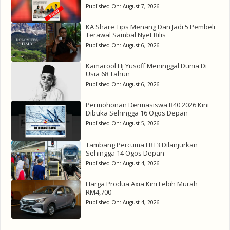
Published On:
August 7, 2026
KA Share Tips Menang Dan Jadi 5 Pembeli
Terawal Sambal Nyet Bilis
Published On:
August 6, 2026
Kamarool Hj Yusoff Meninggal Dunia Di
Usia 68 Tahun
Published On:
August 6, 2026
Permohonan Dermasiswa B40 2026 Kini
Dibuka Sehingga 16 Ogos Depan
Published On:
August 5, 2026
Tambang Percuma LRT3 Dilanjurkan
Sehingga 14 Ogos Depan
Published On:
August 4, 2026
Harga Produa Axia Kini Lebih Murah
RM4,700
Published On:
August 4, 2026