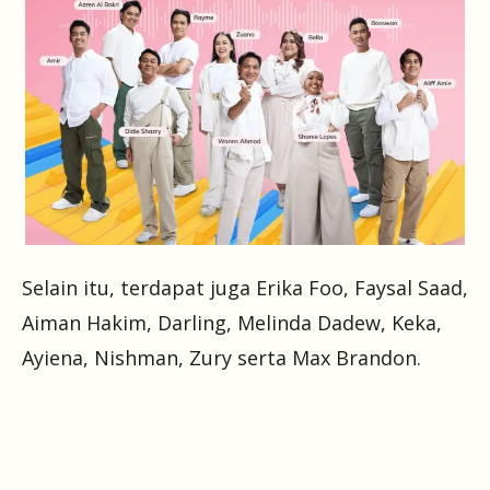
Selain itu, terdapat juga Erika Foo, Faysal Saad,
Aiman Hakim, Darling, Melinda Dadew, Keka,
Ayiena, Nishman, Zury serta Max Brandon.