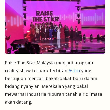
Raise The Star Malaysia menjadi program
reality show terbaru terbitan
Astro
yang
bertujuan mencari bakat-bakat baru dalam
bidang nyanyian. Merekalah yang bakal
mewarnai industria hiburan tanah air di masa
akan datang.