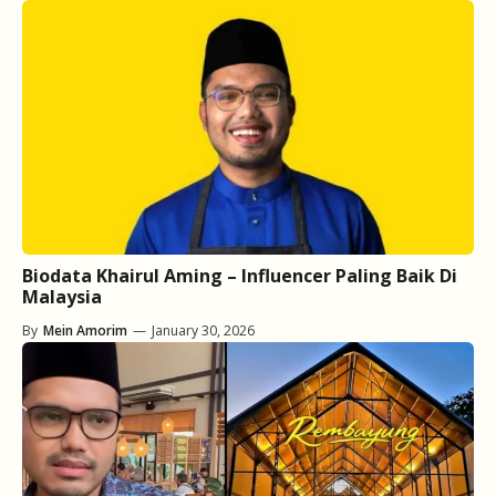
Biodata Khairul Aming – Influencer Paling Baik Di
Malaysia
By
Mein Amorim
—
January 30, 2026