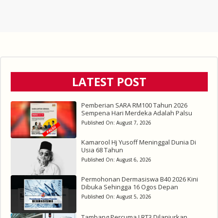
LATEST POST
Pemberian SARA RM100 Tahun 2026
Sempena Hari Merdeka Adalah Palsu
Published On:
August 7, 2026
Kamarool Hj Yusoff Meninggal Dunia Di
Usia 68 Tahun
Published On:
August 6, 2026
Permohonan Dermasiswa B40 2026 Kini
Dibuka Sehingga 16 Ogos Depan
Published On:
August 5, 2026
Tambang Percuma LRT3 Dilanjurkan