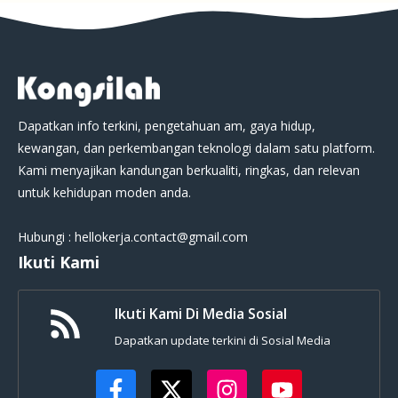
Dapatkan info terkini, pengetahuan am, gaya hidup,
kewangan, dan perkembangan teknologi dalam satu platform.
Kami menyajikan kandungan berkualiti, ringkas, dan relevan
untuk kehidupan moden anda.
Hubungi : hellokerja.contact@gmail.com
Ikuti Kami
Ikuti Kami Di Media Sosial
Dapatkan update terkini di Sosial Media