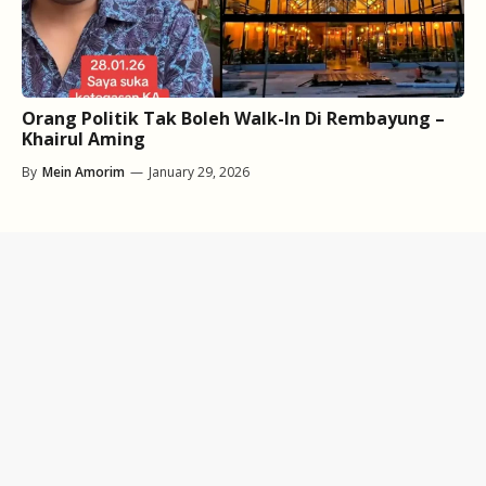
Orang Politik Tak Boleh Walk-In Di Rembayung –
Khairul Aming
By
Mein Amorim
—
January 29, 2026