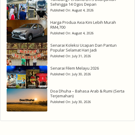
Sehingga 14 Ogos Depan
Published On:
August 4, 2026
Harga Produa Axia Kini Lebih Murah
RM4,700
Published On:
August 4, 2026
Senarai Koleksi Ucapan Dan Pantun
Popular Selamat Hari Jadi
Published On:
July 31, 2026
Senarai Filem Melayu 2026
Published On:
July 30, 2026
Doa Dhuha – Bahasa Arab & Rumi (Serta
Terjemahan)
Published On:
July 30, 2026