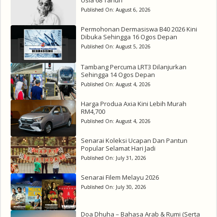
Published On:
August 6, 2026
Permohonan Dermasiswa B40 2026 Kini
Dibuka Sehingga 16 Ogos Depan
Published On:
August 5, 2026
Tambang Percuma LRT3 Dilanjurkan
Sehingga 14 Ogos Depan
Published On:
August 4, 2026
Harga Produa Axia Kini Lebih Murah
RM4,700
Published On:
August 4, 2026
Senarai Koleksi Ucapan Dan Pantun
Popular Selamat Hari Jadi
Published On:
July 31, 2026
Senarai Filem Melayu 2026
Published On:
July 30, 2026
Doa Dhuha – Bahasa Arab & Rumi (Serta