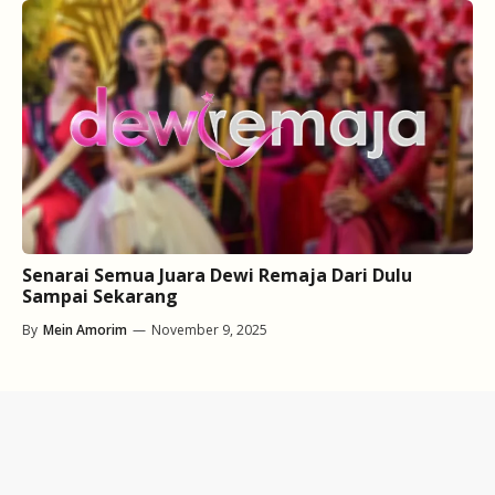
Senarai Semua Juara Dewi Remaja Dari Dulu
Sampai Sekarang
By
Mein Amorim
—
November 9, 2025