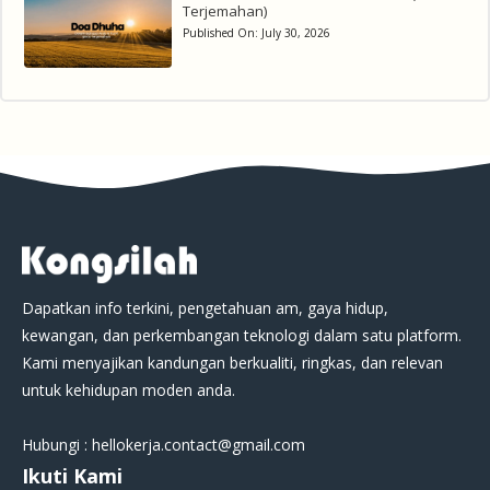
Terjemahan)
Published On:
July 30, 2026
Dapatkan info terkini, pengetahuan am, gaya hidup,
kewangan, dan perkembangan teknologi dalam satu platform.
Kami menyajikan kandungan berkualiti, ringkas, dan relevan
untuk kehidupan moden anda.
Hubungi : hellokerja.contact@gmail.com
Ikuti Kami