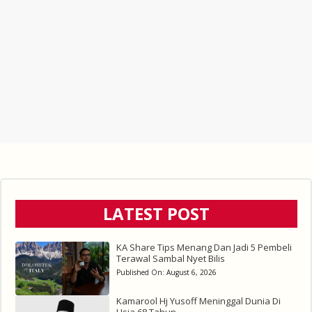
LATEST POST
KA Share Tips Menang Dan Jadi 5 Pembeli
Terawal Sambal Nyet Bilis
Published On:
August 6, 2026
Kamarool Hj Yusoff Meninggal Dunia Di
Usia 68 Tahun