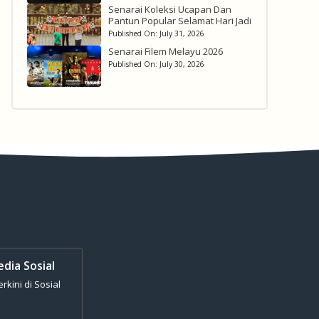
Senarai Koleksi Ucapan Dan
Pantun Popular Selamat Hari Jadi
Published On:
July 31, 2026
Senarai Filem Melayu 2026
Published On:
July 30, 2026
edia Sosial
kini di Sosial