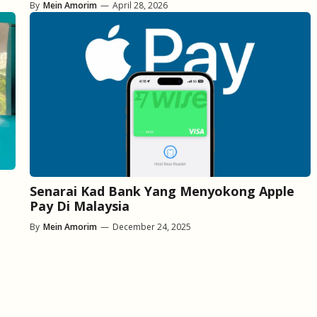
By
Mein Amorim
—
April 28, 2026
Senarai Kad Bank Yang Menyokong Apple
Pay Di Malaysia
By
Mein Amorim
—
December 24, 2025