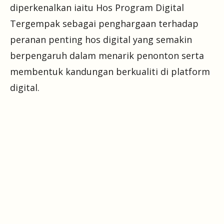
diperkenalkan iaitu Hos Program Digital
Tergempak sebagai penghargaan terhadap
peranan penting hos digital yang semakin
berpengaruh dalam menarik penonton serta
membentuk kandungan berkualiti di platform
digital.