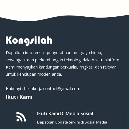
Dapatkan info terkini, pengetahuan am, gaya hidup,
kewangan, dan perkembangan teknologi dalam satu platform.
Kami menyajikan kandungan berkualiti, ringkas, dan relevan
untuk kehidupan moden anda.
Hubungi : hellokerja.contact@gmail.com
Ikuti Kami
Ikuti Kami Di Media Sosial
Dapatkan update terkini di Sosial Media