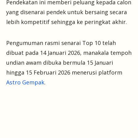
Pendekatan ini memberi peluang kepada calon
yang disenarai pendek untuk bersaing secara
lebih kompetitif sehingga ke peringkat akhir.
Pengumuman rasmi senarai Top 10 telah
dibuat pada 14 Januari 2026, manakala tempoh
undian awam dibuka bermula 15 Januari
hingga 15 Februari 2026 menerusi platform
Astro Gempak
.