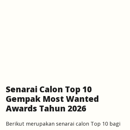
Senarai Calon Top 10
Gempak Most Wanted
Awards Tahun 2026
Berikut merupakan senarai calon Top 10 bagi