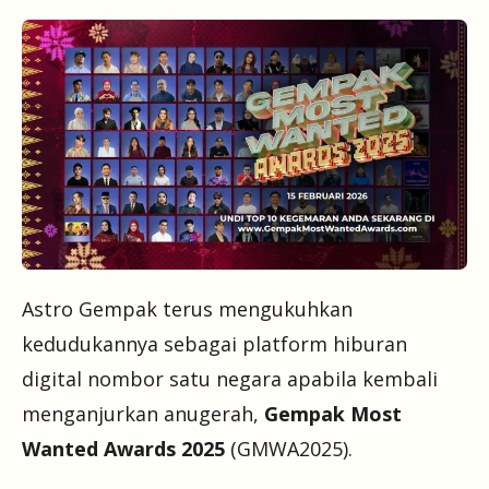
Astro Gempak terus mengukuhkan
kedudukannya sebagai platform hiburan
digital nombor satu negara apabila kembali
menganjurkan anugerah,
Gempak Most
Wanted Awards 2025
(GMWA2025).