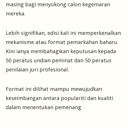
masing bagi menyokong calon kegemaran
mereka.
Lebih signifikan, edisi kali ini memperkenalkan
mekanisme atau format pemarkahan baharu.
Kini ianya membahagikan keputusan kepada
50 peratus undian peminat dan 50 peratus
penilaian juri profesional.
Format ini dilihat mampu mewujudkan
keseimbangan antara populariti dan kualiti
dalam menentukan pemenang.