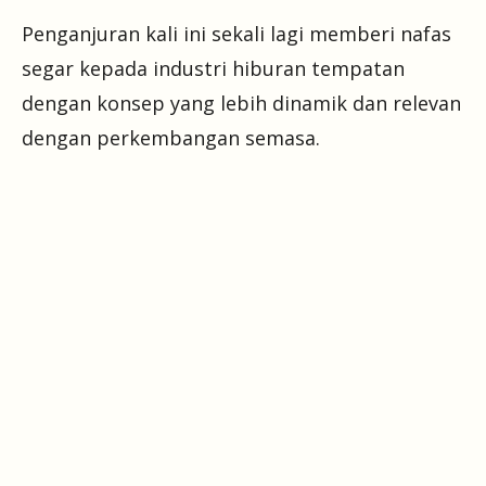
Penganjuran kali ini sekali lagi memberi nafas
segar kepada industri hiburan tempatan
dengan konsep yang lebih dinamik dan relevan
dengan perkembangan semasa.