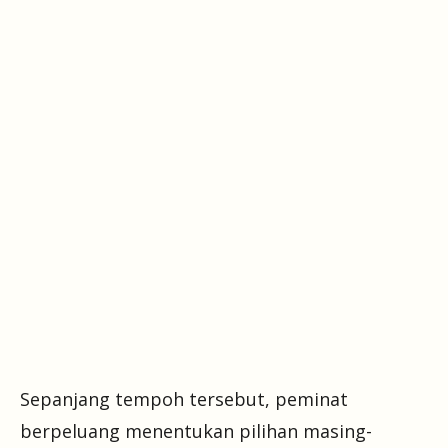
Sepanjang tempoh tersebut, peminat
berpeluang menentukan pilihan masing-