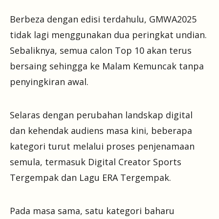
Berbeza dengan edisi terdahulu, GMWA2025
tidak lagi menggunakan dua peringkat undian.
Sebaliknya, semua calon Top 10 akan terus
bersaing sehingga ke Malam Kemuncak tanpa
penyingkiran awal.
Selaras dengan perubahan landskap digital
dan kehendak audiens masa kini, beberapa
kategori turut melalui proses penjenamaan
semula, termasuk Digital Creator Sports
Tergempak dan Lagu ERA Tergempak.
Pada masa sama, satu kategori baharu