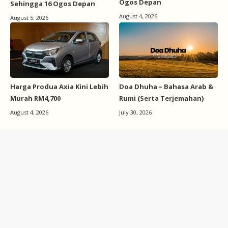
Ogos Depan
Sehingga 16 Ogos Depan
August 4, 2026
August 5, 2026
Harga Produa Axia Kini Lebih
Doa Dhuha – Bahasa Arab &
Murah RM4,700
Rumi (Serta Terjemahan)
August 4, 2026
July 30, 2026