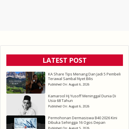
LATEST POST
KA Share Tips Menang Dan Jadi 5 Pembeli
Terawal Sambal Nyet Bilis
Published On:
August 6, 2026
Kamarool Hj Yusoff Meninggal Dunia Di
Usia 68 Tahun
Published On:
August 6, 2026
Permohonan Dermasiswa B40 2026 Kini
Dibuka Sehingga 16 Ogos Depan
Published On:
August 5, 2026