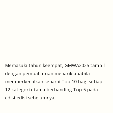
Memasuki tahun keempat, GMWA2025 tampil
dengan pembaharuan menarik apabila
memperkenalkan senarai Top 10 bagi setiap
12 kategori utama berbanding Top 5 pada
edisi-edisi sebelumnya.