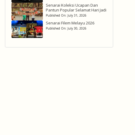
Senarai Koleksi Ucapan Dan
Pantun Popular Selamat Hari Jadi
Published On:
July 31, 2026
Senarai Filem Melayu 2026
Published On:
July 30, 2026