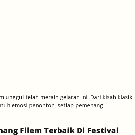
 unggul telah meraih gelaran ini. Dari kisah klasik
ntuh emosi penonton, setiap pemenang
ng Filem Terbaik Di Festival