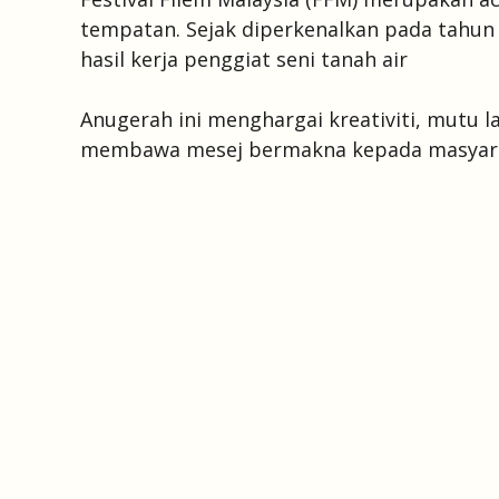
tempatan. Sejak diperkenalkan pada tahun
hasil kerja penggiat seni tanah air
Anugerah ini menghargai kreativiti, mutu 
membawa mesej bermakna kepada masyaraka