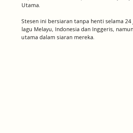
Utama.
Stesen ini bersiaran tanpa henti selama 
lagu Melayu, Indonesia dan Inggeris, nam
utama dalam siaran mereka.