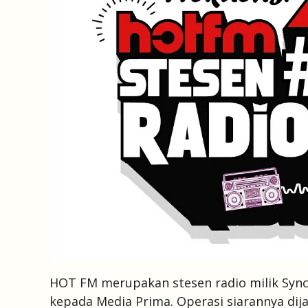
HOT FM merupakan stesen radio milik Synch
kepada Media Prima. Operasi siarannya dija