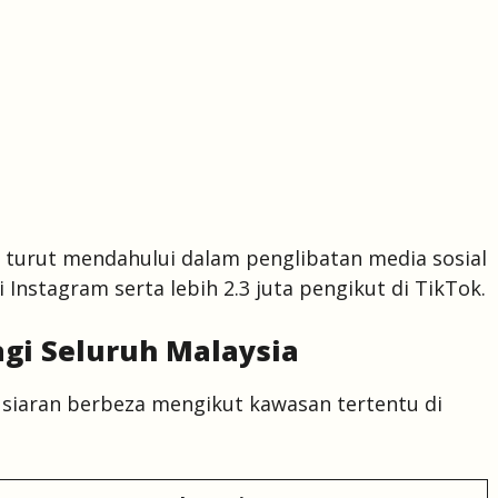
ni turut mendahului dalam penglibatan media sosial
i Instagram serta lebih 2.3 juta pengikut di TikTok.
agi Seluruh Malaysia
iaran berbeza mengikut kawasan tertentu di