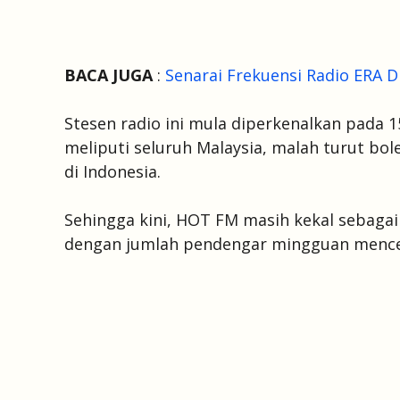
BACA JUGA
:
Senarai Frekuensi Radio ERA D
Stesen radio ini mula diperkenalkan pada 1
meliputi seluruh Malaysia, malah turut bo
di Indonesia.
Sehingga kini, HOT FM masih kekal sebagai 
dengan jumlah pendengar mingguan mencec