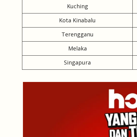
Kuching
Kota Kinabalu
Terengganu
Melaka
Singapura