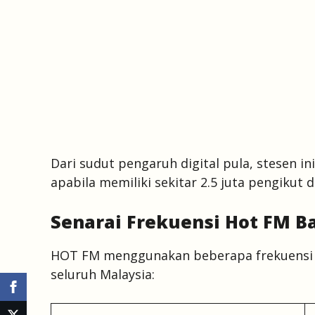
Dari sudut pengaruh digital pula, stesen i
apabila memiliki sekitar 2.5 juta pengikut d
Senarai Frekuensi Hot FM B
HOT FM menggunakan beberapa frekuensi s
seluruh Malaysia: