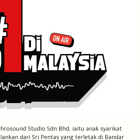
rosound Studio Sdn Bhd, iaitu anak syarikat
lankan dari Sri Pentas yang terletak di Bandar