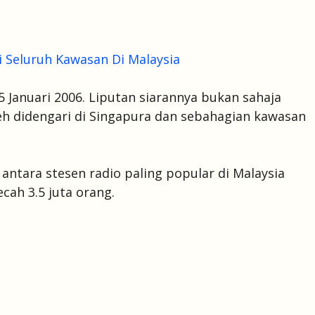
i Seluruh Kawasan Di Malaysia
5 Januari 2006. Liputan siarannya bukan sahaja
leh didengari di Singapura dan sebahagian kawasan
antara stesen radio paling popular di Malaysia
ah 3.5 juta orang.