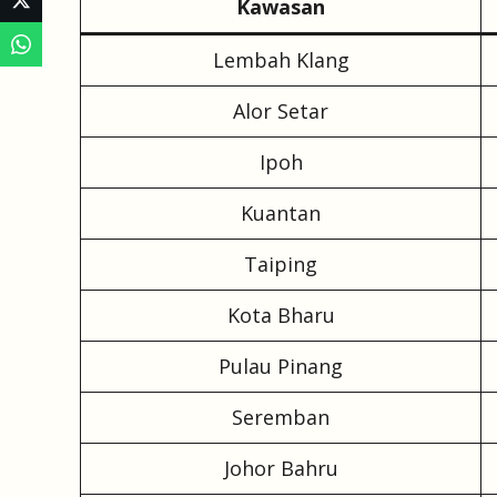
Kawasan
Lembah Klang
Alor Setar
Ipoh
Kuantan
Taiping
Kota Bharu
Pulau Pinang
Seremban
Johor Bahru