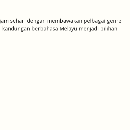
24 jam sehari dengan membawakan pelbagai genre
un kandungan berbahasa Melayu menjadi pilihan