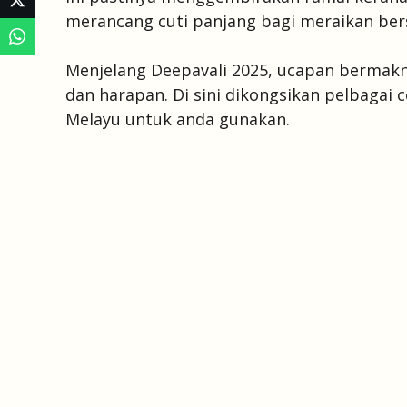
merancang cuti panjang bagi meraikan ber
Menjelang Deepavali 2025, ucapan bermak
dan harapan. Di sini dikongsikan pelbagai
Melayu untuk anda gunakan.