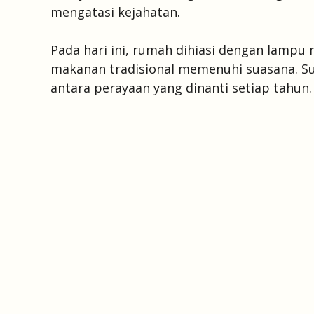
mengatasi kejahatan.
Pada hari ini, rumah dihiasi dengan lampu
makanan tradisional memenuhi suasana. Su
antara perayaan yang dinanti setiap tahun.