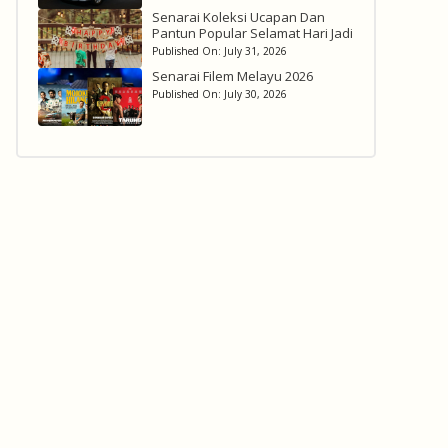
Senarai Koleksi Ucapan Dan
Pantun Popular Selamat Hari Jadi
Published On:
July 31, 2026
Senarai Filem Melayu 2026
Published On:
July 30, 2026