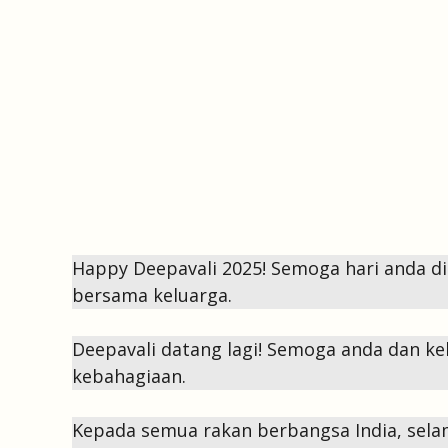
Happy Deepavali 2025! Semoga hari anda di
bersama keluarga.
Deepavali datang lagi! Semoga anda dan k
kebahagiaan.
Kepada semua rakan berbangsa India, sel