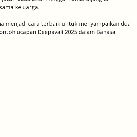
sama keluarga.
na menjadi cara terbaik untuk menyampaikan doa
 contoh ucapan Deepavali 2025 dalam Bahasa