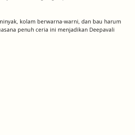
 minyak, kolam berwarna-warni, dan bau harum
asana penuh ceria ini menjadikan Deepavali