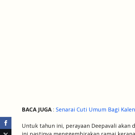
BACA JUGA
:
Senarai Cuti Umum Bagi Kalen
Untuk tahun ini, perayaan Deepavali akan 
ini pastinya menggembirakan ramai kerana