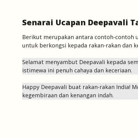
Senarai Ucapan Deepavali 
Berikut merupakan antara contoh-contoh 
untuk berkongsi kepada rakan-rakan dan k
Selamat menyambut Deepavali kepada semu
istimewa ini penuh cahaya dan keceriaan.
Happy Deepavali buat rakan-rakan India! 
kegembiraan dan kenangan indah.