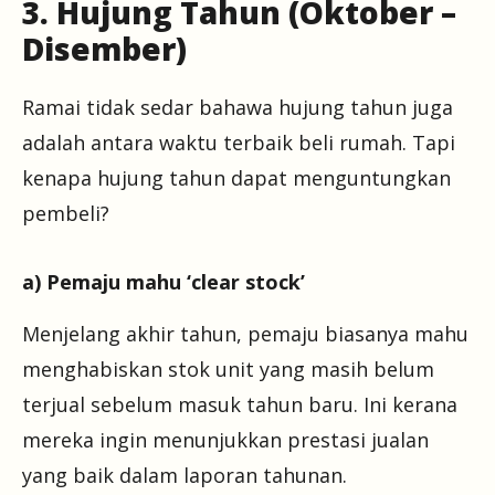
3. Hujung Tahun (Oktober –
Disember)
Ramai tidak sedar bahawa hujung tahun juga
adalah antara waktu terbaik beli rumah. Tapi
kenapa hujung tahun dapat menguntungkan
pembeli?
a) Pemaju mahu ‘clear stock’
Menjelang akhir tahun, pemaju biasanya mahu
menghabiskan stok unit yang masih belum
terjual sebelum masuk tahun baru. Ini kerana
mereka ingin menunjukkan prestasi jualan
yang baik dalam laporan tahunan.