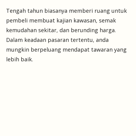
Tengah tahun biasanya memberi ruang untuk
pembeli membuat kajian kawasan, semak
kemudahan sekitar, dan berunding harga.
Dalam keadaan pasaran tertentu, anda
mungkin berpeluang mendapat tawaran yang
lebih baik.