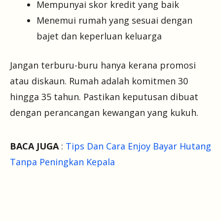
Mempunyai skor kredit yang baik
Menemui rumah yang sesuai dengan
bajet dan keperluan keluarga
Jangan terburu-buru hanya kerana promosi
atau diskaun. Rumah adalah komitmen 30
hingga 35 tahun. Pastikan keputusan dibuat
dengan perancangan kewangan yang kukuh.
BACA JUGA
:
Tips Dan Cara Enjoy Bayar Hutang
Tanpa Peningkan Kepala