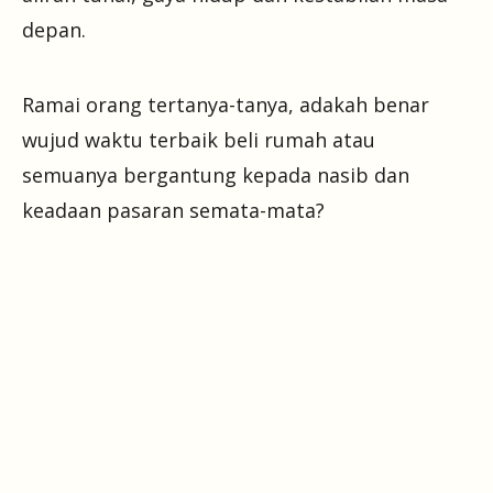
depan.
Ramai orang tertanya-tanya, adakah benar
wujud waktu terbaik beli rumah atau
semuanya bergantung kepada nasib dan
keadaan pasaran semata-mata?