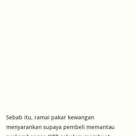
Sebab itu, ramai pakar kewangan
menyarankan supaya pembeli memantau