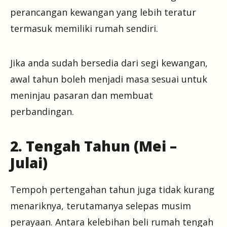
perancangan kewangan yang lebih teratur
termasuk memiliki rumah sendiri.
Jika anda sudah bersedia dari segi kewangan,
awal tahun boleh menjadi masa sesuai untuk
meninjau pasaran dan membuat
perbandingan.
2. Tengah Tahun (Mei –
Julai)
Tempoh pertengahan tahun juga tidak kurang
menariknya, terutamanya selepas musim
perayaan. Antara kelebihan beli rumah tengah