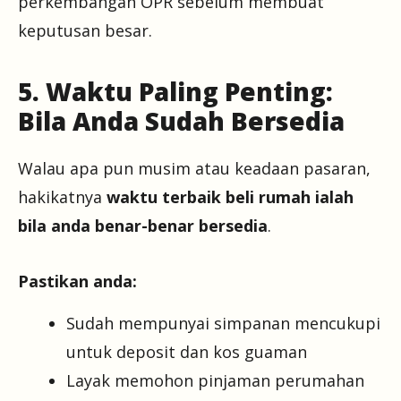
perkembangan OPR sebelum membuat
keputusan besar.
5. Waktu Paling Penting:
Bila Anda Sudah Bersedia
Walau apa pun musim atau keadaan pasaran,
hakikatnya
waktu terbaik beli rumah ialah
bila anda benar-benar bersedia
.
Pastikan anda:
Sudah mempunyai simpanan mencukupi
untuk deposit dan kos guaman
Layak memohon pinjaman perumahan