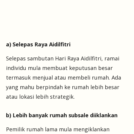
a) Selepas Raya Aidilfitri
Selepas sambutan Hari Raya Aidilfitri, ramai
individu mula membuat keputusan besar
termasuk menjual atau membeli rumah. Ada
yang mahu berpindah ke rumah lebih besar
atau lokasi lebih strategik.
b) Lebih banyak rumah subsale diiklankan
Pemilik rumah lama mula mengiklankan