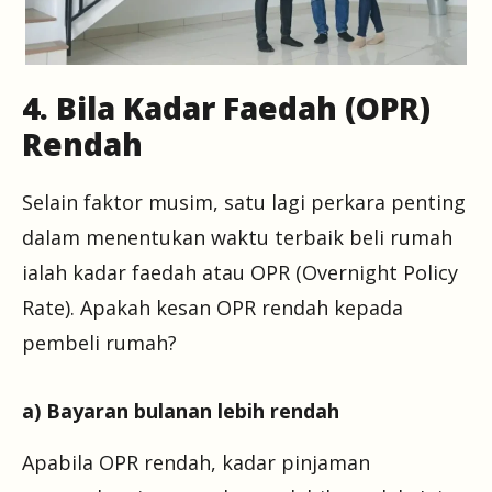
4. Bila Kadar Faedah (OPR)
Rendah
Selain faktor musim, satu lagi perkara penting
dalam menentukan waktu terbaik beli rumah
ialah kadar faedah atau OPR (Overnight Policy
Rate). Apakah kesan OPR rendah kepada
pembeli rumah?
a) Bayaran bulanan lebih rendah
Apabila OPR rendah, kadar pinjaman