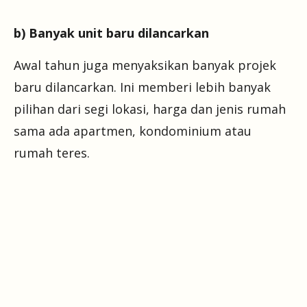
b) Banyak unit baru dilancarkan
Awal tahun juga menyaksikan banyak projek
baru dilancarkan. Ini memberi lebih banyak
pilihan dari segi lokasi, harga dan jenis rumah
sama ada apartmen, kondominium atau
rumah teres.