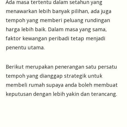
Ada masa tertentu dalam setahun yang
menawarkan lebih banyak pilihan, ada juga
tempoh yang memberi peluang rundingan
harga lebih baik. Dalam masa yang sama,
faktor kewangan peribadi tetap menjadi
penentu utama.
Berikut merupakan penerangan satu persatu
tempoh yang dianggap strategik untuk
membeli rumah supaya anda boleh membuat
keputusan dengan lebih yakin dan terancang.