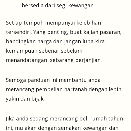
bersedia dari segi kewangan
Setiap tempoh mempunyai kelebihan
tersendiri. Yang penting, buat kajian pasaran,
bandingkan harga dan jangan lupa kira
kemampuan sebenar sebelum
menandatangani sebarang perjanjian.
Semoga panduan ini membantu anda
merancang pembelian hartanah dengan lebih
yakin dan bijak.
Jika anda sedang merancang beli rumah tahun
ini, mulakan dengan semakan kewangan dan