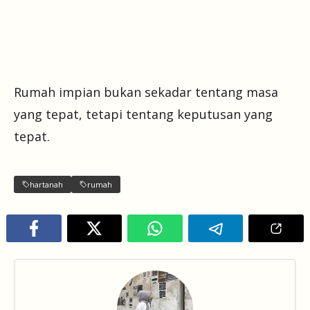
Rumah impian bukan sekadar tentang masa
yang tepat, tetapi tentang keputusan yang
tepat.
hartanah
rumah