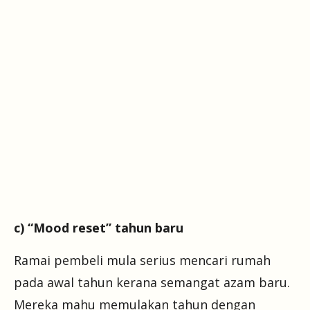
c) “Mood reset” tahun baru
Ramai pembeli mula serius mencari rumah
pada awal tahun kerana semangat azam baru.
Mereka mahu memulakan tahun dengan