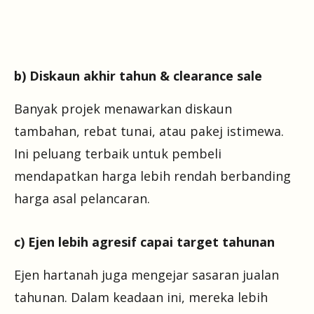
b) Diskaun akhir tahun & clearance sale
Banyak projek menawarkan diskaun
tambahan, rebat tunai, atau pakej istimewa.
Ini peluang terbaik untuk pembeli
mendapatkan harga lebih rendah berbanding
harga asal pelancaran.
c) Ejen lebih agresif capai target tahunan
Ejen hartanah juga mengejar sasaran jualan
tahunan. Dalam keadaan ini, mereka lebih