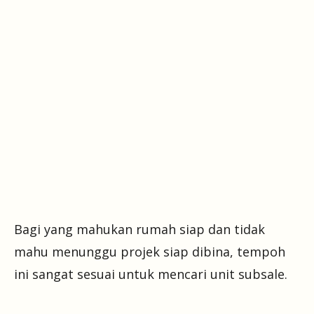
Bagi yang mahukan rumah siap dan tidak
mahu menunggu projek siap dibina, tempoh
ini sangat sesuai untuk mencari unit subsale.