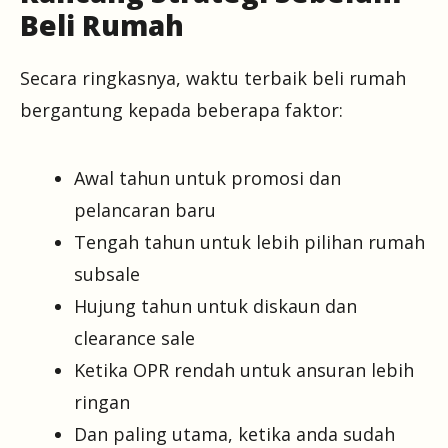
Beli Rumah
Secara ringkasnya, waktu terbaik beli rumah
bergantung kepada beberapa faktor:
Awal tahun untuk promosi dan
pelancaran baru
Tengah tahun untuk lebih pilihan rumah
subsale
Hujung tahun untuk diskaun dan
clearance sale
Ketika OPR rendah untuk ansuran lebih
ringan
Dan paling utama, ketika anda sudah