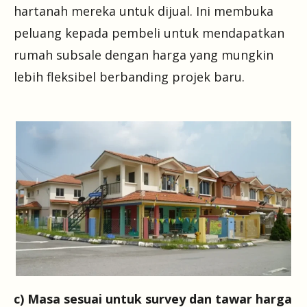
hartanah mereka untuk dijual. Ini membuka
peluang kepada pembeli untuk mendapatkan
rumah subsale dengan harga yang mungkin
lebih fleksibel berbanding projek baru.
c) Masa sesuai untuk survey dan tawar harga