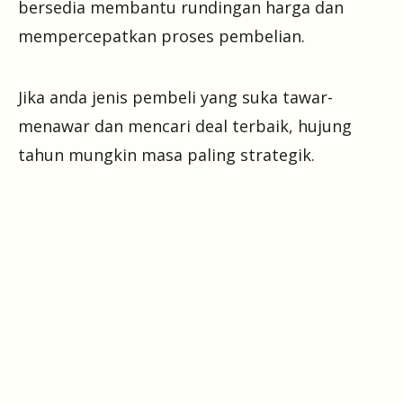
bersedia membantu rundingan harga dan
mempercepatkan proses pembelian.
Jika anda jenis pembeli yang suka tawar-
menawar dan mencari deal terbaik, hujung
tahun mungkin masa paling strategik.