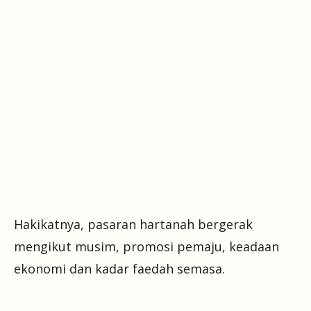
Hakikatnya, pasaran hartanah bergerak
mengikut musim, promosi pemaju, keadaan
ekonomi dan kadar faedah semasa.