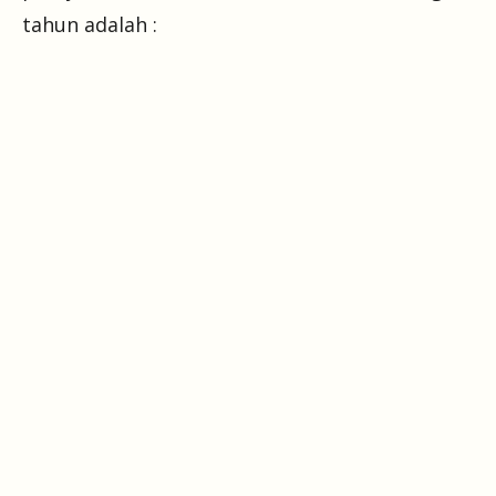
tahun adalah :