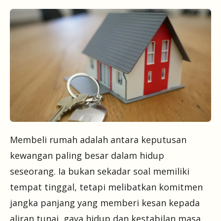
Membeli rumah adalah antara keputusan
kewangan paling besar dalam hidup
seseorang. Ia bukan sekadar soal memiliki
tempat tinggal, tetapi melibatkan komitmen
jangka panjang yang memberi kesan kepada
aliran tunai, gaya hidup dan kestabilan masa