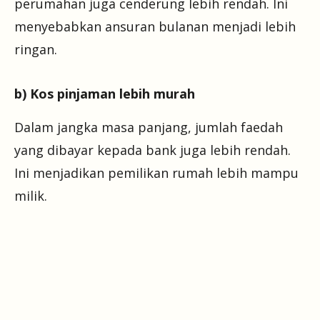
perumahan juga cenderung lebih rendah. Ini
menyebabkan ansuran bulanan menjadi lebih
ringan.
b) Kos pinjaman lebih murah
Dalam jangka masa panjang, jumlah faedah
yang dibayar kepada bank juga lebih rendah.
Ini menjadikan pemilikan rumah lebih mampu
milik.