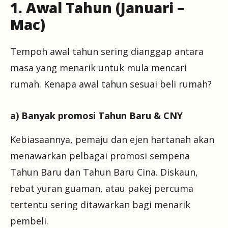
1. Awal Tahun (Januari –
Mac)
Tempoh awal tahun sering dianggap antara
masa yang menarik untuk mula mencari
rumah. Kenapa awal tahun sesuai beli rumah?
a) Banyak promosi Tahun Baru & CNY
Kebiasaannya, pemaju dan ejen hartanah akan
menawarkan pelbagai promosi sempena
Tahun Baru dan Tahun Baru Cina. Diskaun,
rebat yuran guaman, atau pakej percuma
tertentu sering ditawarkan bagi menarik
pembeli.