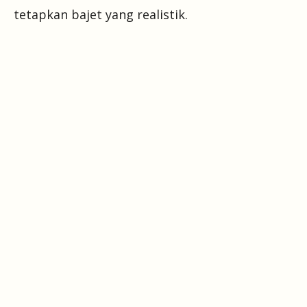
tetapkan bajet yang realistik.