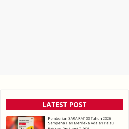
LATEST POST
Pemberian SARA RM100 Tahun 2026
Sempena Hari Merdeka Adalah Palsu
Published On:
August 7, 2026