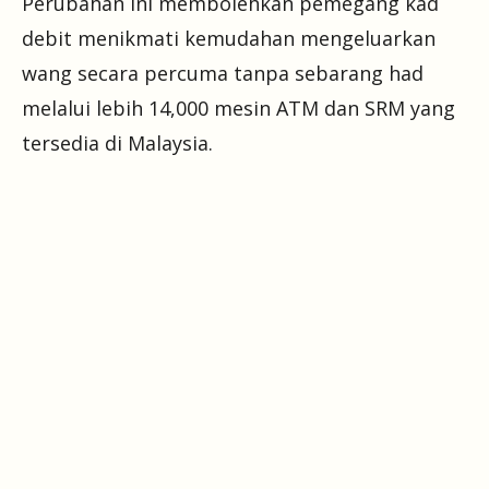
Perubahan ini membolehkan pemegang kad
debit menikmati kemudahan mengeluarkan
wang secara percuma tanpa sebarang had
melalui lebih 14,000 mesin ATM dan SRM yang
tersedia di Malaysia.