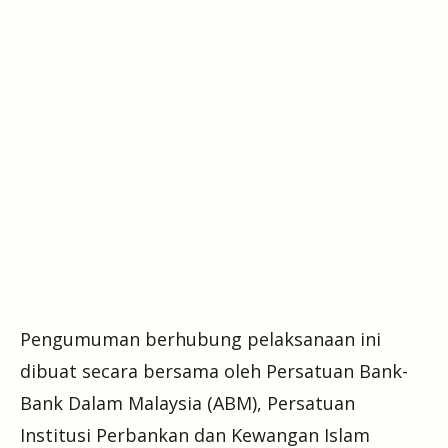
Pengumuman berhubung pelaksanaan ini
dibuat secara bersama oleh Persatuan Bank-
Bank Dalam Malaysia (ABM), Persatuan
Institusi Perbankan dan Kewangan Islam