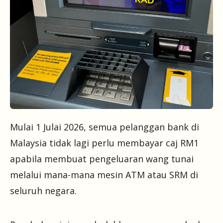
Mulai 1 Julai 2026, semua pelanggan bank di
Malaysia tidak lagi perlu membayar caj RM1
apabila membuat pengeluaran wang tunai
melalui mana-mana mesin ATM atau SRM di
seluruh negara.