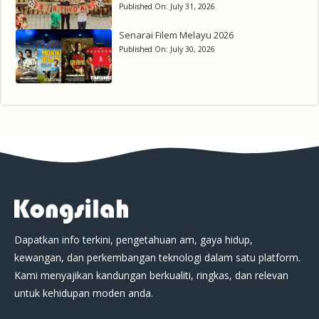
Published On:
July 31, 2026
Senarai Filem Melayu 2026
Published On:
July 30, 2026
Dapatkan info terkini, pengetahuan am, gaya hidup,
kewangan, dan perkembangan teknologi dalam satu platform.
Kami menyajikan kandungan berkualiti, ringkas, dan relevan
untuk kehidupan moden anda.