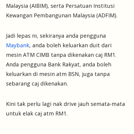
Malaysia (AIBIM), serta Persatuan Institusi
Kewangan Pembangunan Malaysia (ADFIM).
Jadi lepas ni, sekiranya anda pengguna
Maybank
, anda boleh keluarkan duit dari
mesin ATM CIMB tanpa dikenakan caj RM1.
Anda pengguna Bank Rakyat, anda boleh
keluarkan di mesin atm BSN, juga tanpa
sebarang caj dikenakan.
Kini tak perlu lagi nak drive jauh semata-mata
untuk elak caj atm RM1.