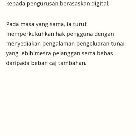
kepada pengurusan berasaskan digital.
Pada masa yang sama, ia turut
memperkukuhkan hak pengguna dengan
menyediakan pengalaman pengeluaran tunai
yang lebih mesra pelanggan serta bebas
daripada beban caj tambahan.