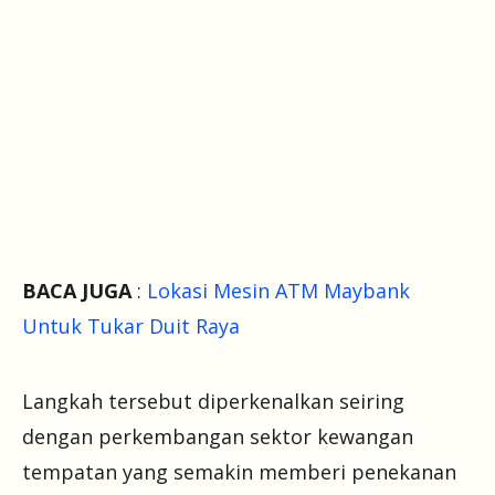
BACA JUGA
:
Lokasi Mesin ATM Maybank
Untuk Tukar Duit Raya
Langkah tersebut diperkenalkan seiring
dengan perkembangan sektor kewangan
tempatan yang semakin memberi penekanan