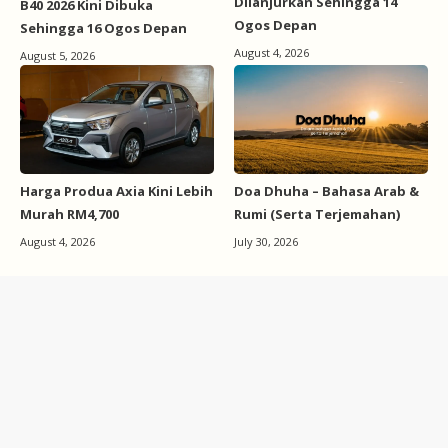
Dilanjurkan Sehingga 14
B40 2026 Kini Dibuka
Ogos Depan
Sehingga 16 Ogos Depan
August 4, 2026
August 5, 2026
Harga Produa Axia Kini Lebih
Doa Dhuha – Bahasa Arab &
Murah RM4,700
Rumi (Serta Terjemahan)
August 4, 2026
July 30, 2026