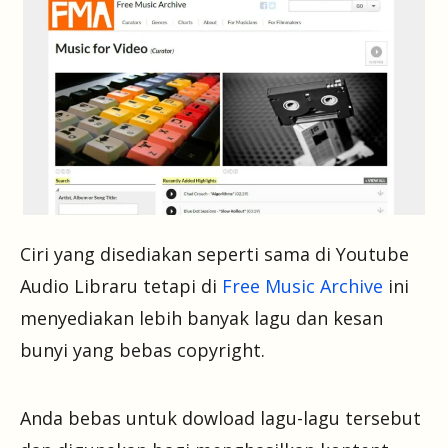
Ciri yang disediakan seperti sama di Youtube
Audio Libraru tetapi di
Free Music Archive
ini
menyediakan lebih banyak lagu dan kesan
bunyi yang bebas copyright.
Anda bebas untuk dowload lagu-lagu tersebut