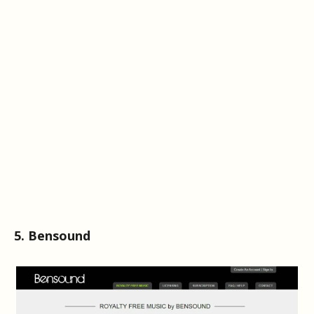
5. Bensound