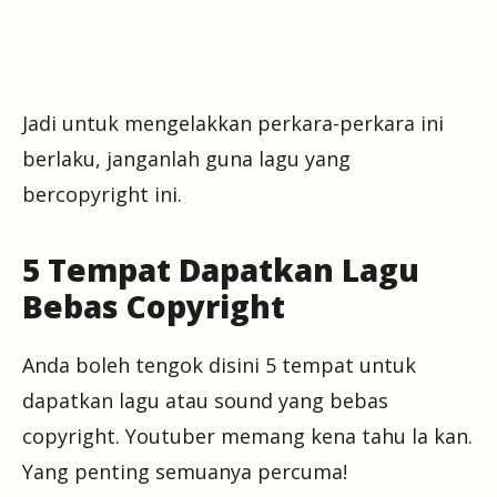
Jadi untuk mengelakkan perkara-perkara ini
berlaku, janganlah guna lagu yang
bercopyright ini.
5 Tempat Dapatkan Lagu
Bebas Copyright
Anda boleh tengok disini 5 tempat untuk
dapatkan lagu atau sound yang bebas
copyright. Youtuber memang kena tahu la kan.
Yang penting semuanya percuma!