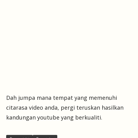
Dah jumpa mana tempat yang memenuhi
citarasa video anda, pergi teruskan hasilkan
kandungan youtube yang berkualiti.