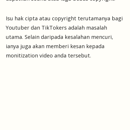
Isu hak cipta atau copyright terutamanya bagi
Youtuber dan TikTokers adalah masalah
utama. Selain daripada kesalahan mencuri,
ianya juga akan memberi kesan kepada
monitization video anda tersebut.