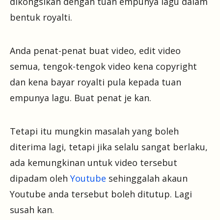
dikongsikan dengan tuan empunya lagu dalam
bentuk royalti.
Anda penat-penat buat video, edit video
semua, tengok-tengok video kena copyright
dan kena bayar royalti pula kepada tuan
empunya lagu. Buat penat je kan.
Tetapi itu mungkin masalah yang boleh
diterima lagi, tetapi jika selalu sangat berlaku,
ada kemungkinan untuk video tersebut
dipadam oleh
Youtube
sehinggalah akaun
Youtube anda tersebut boleh ditutup. Lagi
susah kan.