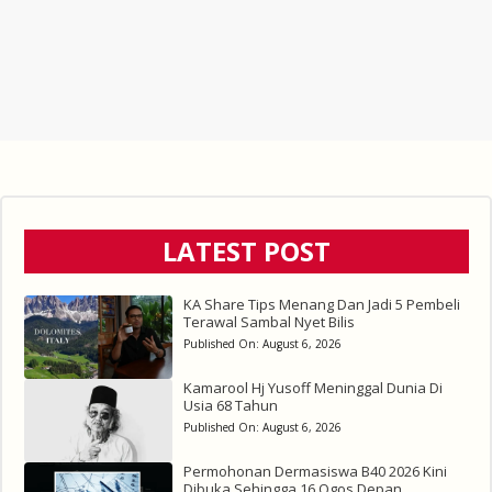
LATEST POST
KA Share Tips Menang Dan Jadi 5 Pembeli
Terawal Sambal Nyet Bilis
Published On:
August 6, 2026
Kamarool Hj Yusoff Meninggal Dunia Di
Usia 68 Tahun
Published On:
August 6, 2026
Permohonan Dermasiswa B40 2026 Kini
Dibuka Sehingga 16 Ogos Depan