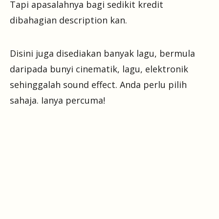
Tapi apasalahnya bagi sedikit kredit
dibahagian description kan.
Disini juga disediakan banyak lagu, bermula
daripada bunyi cinematik, lagu, elektronik
sehinggalah sound effect. Anda perlu pilih
sahaja. Ianya percuma!