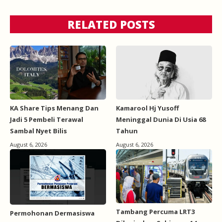
RELATED POSTS
KA Share Tips Menang Dan
Kamarool Hj Yusoff
Jadi 5 Pembeli Terawal
Meninggal Dunia Di Usia 68
Sambal Nyet Bilis
Tahun
August 6, 2026
August 6, 2026
Tambang Percuma LRT3
Permohonan Dermasiswa