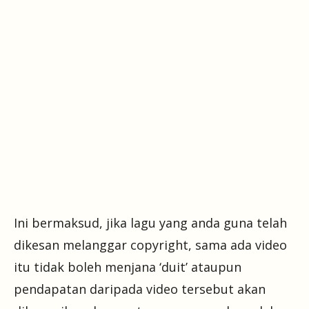
Ini bermaksud, jika lagu yang anda guna telah
dikesan melanggar copyright, sama ada video
itu tidak boleh menjana ‘duit’ ataupun
pendapatan daripada video tersebut akan