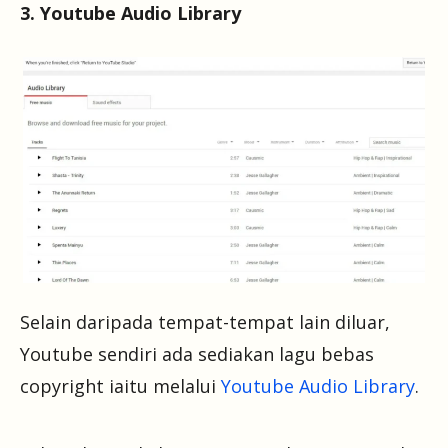
3. Youtube Audio Library
Selain daripada tempat-tempat lain diluar,
Youtube sendiri ada sediakan lagu bebas
copyright iaitu melalui
Youtube Audio Library
.