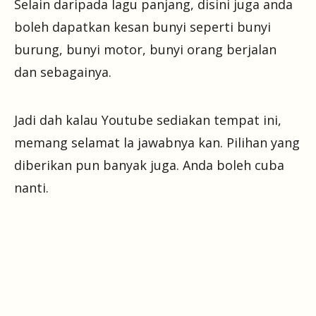
Selain daripada lagu panjang, disini juga anda
boleh dapatkan kesan bunyi seperti bunyi
burung, bunyi motor, bunyi orang berjalan
dan sebagainya.
Jadi dah kalau Youtube sediakan tempat ini,
memang selamat la jawabnya kan. Pilihan yang
diberikan pun banyak juga. Anda boleh cuba
nanti.