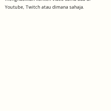
Youtube, Twitch atau dimana sahaja.