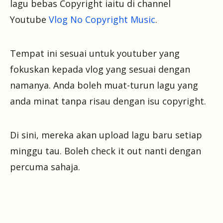
lagu bebas Copyright iaitu di channel
Youtube
Vlog No Copyright Music
.
Tempat ini sesuai untuk youtuber yang
fokuskan kepada vlog yang sesuai dengan
namanya. Anda boleh muat-turun lagu yang
anda minat tanpa risau dengan isu copyright.
Di sini, mereka akan upload lagu baru setiap
minggu tau. Boleh check it out nanti dengan
percuma sahaja.