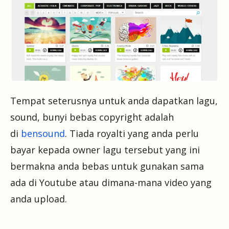
Tempat seterusnya untuk anda dapatkan lagu,
sound, bunyi bebas copyright adalah
di
bensound
. Tiada royalti yang anda perlu
bayar kepada owner lagu tersebut yang ini
bermakna anda bebas untuk gunakan sama
ada di Youtube atau dimana-mana video yang
anda upload.