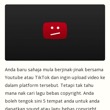
Anda baru sahaja mula berjinak-jinak bersama
Youtube atau TikTok dan ingin upload video ke
dalam platform tersebut. Tetapi tak tahu
mana nak cari lagu bebas copyright. Anda
boleh tengok sini 5 tempat anda untuk anda
dapatkan sound atau lagu bebas copyright.