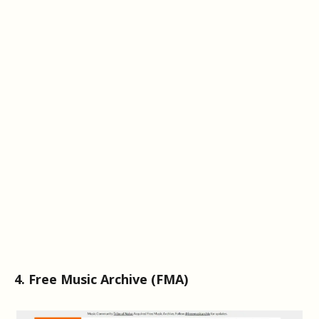
4. Free Music Archive (FMA)