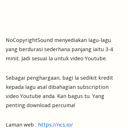
NoCopyrightSound menyediakan lagu-lagu
yang berdurasi sederhana panjang iaitu 3-4
minit. Jadi sesuai la untuk video Youtube.
Sebagai penghargaan, bagi la sedikit kredit
kepada lagu asal dibahagian subscription
video Youtube anda. Kan bagus tu. Yang
penting download percuma!
Laman web :
https://ncs.io/