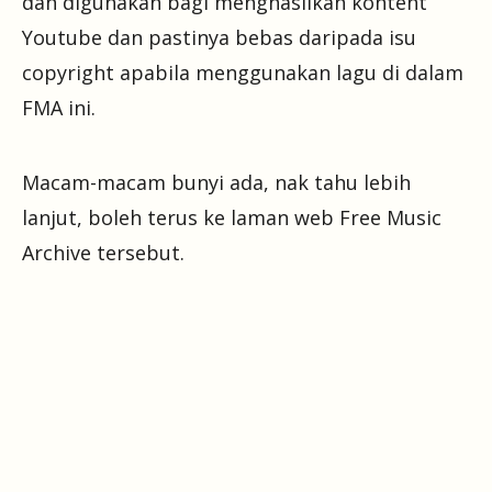
dan digunakan bagi menghasilkan kontent
Youtube dan pastinya bebas daripada isu
copyright apabila menggunakan lagu di dalam
FMA ini.
Macam-macam bunyi ada, nak tahu lebih
lanjut, boleh terus ke laman web Free Music
Archive tersebut.