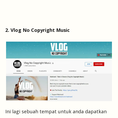
2. Vlog No Copyright Music
Ini lagi sebuah tempat untuk anda dapatkan