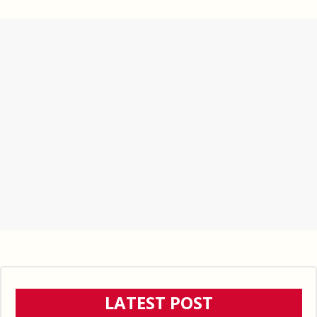
LATEST POST