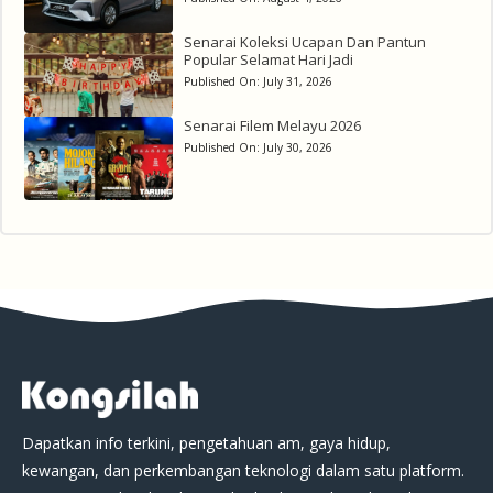
Senarai Koleksi Ucapan Dan Pantun
Popular Selamat Hari Jadi
Published On:
July 31, 2026
Senarai Filem Melayu 2026
Published On:
July 30, 2026
Dapatkan info terkini, pengetahuan am, gaya hidup,
kewangan, dan perkembangan teknologi dalam satu platform.