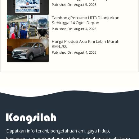
Published On:
August 5, 2026
Tambang Percuma LRT3 Dilanjurkan
Sehingga 14 Ogos Depan
Published On:
August 4, 2026
Harga Produa Axia Kini Lebih Murah
RM4,700
Published On:
August 4, 2026
Dapatkan info terkini, pengetahuan am, gaya hidup,
kewangan, dan perkembangan teknologi dalam satu platform.