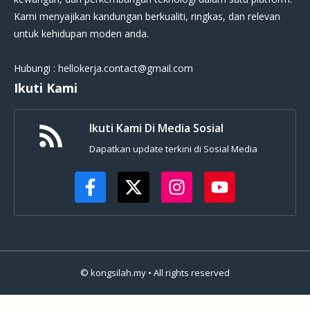
Kami menyajikan kandungan berkualiti, ringkas, dan relevan
untuk kehidupan moden anda.
Hubungi : hellokerja.contact@gmail.com
Ikuti Kami
Ikuti Kami Di Media Sosial
Dapatkan update terkini di Sosial Media
© kongsilah.my • All rights reserved