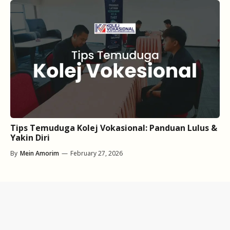
Tips Temuduga Kolej Vokasional: Panduan Lulus &
Yakin Diri
By
Mein Amorim
—
February 27, 2026