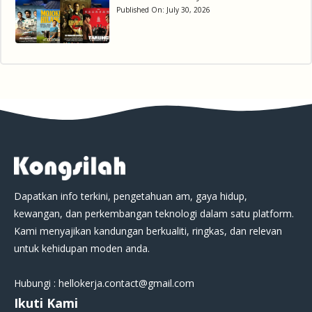
Published On:
July 30, 2026
Dapatkan info terkini, pengetahuan am, gaya hidup,
kewangan, dan perkembangan teknologi dalam satu platform.
Kami menyajikan kandungan berkualiti, ringkas, dan relevan
untuk kehidupan moden anda.
Hubungi : hellokerja.contact@gmail.com
Ikuti Kami