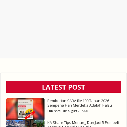
LATEST POST
Pemberian SARA RM100 Tahun 2026
Sempena Hari Merdeka Adalah Palsu
Published On:
August 7, 2026
KA Share Tips Menang Dan Jadi 5 Pembeli
Terawal Sambal Nyet Bilis