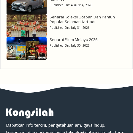
Published On:
August 4, 2026
Senarai Koleksi Ucapan Dan Pantun
Popular Selamat Hari Jadi
Published On:
July 31, 2026
Senarai Filem Melayu 2026
Published On:
July 30, 2026
Dapatkan info terkini, pengetahuan am, gaya hidup,
kewangan, dan perkembangan teknologi dalam satu platform.