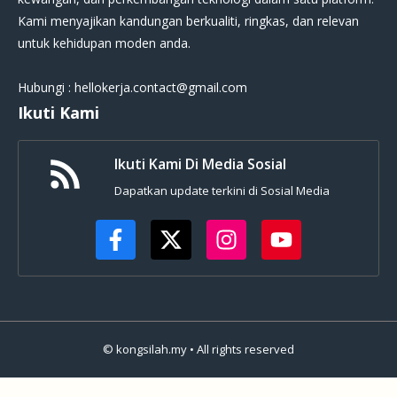
Kami menyajikan kandungan berkualiti, ringkas, dan relevan
untuk kehidupan moden anda.
Hubungi : hellokerja.contact@gmail.com
Ikuti Kami
Ikuti Kami Di Media Sosial
Dapatkan update terkini di Sosial Media
© kongsilah.my • All rights reserved