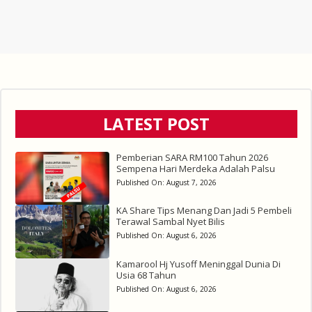
LATEST POST
Pemberian SARA RM100 Tahun 2026
Sempena Hari Merdeka Adalah Palsu
Published On:
August 7, 2026
KA Share Tips Menang Dan Jadi 5 Pembeli
Terawal Sambal Nyet Bilis
Published On:
August 6, 2026
Kamarool Hj Yusoff Meninggal Dunia Di
Usia 68 Tahun
Published On:
August 6, 2026