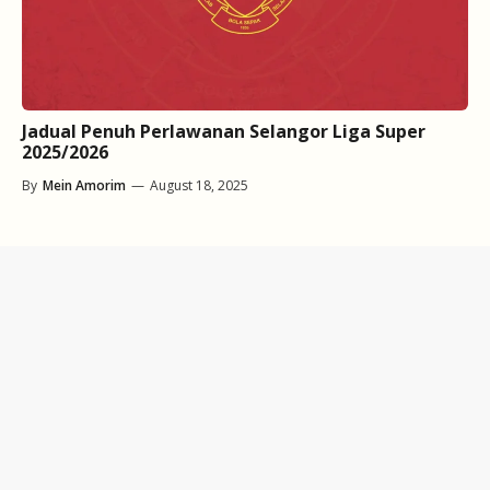
Jadual Penuh Perlawanan Selangor Liga Super
2025/2026
By
Mein Amorim
—
August 18, 2025