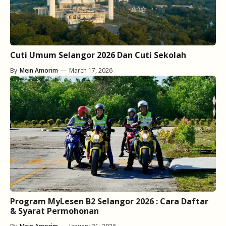
Cuti Umum Selangor 2026 Dan Cuti Sekolah
By
Mein Amorim
—
March 17, 2026
Program MyLesen B2 Selangor 2026 : Cara Daftar
& Syarat Permohonan