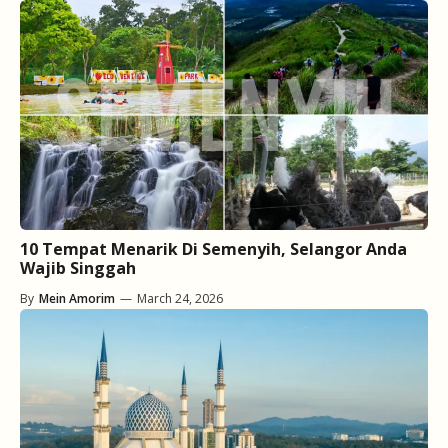
10 Tempat Menarik Di Semenyih, Selangor Anda
Wajib Singgah
By
Mein Amorim
—
March 24, 2026