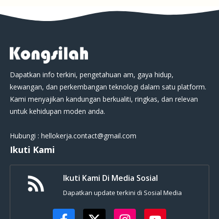
Dapatkan info terkini, pengetahuan am, gaya hidup,
kewangan, dan perkembangan teknologi dalam satu platform.
Kami menyajikan kandungan berkualiti, ringkas, dan relevan
untuk kehidupan moden anda.
Hubungi : hellokerja.contact@gmail.com
Ikuti Kami
Ikuti Kami Di Media Sosial
Dapatkan update terkini di Sosial Media