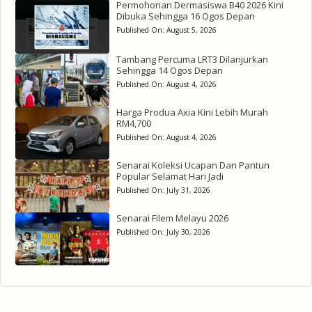
Permohonan Dermasiswa B40 2026 Kini
Dibuka Sehingga 16 Ogos Depan
Published On:
August 5, 2026
Tambang Percuma LRT3 Dilanjurkan
Sehingga 14 Ogos Depan
Published On:
August 4, 2026
Harga Produa Axia Kini Lebih Murah
RM4,700
Published On:
August 4, 2026
Senarai Koleksi Ucapan Dan Pantun
Popular Selamat Hari Jadi
Published On:
July 31, 2026
Senarai Filem Melayu 2026
Published On:
July 30, 2026