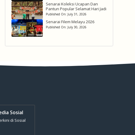
Senarai Koleksi Ucapan Dan
Pantun Popular Selamat Hari Jadi
Published On:
July 31, 2026
Senarai Filem Melayu 2026
Published On:
July 30, 2026
edia Sosial
kini di Sosial