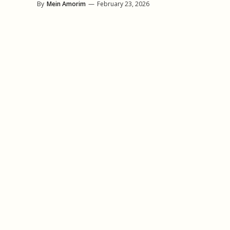
By
Mein Amorim
—
February 23, 2026