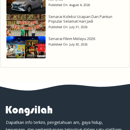
Published On:
August 4, 2026
Senarai Koleksi Ucapan Dan Pantun
Popular Selamat Hari Jadi
Published On:
July 31, 2026
Senarai Filem Melayu 2026
Published On:
July 30, 2026
Dapatkan info terkini, pengetahuan am, gaya hidup,
kewangan, dan perkembangan teknologi dalam satu platform.