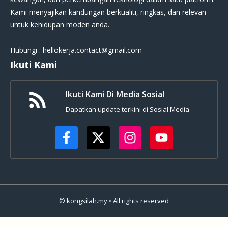
Kami menyajikan kandungan berkualiti, ringkas, dan relevan
untuk kehidupan moden anda.
Hubungi : hellokerja.contact@gmail.com
Ikuti Kami
Ikuti Kami Di Media Sosial
Dapatkan update terkini di Sosial Media
© kongsilah.my • All rights reserved