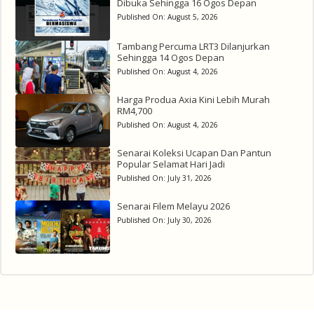
Dibuka Sehingga 16 Ogos Depan
Published On:
August 5, 2026
Tambang Percuma LRT3 Dilanjurkan
Sehingga 14 Ogos Depan
Published On:
August 4, 2026
Harga Produa Axia Kini Lebih Murah
RM4,700
Published On:
August 4, 2026
Senarai Koleksi Ucapan Dan Pantun
Popular Selamat Hari Jadi
Published On:
July 31, 2026
Senarai Filem Melayu 2026
Published On:
July 30, 2026