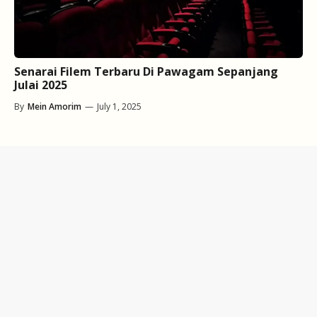
Senarai Filem Terbaru Di Pawagam Sepanjang
Julai 2025
By
Mein Amorim
—
July 1, 2025