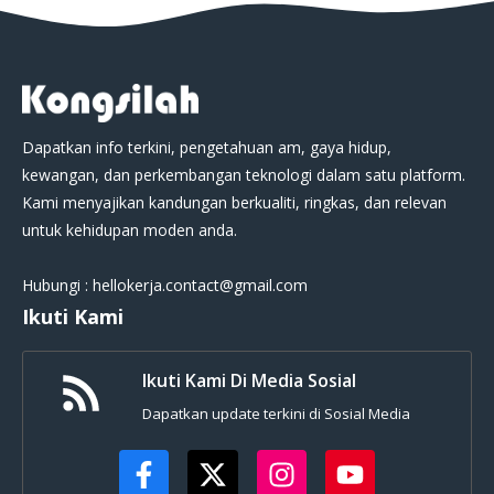
Dapatkan info terkini, pengetahuan am, gaya hidup,
kewangan, dan perkembangan teknologi dalam satu platform.
Kami menyajikan kandungan berkualiti, ringkas, dan relevan
untuk kehidupan moden anda.
Hubungi : hellokerja.contact@gmail.com
Ikuti Kami
Ikuti Kami Di Media Sosial
Dapatkan update terkini di Sosial Media