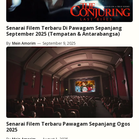
Senarai Filem Terbaru Di Pawagam Sepanjang
September 2025 (Tempatan & Antarabangsa)
By
Mein Amorim
—
September 9, 2025
Senarai Filem Terbaru Pawagam Sepanjang Ogos
2025