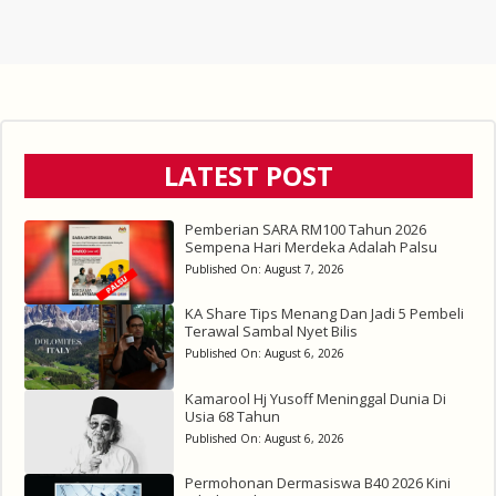
LATEST POST
Pemberian SARA RM100 Tahun 2026
Sempena Hari Merdeka Adalah Palsu
Published On:
August 7, 2026
KA Share Tips Menang Dan Jadi 5 Pembeli
Terawal Sambal Nyet Bilis
Published On:
August 6, 2026
Kamarool Hj Yusoff Meninggal Dunia Di
Usia 68 Tahun
Published On:
August 6, 2026
Permohonan Dermasiswa B40 2026 Kini