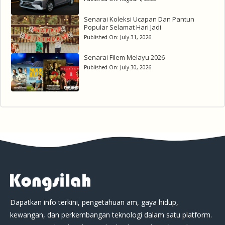
Senarai Koleksi Ucapan Dan Pantun
Popular Selamat Hari Jadi
Published On:
July 31, 2026
Senarai Filem Melayu 2026
Published On:
July 30, 2026
Dapatkan info terkini, pengetahuan am, gaya hidup,
kewangan, dan perkembangan teknologi dalam satu platform.