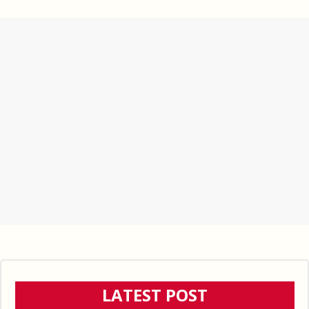
LATEST POST