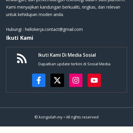
Kami menyajikan kandungan berkualiti, ringkas, dan relevan
untuk kehidupan moden anda.
Hubungi : hellokerja.contact@gmail.com
Ikuti Kami
Ikuti Kami Di Media Sosial
Dapatkan update terkini di Sosial Media
© kongsilah.my • All rights reserved