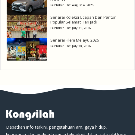
Published On:
August 4, 2026
Senarai Koleksi Ucapan Dan Pantun
Popular Selamat Hari Jadi
Published On:
July 31, 2026
Senarai Filem Melayu 2026
Published On:
July 30, 2026
Dapatkan info terkini, pengetahuan am, gaya hidup,
kewangan, dan perkembangan teknologi dalam satu platform.