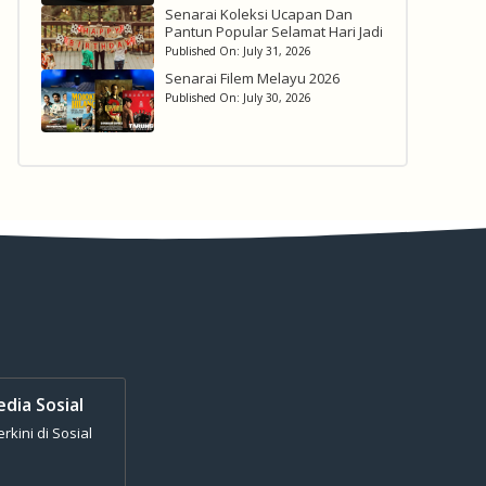
Senarai Koleksi Ucapan Dan
Pantun Popular Selamat Hari Jadi
Published On:
July 31, 2026
Senarai Filem Melayu 2026
Published On:
July 30, 2026
edia Sosial
kini di Sosial