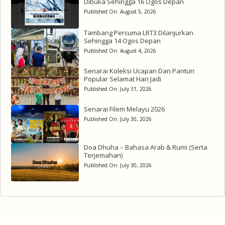
Dibuka Sehingga 16 Ogos Depan
Published On:
August 5, 2026
Tambang Percuma LRT3 Dilanjurkan
Sehingga 14 Ogos Depan
Published On:
August 4, 2026
Senarai Koleksi Ucapan Dan Pantun
Popular Selamat Hari Jadi
Published On:
July 31, 2026
Senarai Filem Melayu 2026
Published On:
July 30, 2026
Doa Dhuha – Bahasa Arab & Rumi (Serta
Terjemahan)
Published On:
July 30, 2026