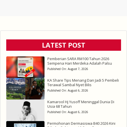
LATEST POST
Pemberian SARA RM100 Tahun 2026
Sempena Hari Merdeka Adalah Palsu
Published On:
August 7, 2026
KA Share Tips Menang Dan Jadi 5 Pembeli
Terawal Sambal Nyet Bilis
Published On:
August 6, 2026
Kamarool Hj Yusoff Meninggal Dunia Di
Usia 68 Tahun
Published On:
August 6, 2026
Permohonan Dermasiswa B40 2026 Kini