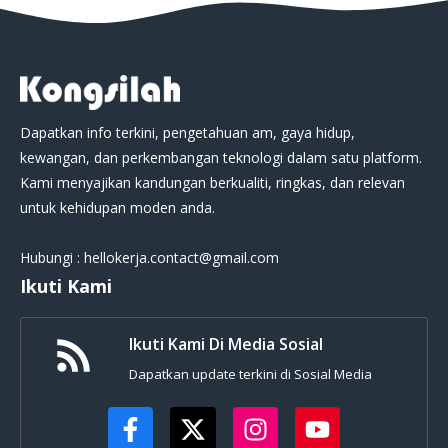
Dapatkan info terkini, pengetahuan am, gaya hidup,
kewangan, dan perkembangan teknologi dalam satu platform.
Kami menyajikan kandungan berkualiti, ringkas, dan relevan
untuk kehidupan moden anda.
Hubungi : hellokerja.contact@gmail.com
Ikuti Kami
Ikuti Kami Di Media Sosial
Dapatkan update terkini di Sosial Media