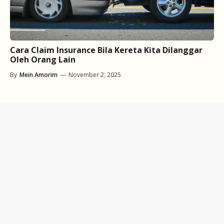
Cara Claim Insurance Bila Kereta Kita Dilanggar
Oleh Orang Lain
By
Mein Amorim
—
November 2, 2025