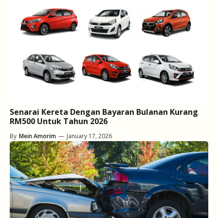
Senarai Kereta Dengan Bayaran Bulanan Kurang
RM500 Untuk Tahun 2026
By
Mein Amorim
—
January 17, 2026