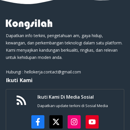
Dapatkan info terkini, pengetahuan am, gaya hidup,
kewangan, dan perkembangan teknologi dalam satu platform.
Kami menyajikan kandungan berkualiti, ringkas, dan relevan
untuk kehidupan moden anda.
Hubungi : hellokerja.contact@gmail.com
Ikuti Kami
Ikuti Kami Di Media Sosial
Dapatkan update terkini di Sosial Media