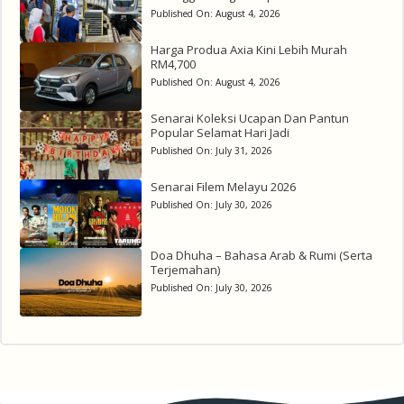
Published On:
August 4, 2026
Harga Produa Axia Kini Lebih Murah
RM4,700
Published On:
August 4, 2026
Senarai Koleksi Ucapan Dan Pantun
Popular Selamat Hari Jadi
Published On:
July 31, 2026
Senarai Filem Melayu 2026
Published On:
July 30, 2026
Doa Dhuha – Bahasa Arab & Rumi (Serta
Terjemahan)
Published On:
July 30, 2026