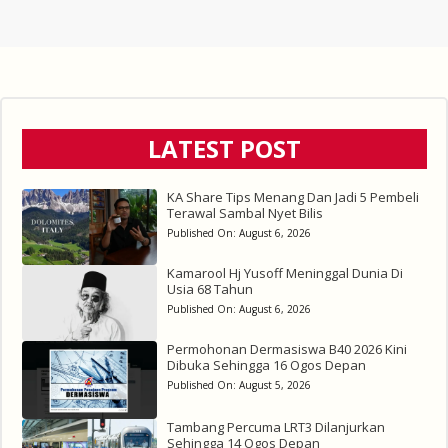
LATEST POST
KA Share Tips Menang Dan Jadi 5 Pembeli
Terawal Sambal Nyet Bilis
Published On:
August 6, 2026
Kamarool Hj Yusoff Meninggal Dunia Di
Usia 68 Tahun
Published On:
August 6, 2026
Permohonan Dermasiswa B40 2026 Kini
Dibuka Sehingga 16 Ogos Depan
Published On:
August 5, 2026
Tambang Percuma LRT3 Dilanjurkan
Sehingga 14 Ogos Depan