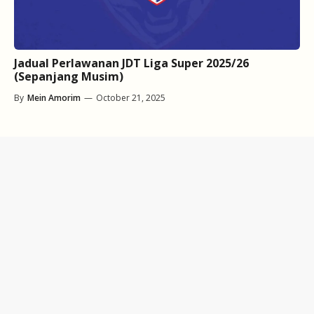
Jadual Perlawanan JDT Liga Super 2025/26
(Sepanjang Musim)
By
Mein Amorim
—
October 21, 2025