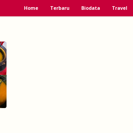
Home
Terbaru
Biodata
Travel
!