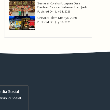
Senarai Koleksi Ucapan Dan
Pantun Popular Selamat Hari Jadi
Published On:
July 31, 2026
Senarai Filem Melayu 2026
Published On:
July 30, 2026
edia Sosial
kini di Sosial